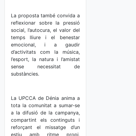
La proposta també convida a
reflexionar sobre la pressió
social, l’autocura, el valor del
temps lliure i el benestar
emocional, i a gaudir
d’activitats com la música,
l’esport, la natura i l’amistat
sense necessitat de
substàncies.
La UPCCA de Dénia anima a
tota la comunitat a sumar-se
a la difusió de la campanya,
compartint els continguts i
reforçant el missatge d’un
estiu amb ritme propi,