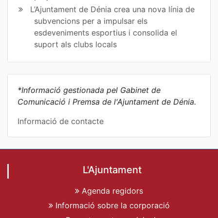
L’Ajuntament de Dénia crea una nova línia de
subvencions per a impulsar els
esdeveniments esportius i consolida el
suport als clubs locals
*Informació gestionada pel Gabinet de
Comunicació i Premsa de l'Ajuntament de Dénia.
Informació de contacte
L'Ajuntament
Agenda regidors
Informació sobre la corporació