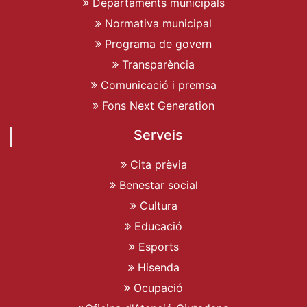
Departaments municipals
Normativa municipal
Programa de govern
Transparència
Comunicació i premsa
Fons Next Generation
Serveis
Cita prèvia
Benestar social
Cultura
Educació
Esports
Hisenda
Ocupació