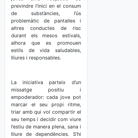
previndre l’inici en el consum
de substàncies, l’ús
problemàtic de pantalles i
altres conductes de risc
durant els mesos estivals,
alhora que es promouen
estils de vida saludables,
lliures i responsables.
La iniciativa parteix d’un
missatge positiu i
empoderador: cada jove pot
marcar el seu propi ritme,
triar amb qui vol compartir el
seu temps i decidir com viure
l’estiu de manera plena, sana i
lliure de dependències. S’hi