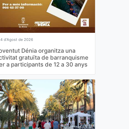
4 d'Agost de 2026
oventut Dénia organitza una
ctivitat gratuïta de barranquisme
er a participants de 12 a 30 anys