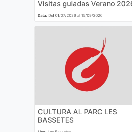
Visitas guiadas Verano 202
Data:
Del 01/07/2026 al 15/09/2026
CULTURA AL PARC LES
BASSETES
Lloc:
Les Bassetes