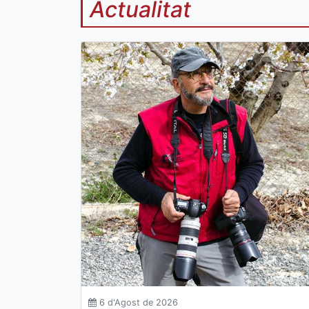
Actualitat
6 d'Agost de 2026