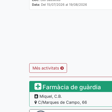
Data:
Del 15/07/2026 al 19/08/2026
Més activitats
Farmàcia de guàrdia
Miquel, C.B.
C/Marques de Campo, 66