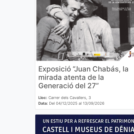
Exposició “Juan Chabás, la
mirada atenta de la
Generació del 27”
Lloc:
Carrer dels Cavallers, 3
Data:
Del 04/12/2025 al 13/09/2026