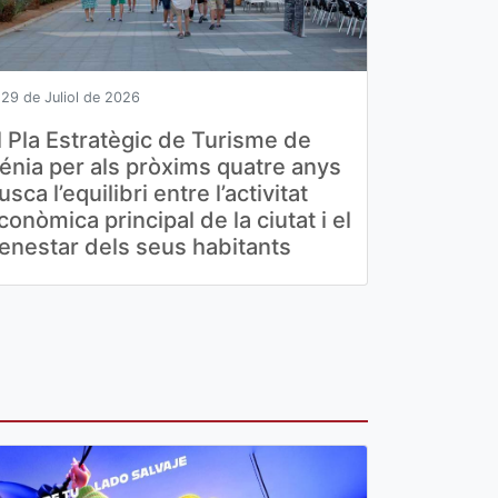
29 de Juliol de 2026
l Pla Estratègic de Turisme de
énia per als pròxims quatre anys
usca l’equilibri entre l’activitat
conòmica principal de la ciutat i el
enestar dels seus habitants