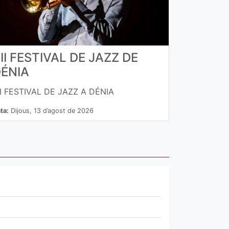
II FESTIVAL DE JAZZ DE
ÉNIA
II FESTIVAL DE JAZZ A DÉNIA
ta:
Dijous, 13 d’agost de 2026