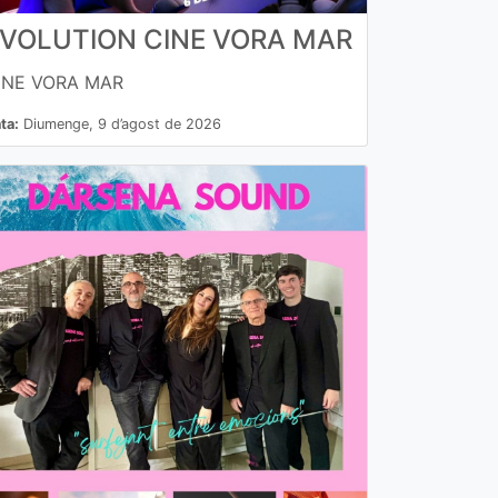
VOLUTION CINE VORA MAR
INE VORA MAR
ta:
Diumenge, 9 d’agost de 2026