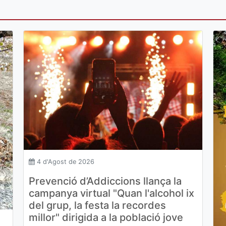
4 d'Agost de 2026
Prevenció d’Addiccions llança la
campanya virtual "Quan l'alcohol ix
del grup, la festa la recordes
millor" dirigida a la població jove