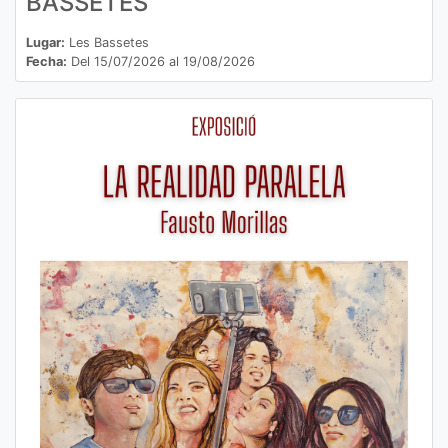
BASSETES
Lugar:
Les Bassetes
Fecha:
Del 15/07/2026 al 19/08/2026