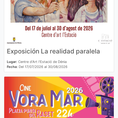
Exposición La realidad paralela
Lugar:
Centre d'Art l'Estació de Dénia
Fecha:
Del 17/07/2026 al 30/08/2026