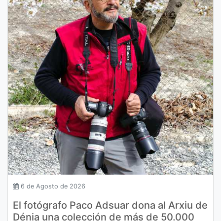
6 de Agosto de 2026
El fotógrafo Paco Adsuar dona al Arxiu de
Dénia una colección de más de 50.000