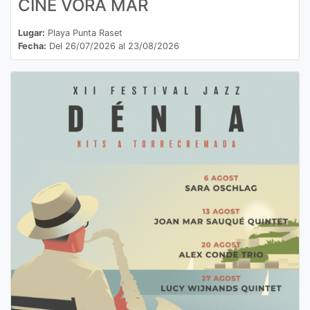
CINE VORA MAR
Lugar:
Playa Punta Raset
Fecha:
Del 26/07/2026 al 23/08/2026