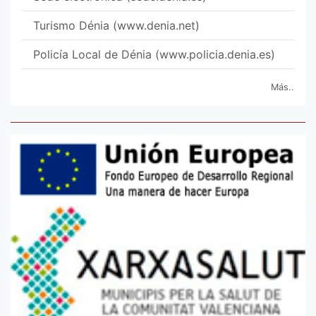
Turismo Dénia (www.denia.net)
Policía Local de Dénia (www.policia.denia.es)
Más..