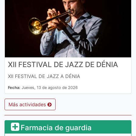
XII FESTIVAL DE JAZZ DE DÉNIA
XII FESTIVAL DE JAZZ A DÉNIA
Fecha:
Jueves, 13 de agosto de 2026
Más actividades
Farmacia de guardia