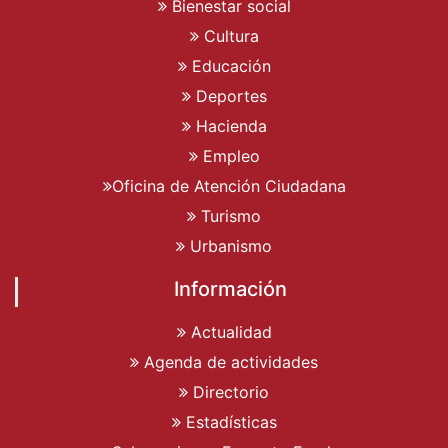
Bienestar social
Cultura
Educación
Deportes
Hacienda
Empleo
Oficina de Atención Ciudadana
Turismo
Urbanismo
Información
Actualidad
Agenda de actividades
Directorio
Estadísticas