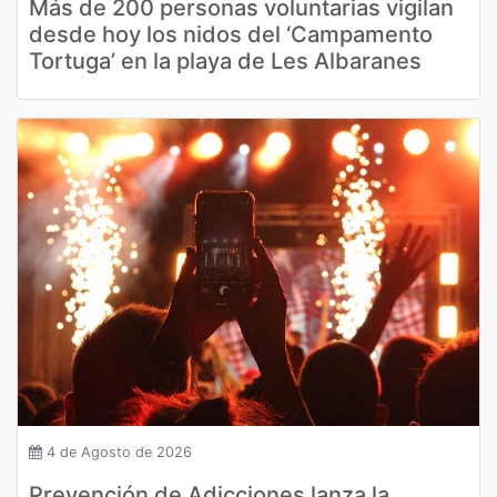
Más de 200 personas voluntarias vigilan
desde hoy los nidos del ‘Campamento
Tortuga’ en la playa de Les Albaranes
4 de Agosto de 2026
Prevención de Adicciones lanza la