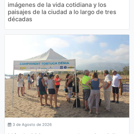
imágenes de la vida cotidiana y los
paisajes de la ciudad a lo largo de tres
décadas
3 de Agosto de 2026