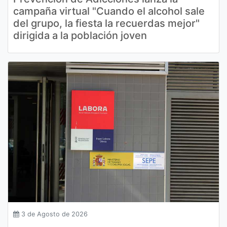
campaña virtual "Cuando el alcohol sale
del grupo, la fiesta la recuerdas mejor"
dirigida a la población joven
3 de Agosto de 2026