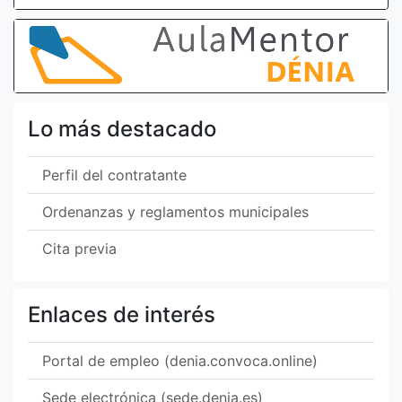
Lo más destacado
Perfil del contratante
Ordenanzas y reglamentos municipales
Cita previa
Enlaces de interés
Portal de empleo (denia.convoca.online)
Sede electrónica (sede.denia.es)