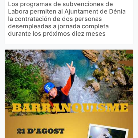
Los programas de subvenciones de
Labora permiten al Ajuntament de Dénia
la contratación de dos personas
desempleadas a jornada completa
durante los próximos diez meses