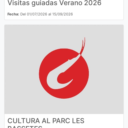
Visitas guiadas Verano 2026
Fecha:
Del 01/07/2026 al 15/09/2026
CULTURA AL PARC LES