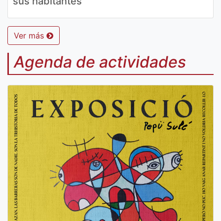
sus habitantes
Ver más
Agenda de actividades