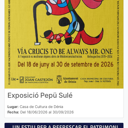
Exposició Pepü Sulé
Lugar:
Casa de Cultura de Dénia
Fecha:
Del 18/06/2026 al 30/09/2026