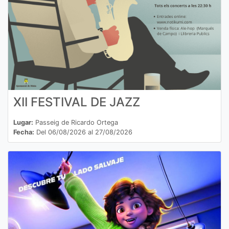
XII FESTIVAL DE JAZZ
Lugar:
Passeig de Ricardo Ortega
Fecha:
Del 06/08/2026 al 27/08/2026