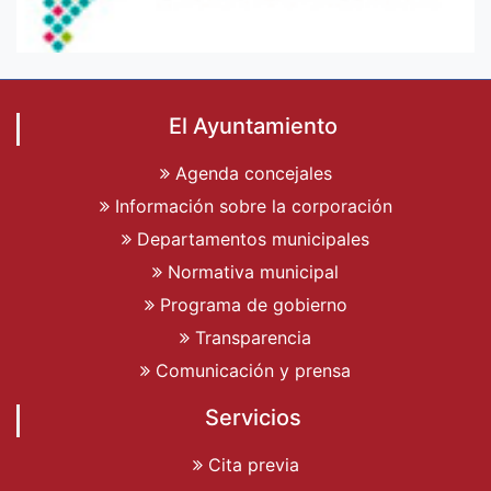
El Ayuntamiento
Agenda concejales
Información sobre la corporación
Departamentos municipales
Normativa municipal
Programa de gobierno
Transparencia
Comunicación y prensa
Servicios
Cita previa