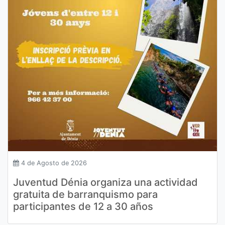
4 de Agosto de 2026
Juventud Dénia organiza una actividad
gratuita de barranquismo para
participantes de 12 a 30 años