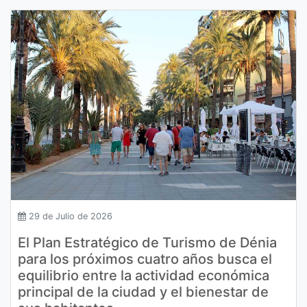
29 de Julio de 2026
El Plan Estratégico de Turismo de Dénia
para los próximos cuatro años busca el
equilibrio entre la actividad económica
principal de la ciudad y el bienestar de