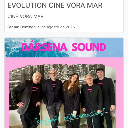
EVOLUTION CINE VORA MAR
CINE VORA MAR
Fecha:
Domingo, 9 de agosto de 2026