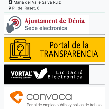
Maria del Valle Salva Ruiz
Pl. del Raset, 6