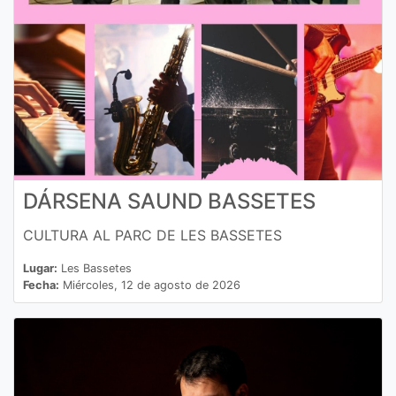
DÁRSENA SAUND BASSETES
CULTURA AL PARC DE LES BASSETES
Lugar:
Les Bassetes
Fecha:
Miércoles, 12 de agosto de 2026