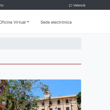
cto
Valencià
Oficina Virtual
Sede electrónica