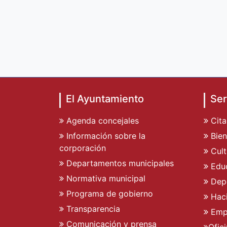
El Ayuntamiento
Ser
Agenda concejales
Cita
Información sobre la
Bien
corporación
Cult
Departamentos municipales
Edu
Normativa municipal
Dep
Programa de gobierno
Hac
Transparencia
Emp
Comunicación y prensa