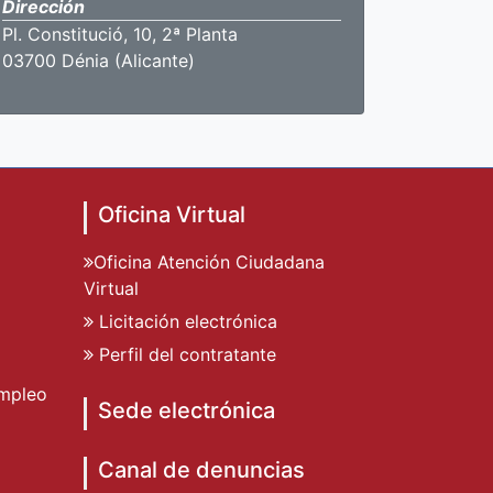
Dirección
Pl. Constitució, 10, 2ª Planta
03700 Dénia (Alicante)
Oficina Virtual
Oficina Atención Ciudadana
Virtual
Licitación electrónica
Perfil del contratante
mpleo
Sede electrónica
Canal de denuncias