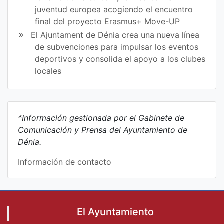
juventud europea acogiendo el encuentro
final del proyecto Erasmus+ Move-UP
El Ajuntament de Dénia crea una nueva línea
de subvenciones para impulsar los eventos
deportivos y consolida el apoyo a los clubes
locales
*Información gestionada por el Gabinete de
Comunicación y Prensa del Ayuntamiento de
Dénia.
Información de contacto
El Ayuntamiento