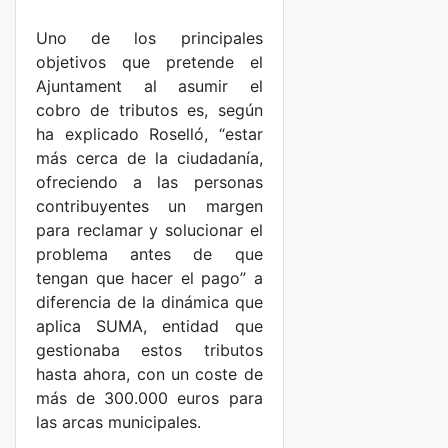
Uno de los principales
objetivos que pretende el
Ajuntament al asumir el
cobro de tributos es, según
ha explicado Roselló, “estar
más cerca de la ciudadanía,
ofreciendo a las personas
contribuyentes un margen
para reclamar y solucionar el
problema antes de que
tengan que hacer el pago” a
diferencia de la dinámica que
aplica SUMA, entidad que
gestionaba estos tributos
hasta ahora, con un coste de
más de 300.000 euros para
las arcas municipales.