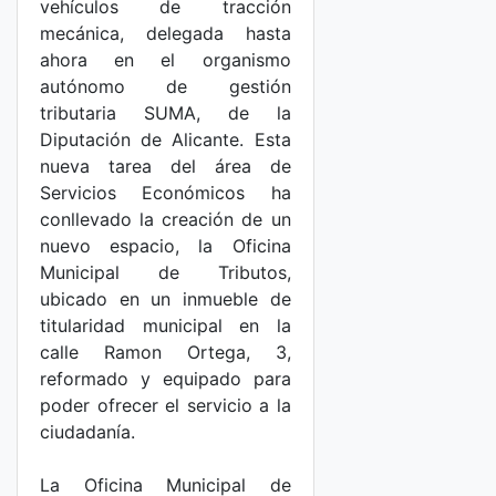
vehículos de tracción
mecánica, delegada hasta
ahora en el organismo
autónomo de gestión
tributaria SUMA, de la
Diputación de Alicante. Esta
nueva tarea del área de
Servicios Económicos ha
conllevado la creación de un
nuevo espacio, la Oficina
Municipal de Tributos,
ubicado en un inmueble de
titularidad municipal en la
calle Ramon Ortega, 3,
reformado y equipado para
poder ofrecer el servicio a la
ciudadanía.
La Oficina Municipal de