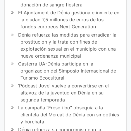
donación de sangre fiestera
El Ajuntament de Dénia gestiona e invierte en
la ciudad 7,5 millones de euros de los
fondos europeos Next Generation
Dénia refuerza las medidas para erradicar la
prostitución y la trata con fines de
explotación sexual en el municipio con una
nueva ordenanza municipal
Gasterra UA-Dénia participa en la
organización del Simposio Internacional de
Turismo Ecocultural
‘Pòdcast Jove’ vuelve a convertirse en el
altavoz de la juventud en Dénia en su
segunda temporada
La campaña “Fresc i bo” obsequia a la
clientela del Mercat de Dénia con smoothies
y horchata
Dénia refuerza su compromiso con la