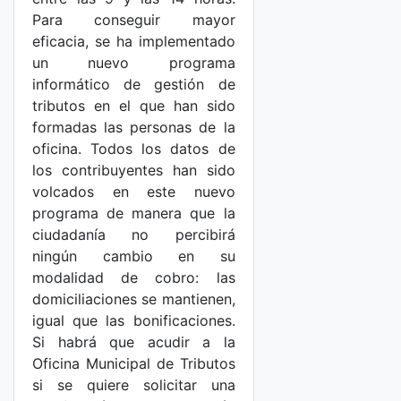
Para conseguir mayor
eficacia, se ha implementado
un nuevo programa
informático de gestión de
tributos en el que han sido
formadas las personas de la
oficina. Todos los datos de
los contribuyentes han sido
volcados en este nuevo
programa de manera que la
ciudadanía no percibirá
ningún cambio en su
modalidad de cobro: las
domiciliaciones se mantienen,
igual que las bonificaciones.
Si habrá que acudir a la
Oficina Municipal de Tributos
si se quiere solicitar una