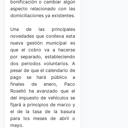
bonificación o cambiar algún
aspecto relacionado con las
domiciliaciones ya existentes.
Una de las principales
novedades que conlleva esta
nueva gestión municipal es
que el cobro va a hacerse
por separado, estableciendo
dos periodos voluntarios. A
pesar de que el calendario de
pago se hará público a
finales de enero, Paco
Roselló ha avanzado que el
del impuesto de vehículos se
fijará a principios de marzo y
el de la tasa de la basura
para los meses de abril o
mayo.