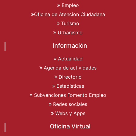
Empleo
Oficina de Atención Ciudadana
Turismo
Urbanismo
Información
Actualidad
Agenda de actividades
Directorio
Estadísticas
Subvenciones Fomento Empleo
Redes sociales
Webs y Apps
Oficina Virtual