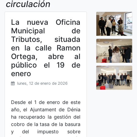
circulación
La nueva Oficina
Municipal de
Tributos, situada
en la calle Ramon
Ortega, abre al
público el 19 de
enero
lunes, 12 de enero de 2026
Desde el 1 de enero de este
año, el Ajuntament de Dénia
ha recuperado la gestión del
cobro de la tasa de la basura
y del impuesto sobre