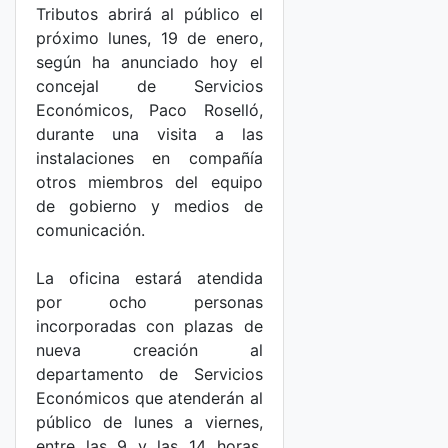
Tributos abrirá al público el
próximo lunes, 19 de enero,
según ha anunciado hoy el
concejal de Servicios
Económicos, Paco Roselló,
durante una visita a las
instalaciones en compañía
otros miembros del equipo
de gobierno y medios de
comunicación.
La oficina estará atendida
por ocho personas
incorporadas con plazas de
nueva creación al
departamento de Servicios
Económicos que atenderán al
público de lunes a viernes,
entre las 9 y las 14 horas.