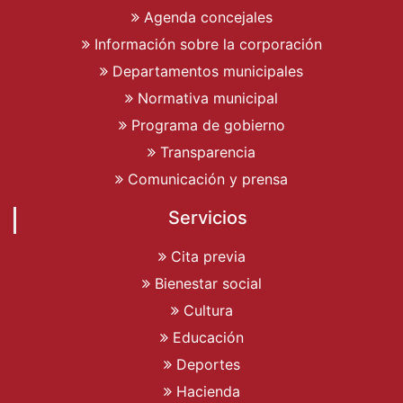
Agenda concejales
Información sobre la corporación
Departamentos municipales
Normativa municipal
Programa de gobierno
Transparencia
Comunicación y prensa
Servicios
Cita previa
Bienestar social
Cultura
Educación
Deportes
Hacienda