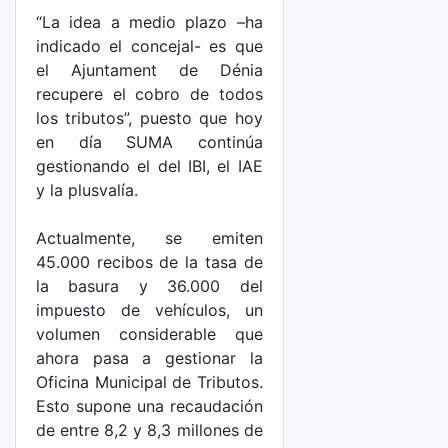
“La idea a medio plazo –ha
indicado el concejal- es que
el Ajuntament de Dénia
recupere el cobro de todos
los tributos”, puesto que hoy
en día SUMA continúa
gestionando el del IBI, el IAE
y la plusvalía.
Actualmente, se emiten
45.000 recibos de la tasa de
la basura y 36.000 del
impuesto de vehículos, un
volumen considerable que
ahora pasa a gestionar la
Oficina Municipal de Tributos.
Esto supone una recaudación
de entre 8,2 y 8,3 millones de