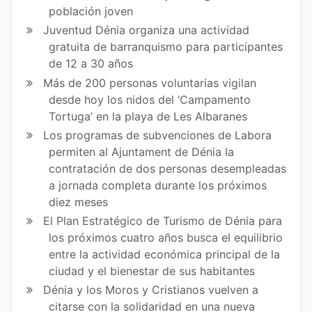
ok
población joven
Juventud Dénia organiza una actividad
gratuita de barranquismo para participantes
de 12 a 30 años
Más de 200 personas voluntarias vigilan
desde hoy los nidos del ‘Campamento
Tortuga’ en la playa de Les Albaranes
Los programas de subvenciones de Labora
permiten al Ajuntament de Dénia la
contratación de dos personas desempleadas
a jornada completa durante los próximos
diez meses
El Plan Estratégico de Turismo de Dénia para
los próximos cuatro años busca el equilibrio
entre la actividad económica principal de la
ciudad y el bienestar de sus habitantes
Dénia y los Moros y Cristianos vuelven a
citarse con la solidaridad en una nueva