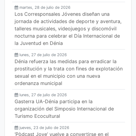
martes, 28 de julio de 2026
Los Corresponsales Jóvenes diseñan una
jornada de actividades de deporte y aventura,
talleres musicales, videojuegos y discomóvil
nocturna para celebrar el Día Internacional de
la Juventud en Dénia
lunes, 27 de julio de 2026
Dénia refuerza las medidas para erradicar la
prostitución y la trata con fines de explotación
sexual en el municipio con una nueva
ordenanza municipal
lunes, 27 de julio de 2026
Gasterra UA-Dénia participa en la
organización del Simposio Internacional de
Turismo Ecocultural
jueves, 23 de julio de 2026
‘Pòdcast Jove’ vuelve a convertirse en el