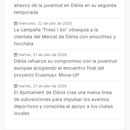
altavoz de la juventud en Dénia en su segunda
temporada
miércoles, 22 de julio de 2026
La campaña “Fresc i bo” obsequia a la
clientela del Mercat de Dénia con smoothies y
horchata
martes, 21 de julio de 2026
Dénia refuerza su compromiso con la juventud
europea acogiendo el encuentro final del
proyecto Erasmus+ Move-UP
martes, 21 de julio de 2026
El Ajuntament de Dénia crea una nueva línea
de subvenciones para impulsar los eventos
deportivos y consolida el apoyo a los clubes
locales