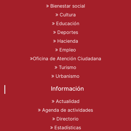
Bienestar social
Cultura
Educación
Deportes
Hacienda
Empleo
Oficina de Atención Ciudadana
Turismo
Urbanismo
Información
Actualidad
Agenda de actividades
Directorio
Estadísticas