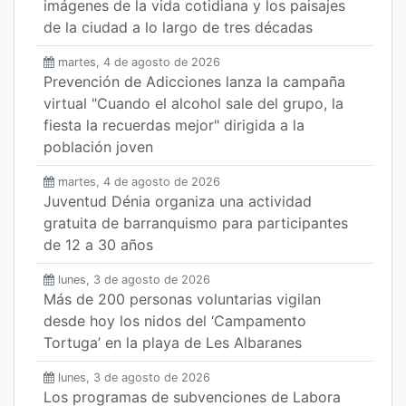
imágenes de la vida cotidiana y los paisajes
de la ciudad a lo largo de tres décadas
martes, 4 de agosto de 2026
Prevención de Adicciones lanza la campaña
virtual "Cuando el alcohol sale del grupo, la
fiesta la recuerdas mejor" dirigida a la
población joven
martes, 4 de agosto de 2026
Juventud Dénia organiza una actividad
gratuita de barranquismo para participantes
de 12 a 30 años
lunes, 3 de agosto de 2026
Más de 200 personas voluntarias vigilan
desde hoy los nidos del ‘Campamento
Tortuga’ en la playa de Les Albaranes
lunes, 3 de agosto de 2026
Los programas de subvenciones de Labora