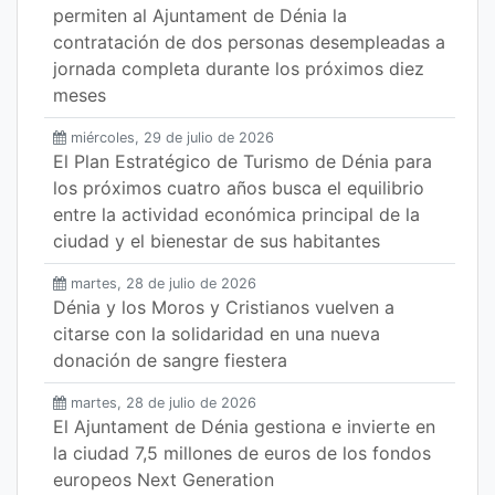
permiten al Ajuntament de Dénia la
contratación de dos personas desempleadas a
jornada completa durante los próximos diez
meses
miércoles, 29 de julio de 2026
El Plan Estratégico de Turismo de Dénia para
los próximos cuatro años busca el equilibrio
entre la actividad económica principal de la
ciudad y el bienestar de sus habitantes
martes, 28 de julio de 2026
Dénia y los Moros y Cristianos vuelven a
citarse con la solidaridad en una nueva
donación de sangre fiestera
martes, 28 de julio de 2026
El Ajuntament de Dénia gestiona e invierte en
la ciudad 7,5 millones de euros de los fondos
europeos Next Generation