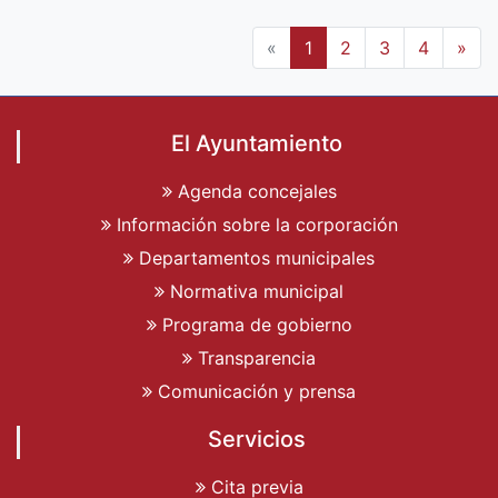
«
1
2
3
4
»
El Ayuntamiento
Agenda concejales
Información sobre la corporación
Departamentos municipales
Normativa municipal
Programa de gobierno
Transparencia
Comunicación y prensa
Servicios
Cita previa