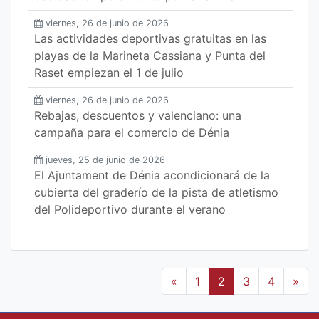
viernes, 26 de junio de 2026
Las actividades deportivas gratuitas en las
playas de la Marineta Cassiana y Punta del
Raset empiezan el 1 de julio
viernes, 26 de junio de 2026
Rebajas, descuentos y valenciano: una
campaña para el comercio de Dénia
jueves, 25 de junio de 2026
El Ajuntament de Dénia acondicionará de la
cubierta del graderío de la pista de atletismo
del Polideportivo durante el verano
«
1
2
3
4
»