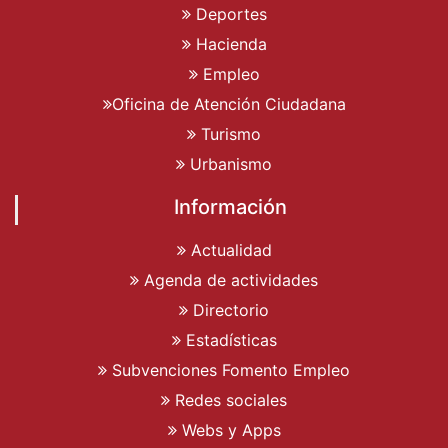
Deportes
Hacienda
Empleo
Oficina de Atención Ciudadana
Turismo
Urbanismo
Información
Actualidad
Agenda de actividades
Directorio
Estadísticas
Subvenciones Fomento Empleo
Redes sociales
Webs y Apps