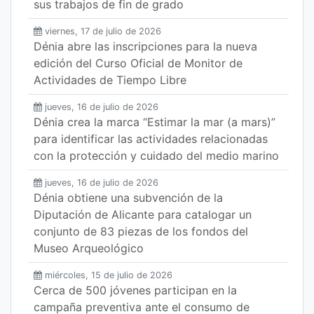
sus trabajos de fin de grado
viernes, 17 de julio de 2026
Dénia abre las inscripciones para la nueva
edición del Curso Oficial de Monitor de
Actividades de Tiempo Libre
jueves, 16 de julio de 2026
Dénia crea la marca “Estimar la mar (a mars)”
para identificar las actividades relacionadas
con la protección y cuidado del medio marino
jueves, 16 de julio de 2026
Dénia obtiene una subvención de la
Diputación de Alicante para catalogar un
conjunto de 83 piezas de los fondos del
Museo Arqueológico
miércoles, 15 de julio de 2026
Cerca de 500 jóvenes participan en la
campaña preventiva ante el consumo de