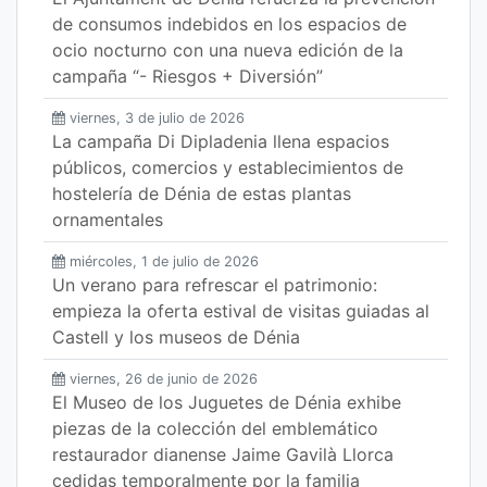
de consumos indebidos en los espacios de
ocio nocturno con una nueva edición de la
campaña “- Riesgos + Diversión”
viernes, 3 de julio de 2026
La campaña Di Dipladenia llena espacios
públicos, comercios y establecimientos de
hostelería de Dénia de estas plantas
ornamentales
miércoles, 1 de julio de 2026
Un verano para refrescar el patrimonio:
empieza la oferta estival de visitas guiadas al
Castell y los museos de Dénia
viernes, 26 de junio de 2026
El Museo de los Juguetes de Dénia exhibe
piezas de la colección del emblemático
restaurador dianense Jaime Gavilà Llorca
cedidas temporalmente por la familia