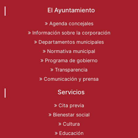
El Ayuntamiento
Agenda concejales
Información sobre la corporación
Departamentos municipales
Normativa municipal
Programa de gobierno
Transparencia
Comunicación y prensa
Servicios
Cita previa
Bienestar social
Cultura
Educación