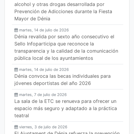
alcohol y otras drogas desarrollada por
Prevención de Adicciones durante la Fiesta
Mayor de Dénia
martes, 14 de julio de 2026
Dénia revalida por sexto año consecutivo el
Sello Infoparticipa que reconoce la
transparencia y la calidad de la comunicación
pública local de los ayuntamientos
martes, 14 de julio de 2026
Dénia convoca las becas individuales para
jóvenes deportistas del año 2026
martes, 7 de julio de 2026
La sala de la ETC se renueva para ofrecer un
espacio más seguro y adaptado a la práctica
teatral
viernes, 3 de julio de 2026
El Ajuntament de Dénia refuerza la prevención