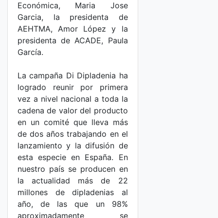
Económica, Maria Jose
Garcia, la presidenta de
AEHTMA, Amor López y la
presidenta de ACADE, Paula
García.
La campaña Di Dipladenia ha
logrado reunir por primera
vez a nivel nacional a toda la
cadena de valor del producto
en un comité que lleva más
de dos años trabajando en el
lanzamiento y la difusión de
esta especie en España. En
nuestro país se producen en
la actualidad más de 22
millones de dipladenias al
año, de las que un 98%
aproximadamente se