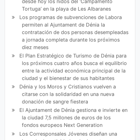
desde hoy los nidos del ‘Campamento
Tortuga’ en la playa de Les Albaranes
Los programas de subvenciones de Labora
permiten al Ajuntament de Dénia la
contratación de dos personas desempleadas
a jornada completa durante los próximos
diez meses
El Plan Estratégico de Turismo de Dénia para
los próximos cuatro años busca el equilibrio
entre la actividad económica principal de la
ciudad y el bienestar de sus habitantes
Dénia y los Moros y Cristianos vuelven a
citarse con la solidaridad en una nueva
donación de sangre fiestera
El Ajuntament de Dénia gestiona e invierte en
la ciudad 7,5 millones de euros de los
fondos europeos Next Generation
Los Corresponsales Jóvenes diseñan una