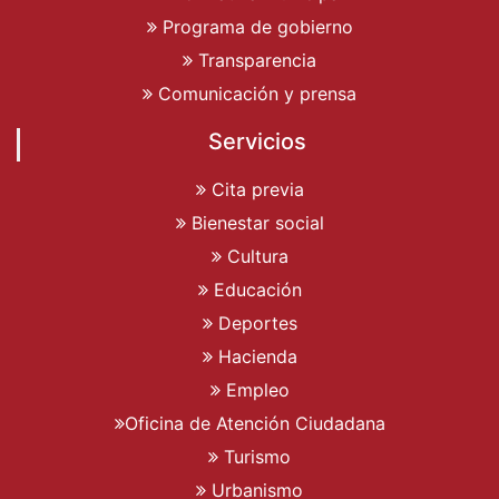
Programa de gobierno
Transparencia
Comunicación y prensa
Servicios
Cita previa
Bienestar social
Cultura
Educación
Deportes
Hacienda
Empleo
Oficina de Atención Ciudadana
Turismo
Urbanismo