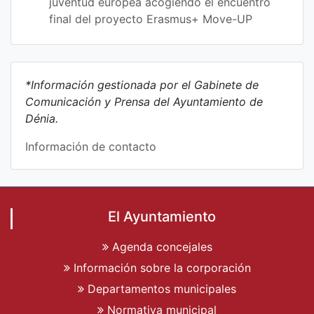
juventud europea acogiendo el encuentro
final del proyecto Erasmus+ Move-UP
*Información gestionada por el Gabinete de
Comunicación y Prensa del Ayuntamiento de
Dénia.
Información de contacto
El Ayuntamiento
Agenda concejales
Información sobre la corporación
Departamentos municipales
Normativa municipal