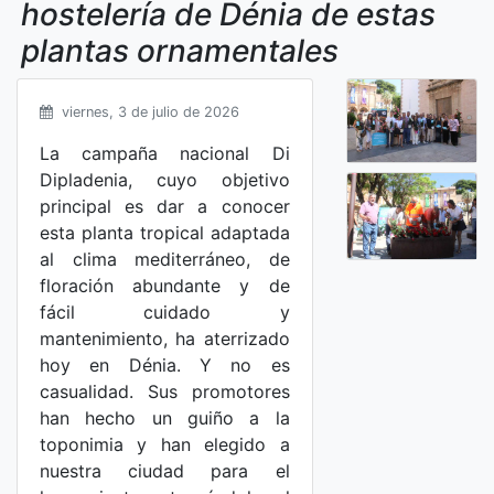
hostelería de Dénia de estas
plantas ornamentales
viernes, 3 de julio de 2026
La campaña nacional Di
Dipladenia, cuyo objetivo
principal es dar a conocer
esta planta tropical adaptada
al clima mediterráneo, de
floración abundante y de
fácil cuidado y
mantenimiento, ha aterrizado
hoy en Dénia. Y no es
casualidad. Sus promotores
han hecho un guiño a la
toponimia y han elegido a
nuestra ciudad para el