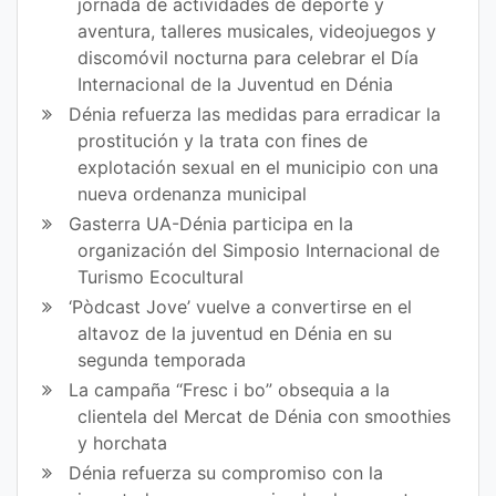
jornada de actividades de deporte y
aventura, talleres musicales, videojuegos y
discomóvil nocturna para celebrar el Día
Internacional de la Juventud en Dénia
Dénia refuerza las medidas para erradicar la
prostitución y la trata con fines de
explotación sexual en el municipio con una
nueva ordenanza municipal
Gasterra UA-Dénia participa en la
organización del Simposio Internacional de
Turismo Ecocultural
‘Pòdcast Jove’ vuelve a convertirse en el
altavoz de la juventud en Dénia en su
segunda temporada
La campaña “Fresc i bo” obsequia a la
clientela del Mercat de Dénia con smoothies
y horchata
Dénia refuerza su compromiso con la