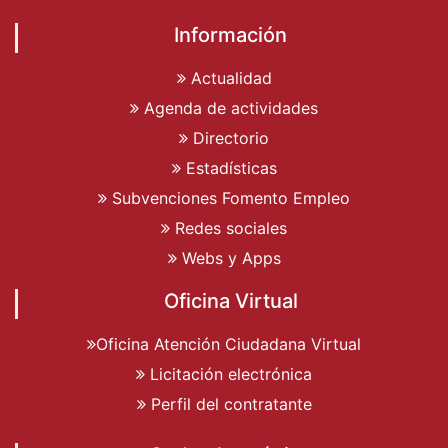
Información
Actualidad
Agenda de actividades
Directorio
Estadísticas
Subvenciones Fomento Empleo
Redes sociales
Webs y Apps
Oficina Virtual
Oficina Atención Ciudadana Virtual
Licitación electrónica
Perfil del contratante