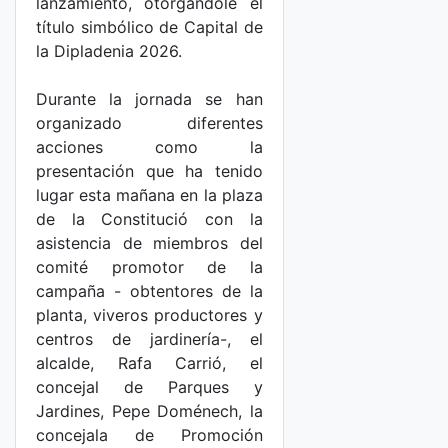
lanzamiento, otorgándole el
título simbólico de Capital de
la Dipladenia 2026.
Durante la jornada se han
organizado diferentes
acciones como la
presentación que ha tenido
lugar esta mañana en la plaza
de la Constitució con la
asistencia de miembros del
comité promotor de la
campaña - obtentores de la
planta, viveros productores y
centros de jardinería-, el
alcalde, Rafa Carrió, el
concejal de Parques y
Jardines, Pepe Doménech, la
concejala de Promoción