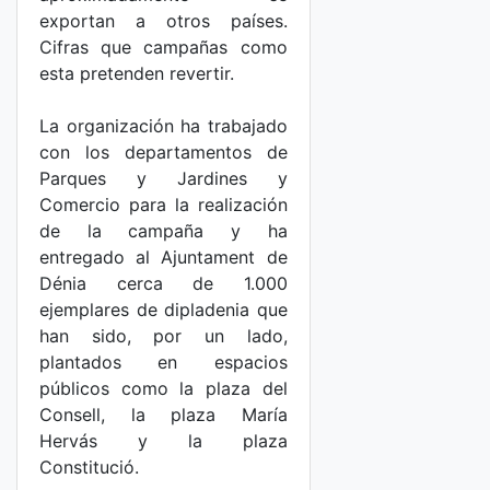
exportan a otros países.
Cifras que campañas como
esta pretenden revertir.
La organización ha trabajado
con los departamentos de
Parques y Jardines y
Comercio para la realización
de la campaña y ha
entregado al Ajuntament de
Dénia cerca de 1.000
ejemplares de dipladenia que
han sido, por un lado,
plantados en espacios
públicos como la plaza del
Consell, la plaza María
Hervás y la plaza
Constitució.