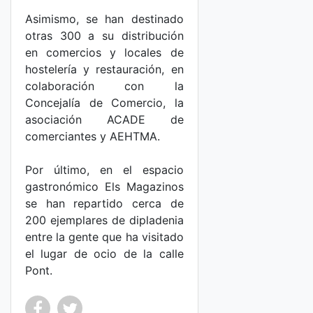
Asimismo, se han destinado
otras 300 a su distribución
en comercios y locales de
hostelería y restauración, en
colaboración con la
Concejalía de Comercio, la
asociación ACADE de
comerciantes y AEHTMA.
Por último, en el espacio
gastronómico Els Magazinos
se han repartido cerca de
200 ejemplares de dipladenia
entre la gente que ha visitado
el lugar de ocio de la calle
Pont.