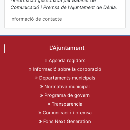
*Informació gestionada pel Gabinet de
Comunicació i Premsa de l'Ajuntament de Dénia.
Informació de contacte
L'Ajuntament
Agenda regidors
Informació sobre la corporació
Departaments municipals
Normativa municipal
Programa de govern
Transparència
Comunicació i premsa
Fons Next Generation