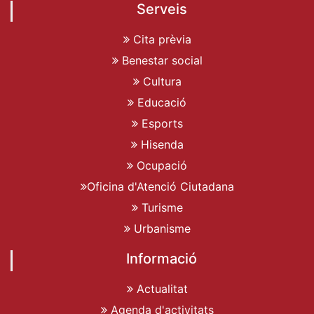
Serveis
Cita prèvia
Benestar social
Cultura
Educació
Esports
Hisenda
Ocupació
Oficina d'Atenció Ciutadana
Turisme
Urbanisme
Informació
Actualitat
Agenda d'activitats