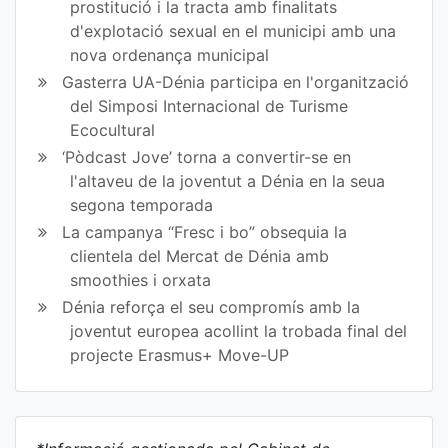
prostitució i la tracta amb finalitats
d'explotació sexual en el municipi amb una
nova ordenança municipal
Gasterra UA-Dénia participa en l'organització
del Simposi Internacional de Turisme
Ecocultural
‘Pòdcast Jove’ torna a convertir-se en
l'altaveu de la joventut a Dénia en la seua
segona temporada
La campanya “Fresc i bo” obsequia la
clientela del Mercat de Dénia amb
smoothies i orxata
Dénia reforça el seu compromís amb la
joventut europea acollint la trobada final del
projecte Erasmus+ Move-UP