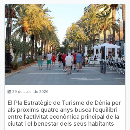
29 de Juliol de 2026
El Pla Estratègic de Turisme de Dénia per
als pròxims quatre anys busca l’equilibri
entre l’activitat econòmica principal de la
ciutat i el benestar dels seus habitants