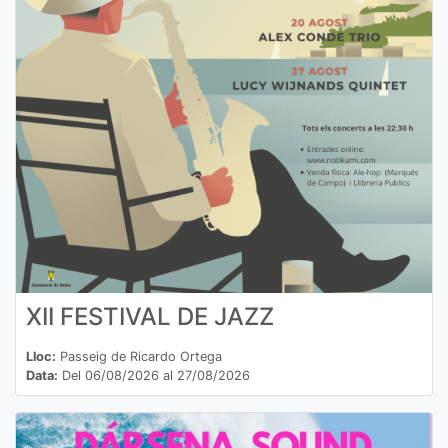
XII FESTIVAL DE JAZZ
Lloc:
Passeig de Ricardo Ortega
Data:
Del 06/08/2026 al 27/08/2026