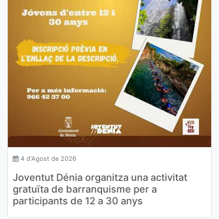
4 d'Agost de 2026
Joventut Dénia organitza una activitat
gratuïta de barranquisme per a
participants de 12 a 30 anys