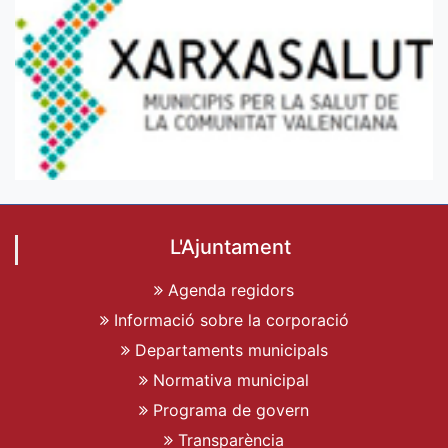
L'Ajuntament
Agenda regidors
Informació sobre la corporació
Departaments municipals
Normativa municipal
Programa de govern
Transparència