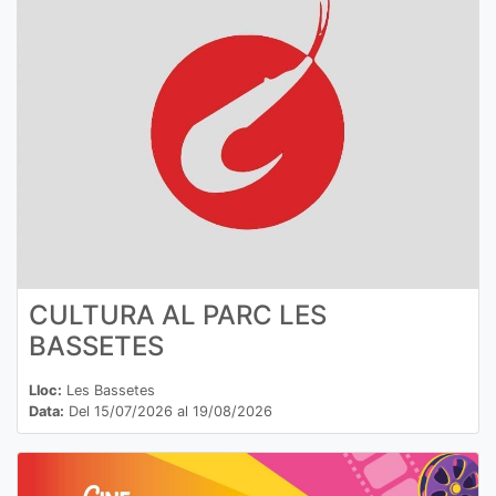
CULTURA AL PARC LES
BASSETES
Lloc:
Les Bassetes
Data:
Del 15/07/2026 al 19/08/2026