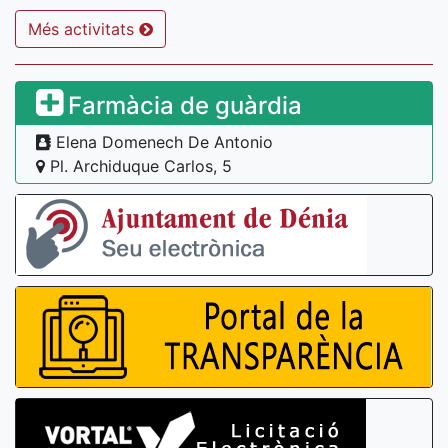
Més activitats
Farmàcia de guàrdia
Elena Domenech De Antonio
Pl. Archiduque Carlos, 5