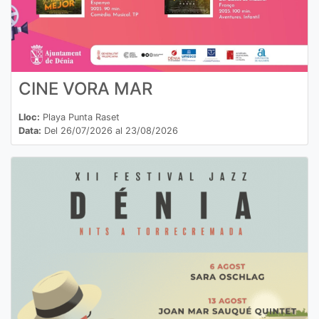
CINE VORA MAR
Lloc:
Playa Punta Raset
Data:
Del 26/07/2026 al 23/08/2026