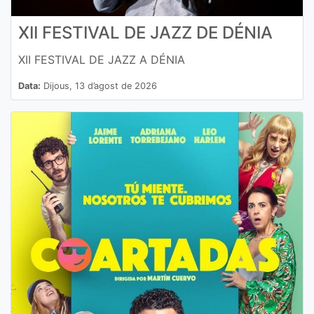
XII FESTIVAL DE JAZZ DE DÉNIA
XII FESTIVAL DE JAZZ A DÉNIA
Data:
Dijous, 13 d’agost de 2026