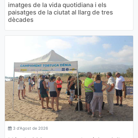
imatges de la vida quotidiana i els
paisatges de la ciutat al llarg de tres
dècades
3 d'Agost de 2026