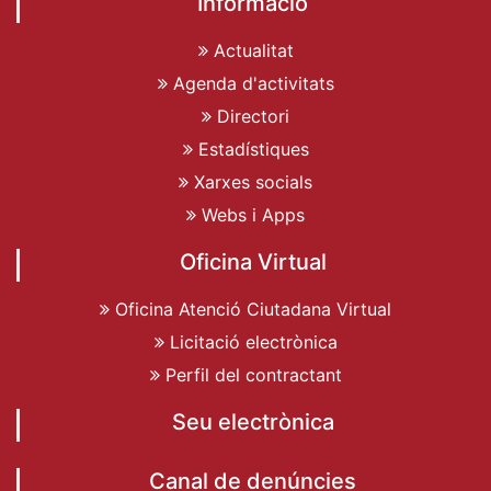
Informació
Actualitat
Agenda d'activitats
Directori
Estadístiques
Xarxes socials
Webs i Apps
Oficina Virtual
Oficina Atenció Ciutadana Virtual
Licitació electrònica
Perfil del contractant
Seu electrònica
Canal de denúncies