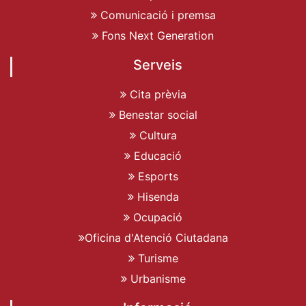
Comunicació i premsa
Fons Next Generation
Serveis
Cita prèvia
Benestar social
Cultura
Educació
Esports
Hisenda
Ocupació
Oficina d'Atenció Ciutadana
Turisme
Urbanisme