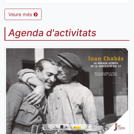
Veure més
Agenda d'activitats