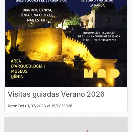
Visitas guiadas Verano 2026
Data:
Del 01/07/2026 al 15/09/2026