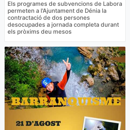
Els programes de subvencions de Labora
permeten a l'Ajuntament de Dénia la
contractació de dos persones
desocupades a jornada completa durant
els pròxims deu mesos