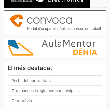
El més destacat
Perfil del contractant
Ordenances i reglaments municipals
Cita prèvia