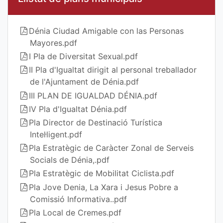
Dénia Ciudad Amigable con las Personas
Mayores.pdf
I Pla de Diversitat Sexual.pdf
II Pla d'Igualtat dirigit al personal treballador
de l'Ajuntament de Dénia.pdf
III PLAN DE IGUALDAD DÉNIA.pdf
IV Pla d'Igualtat Dénia.pdf
Pla Director de Destinació Turística
Intel·ligent.pdf
Pla Estratègic de Caràcter Zonal de Serveis
Socials de Dénia,.pdf
Pla Estratègic de Mobilitat Ciclista.pdf
Pla Jove Denia, La Xara i Jesus Pobre a
Comissió Informativa..pdf
Pla Local de Cremes.pdf