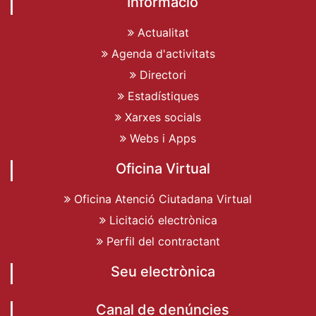
Informació
Actualitat
Agenda d'activitats
Directori
Estadístiques
Xarxes socials
Webs i Apps
Oficina Virtual
Oficina Atenció Ciutadana Virtual
Licitació electrònica
Perfil del contractant
Seu electrònica
Canal de denúncies