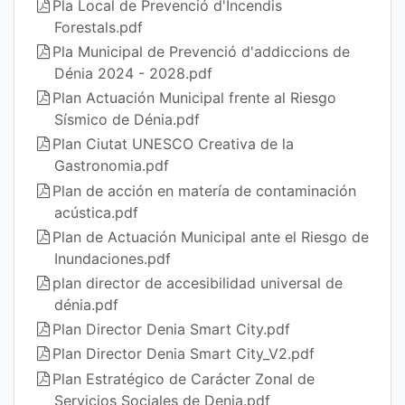
Pla Local de Prevenció d'Incendis
Forestals.pdf
Pla Municipal de Prevenció d'addiccions de
Dénia 2024 - 2028.pdf
Plan Actuación Municipal frente al Riesgo
Sísmico de Dénia.pdf
Plan Ciutat UNESCO Creativa de la
Gastronomia.pdf
Plan de acción en matería de contaminación
acústica.pdf
Plan de Actuación Municipal ante el Riesgo de
Inundaciones.pdf
plan director de accesibilidad universal de
dénia.pdf
Plan Director Denia Smart City.pdf
Plan Director Denia Smart City_V2.pdf
Plan Estratégico de Carácter Zonal de
Servicios Sociales de Denia.pdf