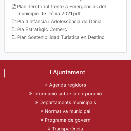
Plan Territorial frente a Emergencias del
municipio de Dénia 2021.pdf
Pla d'Infància i Adolescència de Dénia
Pla Estratègic Comerç
Plan Sostenibilidad Turística en Destino
L'Ajuntament
Agenda regidors
Informació sobre la corporació
Departaments municipals
Normativa municipal
Programa de govern
Transparència