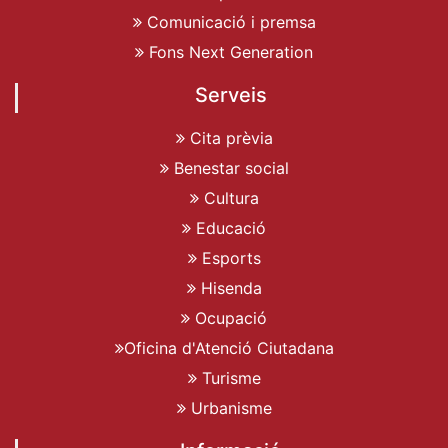
Comunicació i premsa
Fons Next Generation
Serveis
Cita prèvia
Benestar social
Cultura
Educació
Esports
Hisenda
Ocupació
Oficina d'Atenció Ciutadana
Turisme
Urbanisme