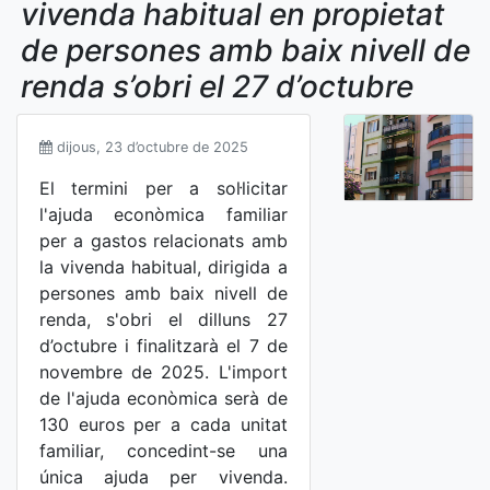
vivenda habitual en propietat
de persones amb baix nivell de
renda s’obri el 27 d’octubre
dijous, 23 d’octubre de 2025
El termini per a sol·licitar
l'ajuda econòmica familiar
per a gastos relacionats amb
la vivenda habitual, dirigida a
persones amb baix nivell de
renda, s'obri el dilluns 27
d’octubre i finalitzarà el 7 de
novembre de 2025. L'import
de l'ajuda econòmica serà de
130 euros per a cada unitat
familiar, concedint-se una
única ajuda per vivenda.