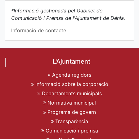
*Informació gestionada pel Gabinet de
Comunicació i Premsa de l'Ajuntament de Dénia.
Informació de contacte
L'Ajuntament
Agenda regidors
Informació sobre la corporació
Departaments municipals
Normativa municipal
Programa de govern
Transparència
Comunicació i premsa