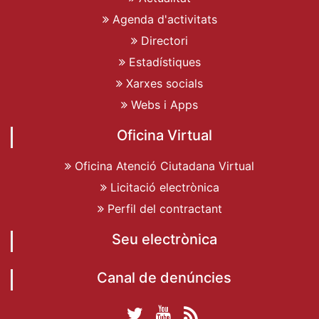
Agenda d'activitats
Directori
Estadístiques
Xarxes socials
Webs i Apps
Oficina Virtual
Oficina Atenció Ciutadana Virtual
Licitació electrònica
Perfil del contractant
Seu electrònica
Canal de denúncies
Twitter Ajuntament
YouTube
RSS