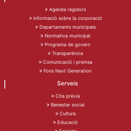
Agenda regidors
Informació sobre la corporació
Departaments municipals
Normativa municipal
Programa de govern
Transparència
Comunicació i premsa
Fons Next Generation
Serveis
Cita prèvia
Benestar social
Cultura
Educació
Esports