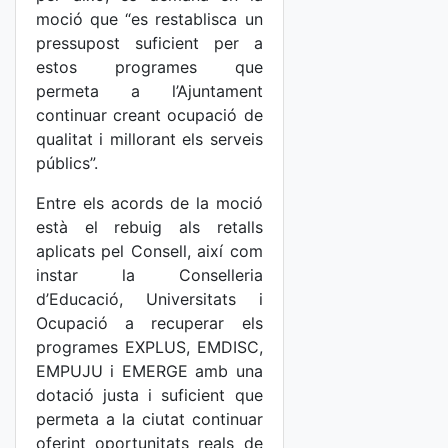
moció que “es restablisca un
pressupost suficient per a
estos programes que
permeta a l’Ajuntament
continuar creant ocupació de
qualitat i millorant els serveis
públics”.
Entre els acords de la moció
està el rebuig als retalls
aplicats pel Consell, així com
instar la Conselleria
d’Educació, Universitats i
Ocupació a recuperar els
programes EXPLUS, EMDISC,
EMPUJU i EMERGE amb una
dotació justa i suficient que
permeta a la ciutat continuar
oferint oportunitats reals de