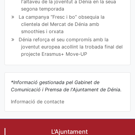
l'altaveu de la joventut a Dénia en la seua
segona temporada
La campanya “Fresc i bo” obsequia la
clientela del Mercat de Dénia amb
smoothies i orxata
Dénia reforça el seu compromís amb la
joventut europea acollint la trobada final del
projecte Erasmus+ Move-UP
*Informació gestionada pel Gabinet de
Comunicació i Premsa de l'Ajuntament de Dénia.
Informació de contacte
L'Ajuntament