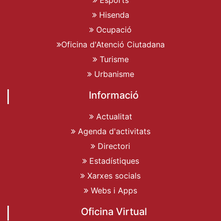
Hisenda
Ocupació
Oficina d'Atenció Ciutadana
Turisme
Urbanisme
Informació
Actualitat
Agenda d'activitats
Directori
Estadístiques
Xarxes socials
Webs i Apps
Oficina Virtual