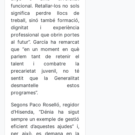
funcional. Retallar-los no sols
significa perdre llocs de
treball, sinó també formació,
dignitat i experiència
professional que obrin portes
al futur”. García ha remarcat
que “en un moment en què
parlem tant de retenir el
talent i combatre la
precarietat juvenil, no té
sentit que la Generalitat
desmantelle estos
programes”.
Segons Paco Roselló, regidor
d’Hisenda, “Dénia ha sigut
sempre un exemple de gestió
eficient d’aquestes ajudes” i,
per això, es demana en la