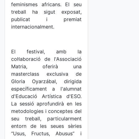
feminismes africans. El seu
treball ha sigut exposat,
publicat i premiat
internacionalment.
El festival, amb la
col·laboració de l'Associació
Matria, oferirà una
masterclass exclusiva de
Gloria Oyarzábal, dirigida
específicament a l'alumnat
d'Educació Artística d'ESO.
La sessió aprofundirà en les
metodologies i conceptes del
seu treball, particularment
entorn de les seues sèries
“Usus, Fructus, Abusus” i