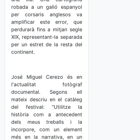
robada a un galió espanyol
per corsaris anglesos va
amplificar este error, que
perdurarà fins a mitjan segle
XIX, representant-la separada
per un estret de la resta del
continent.
José Miguel Cerezo és en
l'actualitat fotògraf
documental. Segons ell
mateix descriu en el catàleg
del festival: “Utilitze la
història com a antecedent
dels meus treballs i la
incorpore, com un element
més en la narrativa, en un