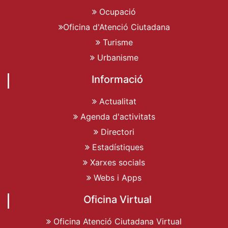
Ocupació
Oficina d'Atenció Ciutadana
Turisme
Urbanisme
Informació
Actualitat
Agenda d'activitats
Directori
Estadístiques
Xarxes socials
Webs i Apps
Oficina Virtual
Oficina Atenció Ciutadana Virtual