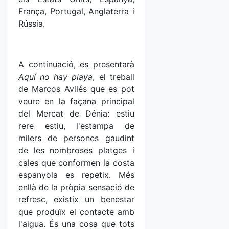
França, Portugal, Anglaterra i
Rússia.
A continuació, es presentarà
Aquí no hay playa
, el treball
de Marcos Avilés que es pot
veure en la façana principal
del Mercat de Dénia: estiu
rere estiu, l'estampa de
milers de persones gaudint
de les nombroses platges i
cales que conformen la costa
espanyola es repetix. Més
enllà de la pròpia sensació de
refresc, existix un benestar
que produïx el contacte amb
l'aigua. És una cosa que tots