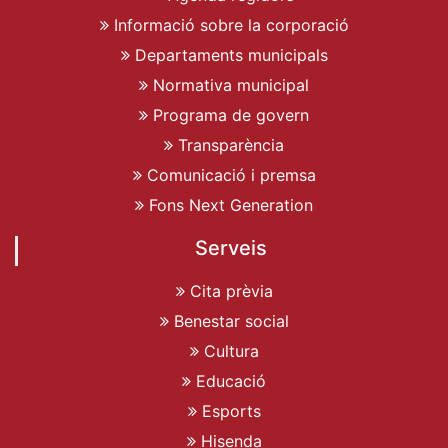
Informació sobre la corporació
Departaments municipals
Normativa municipal
Programa de govern
Transparència
Comunicació i premsa
Fons Next Generation
Serveis
Cita prèvia
Benestar social
Cultura
Educació
Esports
Hisenda