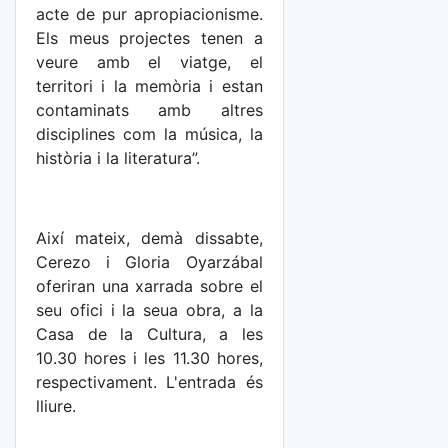
acte de pur apropiacionisme.
Els meus projectes tenen a
veure amb el viatge, el
territori i la memòria i estan
contaminats amb altres
disciplines com la música, la
història i la literatura”.
Així mateix, demà dissabte,
Cerezo i Gloria Oyarzábal
oferiran una xarrada sobre el
seu ofici i la seua obra, a la
Casa de la Cultura, a les
10.30 hores i les 11.30 hores,
respectivament. L'entrada és
lliure.