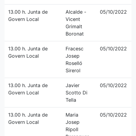
13.00 h. Junta de
Alcalde -
05/10/2022
Govern Local
Vicent
Grimalt
Boronat
13.00 h. Junta de
Fracesc
05/10/2022
Govern Local
Josep
Roselló
Sirerol
13.00 h. Junta de
Javier
05/10/2022
Govern Local
Scotto Di
Tella
13.00 h. Junta de
Maria
05/10/2022
Govern Local
Josep
Ripoll