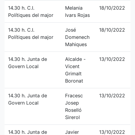
14.30 h. C.I.
Melania
18/10/2022
Polítiques del major
Ivars Rojas
14.30 h. C.I.
José
18/10/2022
Polítiques del major
Domenech
Mahiques
14.30 h. Junta de
Alcalde -
13/10/2022
Govern Local
Vicent
Grimalt
Boronat
14.30 h. Junta de
Fracesc
13/10/2022
Govern Local
Josep
Roselló
Sirerol
14.30 h. Junta de
Javier
13/10/2022