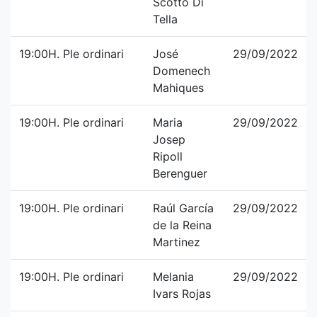
Scotto Di
Tella
19:00H. Ple ordinari
José
29/09/2022
Domenech
Mahiques
19:00H. Ple ordinari
Maria
29/09/2022
Josep
Ripoll
Berenguer
19:00H. Ple ordinari
Raúl García
29/09/2022
de la Reina
Martinez
19:00H. Ple ordinari
Melania
29/09/2022
Ivars Rojas