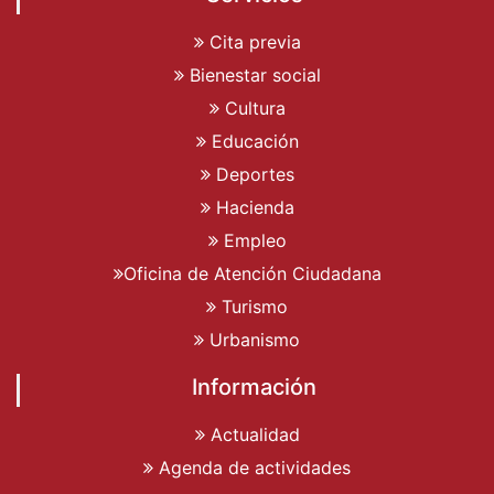
Cita previa
Bienestar social
Cultura
Educación
Deportes
Hacienda
Empleo
Oficina de Atención Ciudadana
Turismo
Urbanismo
Información
Actualidad
Agenda de actividades