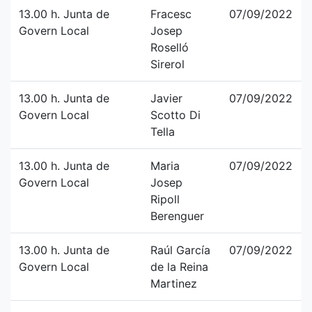
13.00 h. Junta de
Fracesc
07/09/2022
Govern Local
Josep
Roselló
Sirerol
13.00 h. Junta de
Javier
07/09/2022
Govern Local
Scotto Di
Tella
13.00 h. Junta de
Maria
07/09/2022
Govern Local
Josep
Ripoll
Berenguer
13.00 h. Junta de
Raúl García
07/09/2022
Govern Local
de la Reina
Martinez