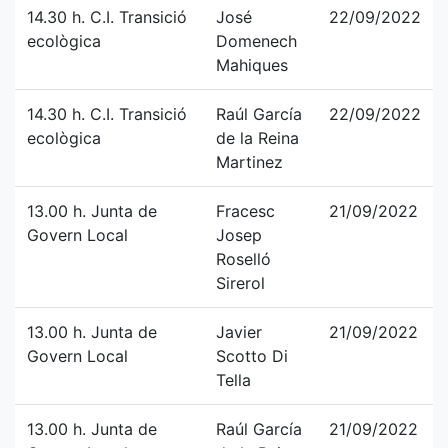
14.30 h. C.I. Transició
José
22/09/2022
ecològica
Domenech
Mahiques
14.30 h. C.I. Transició
Raúl García
22/09/2022
ecològica
de la Reina
Martinez
13.00 h. Junta de
Fracesc
21/09/2022
Govern Local
Josep
Roselló
Sirerol
13.00 h. Junta de
Javier
21/09/2022
Govern Local
Scotto Di
Tella
13.00 h. Junta de
Raúl García
21/09/2022