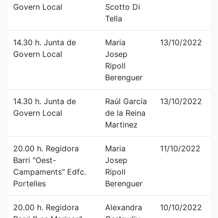
Govern Local
Scotto Di
Tella
14.30 h. Junta de
Maria
13/10/2022
Govern Local
Josep
Ripoll
Berenguer
14.30 h. Junta de
Raúl García
13/10/2022
Govern Local
de la Reina
Martinez
20.00 h. Regidora
Maria
11/10/2022
Barri "Oest-
Josep
Campaments" Edfc.
Ripoll
Portelles
Berenguer
20.00 h. Regidora
Alexandra
10/10/2022