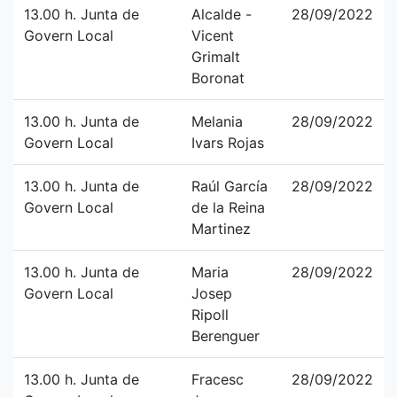
13.00 h. Junta de
Alcalde -
28/09/2022
Govern Local
Vicent
Grimalt
Boronat
13.00 h. Junta de
Melania
28/09/2022
Govern Local
Ivars Rojas
13.00 h. Junta de
Raúl García
28/09/2022
Govern Local
de la Reina
Martinez
13.00 h. Junta de
Maria
28/09/2022
Govern Local
Josep
Ripoll
Berenguer
13.00 h. Junta de
Fracesc
28/09/2022