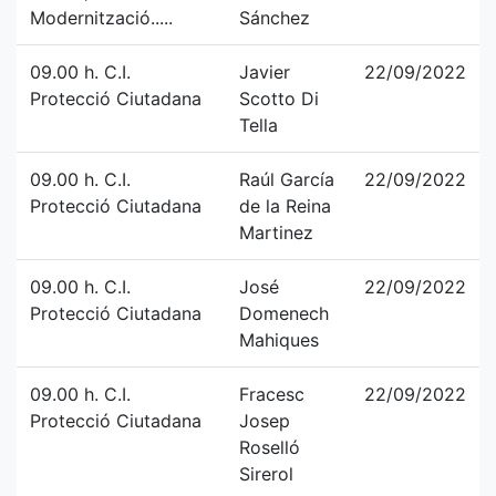
Modernització.....
Sánchez
09.00 h. C.I.
Javier
22/09/2022
Protecció Ciutadana
Scotto Di
Tella
09.00 h. C.I.
Raúl García
22/09/2022
Protecció Ciutadana
de la Reina
Martinez
09.00 h. C.I.
José
22/09/2022
Protecció Ciutadana
Domenech
Mahiques
09.00 h. C.I.
Fracesc
22/09/2022
Protecció Ciutadana
Josep
Roselló
Sirerol