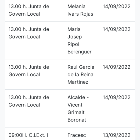
13.00 h. Junta de
Melania
14/09/2022
Govern Local
Ivars Rojas
13.00 h. Junta de
Maria
14/09/2022
Govern Local
Josep
Ripoll
Berenguer
13.00 h. Junta de
Raúl García
14/09/2022
Govern Local
de la Reina
Martinez
13.00 h. Junta de
Alcalde -
14/09/2022
Govern Local
Vicent
Grimalt
Boronat
09:00H. C.I.Ext. i
Fracesc
13/09/2022