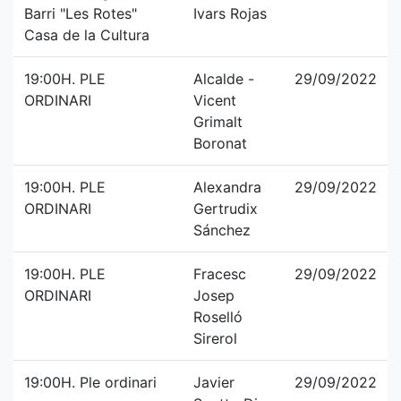
Barri "Les Rotes"
Ivars Rojas
Casa de la Cultura
19:00H. PLE
Alcalde -
29/09/2022
ORDINARI
Vicent
Grimalt
Boronat
19:00H. PLE
Alexandra
29/09/2022
ORDINARI
Gertrudix
Sánchez
19:00H. PLE
Fracesc
29/09/2022
ORDINARI
Josep
Roselló
Sirerol
19:00H. Ple ordinari
Javier
29/09/2022