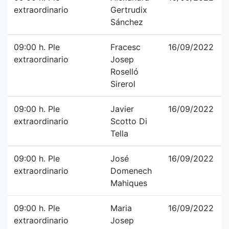
extraordinario
Gertrudix
Sánchez
09:00 h. Ple
Fracesc
16/09/2022
extraordinario
Josep
Roselló
Sirerol
09:00 h. Ple
Javier
16/09/2022
extraordinario
Scotto Di
Tella
09:00 h. Ple
José
16/09/2022
extraordinario
Domenech
Mahiques
09:00 h. Ple
Maria
16/09/2022
extraordinario
Josep