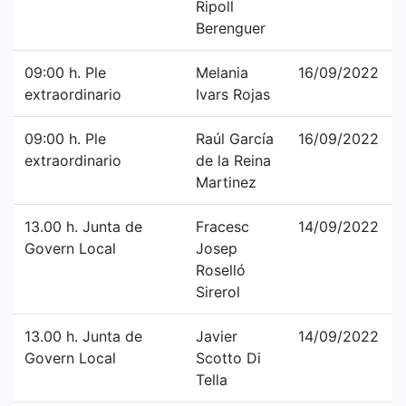
Ripoll
Berenguer
09:00 h. Ple
Melania
16/09/2022
extraordinario
Ivars Rojas
09:00 h. Ple
Raúl García
16/09/2022
extraordinario
de la Reina
Martinez
13.00 h. Junta de
Fracesc
14/09/2022
Govern Local
Josep
Roselló
Sirerol
13.00 h. Junta de
Javier
14/09/2022
Govern Local
Scotto Di
Tella