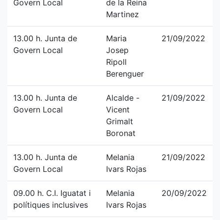
Govern Local
de la Reina
Martinez
13.00 h. Junta de
Maria
21/09/2022
Govern Local
Josep
Ripoll
Berenguer
13.00 h. Junta de
Alcalde -
21/09/2022
Govern Local
Vicent
Grimalt
Boronat
13.00 h. Junta de
Melania
21/09/2022
Govern Local
Ivars Rojas
09.00 h. C.I. Iguatat i
Melania
20/09/2022
polítiques inclusives
Ivars Rojas