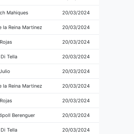
ch Mahiques
20/03/2024
e la Reina Martinez
20/03/2024
 Rojas
20/03/2024
Di Tella
20/03/2024
Julio
20/03/2024
e la Reina Martinez
20/03/2024
 Rojas
20/03/2024
ipoll Berenguer
20/03/2024
Di Tella
20/03/2024