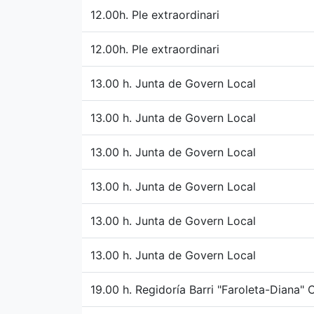
12.00h. Ple extraordinari
12.00h. Ple extraordinari
13.00 h. Junta de Govern Local
13.00 h. Junta de Govern Local
13.00 h. Junta de Govern Local
13.00 h. Junta de Govern Local
13.00 h. Junta de Govern Local
13.00 h. Junta de Govern Local
19.00 h. Regidoría Barri "Faroleta-Diana" 