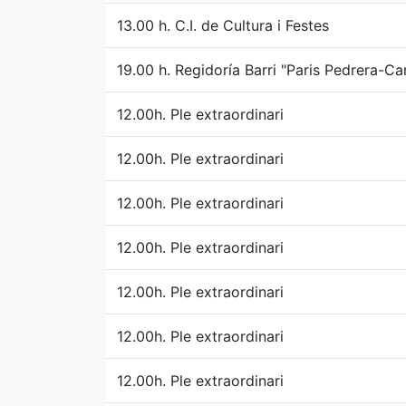
13.00 h. C.I. de Cultura i Festes
19.00 h. Regidoría Barri "Paris Pedrera-C
12.00h. Ple extraordinari
12.00h. Ple extraordinari
12.00h. Ple extraordinari
12.00h. Ple extraordinari
12.00h. Ple extraordinari
12.00h. Ple extraordinari
12.00h. Ple extraordinari