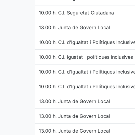
10.00 h. C.I. Seguretat Ciutadana
13.00 h. Junta de Govern Local
10.00 h. C.I. d'Igualtat i Polítiques Inclusi
10.00 h. C.I. Iguatat i polítiques inclusives
10.00 h. C.I. d'Igualtat i Polítiques Inclusi
10.00 h. C.I. d'Igualtat i Polítiques Inclusi
13.00 h. Junta de Govern Local
13.00 h. Junta de Govern Local
13.00 h. Junta de Govern Local