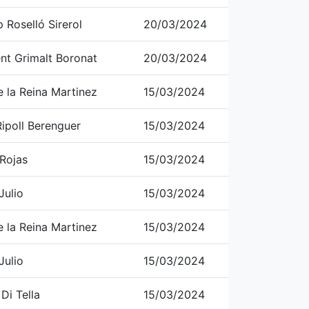
 Roselló Sirerol
20/03/2024
ent Grimalt Boronat
20/03/2024
e la Reina Martinez
15/03/2024
ipoll Berenguer
15/03/2024
 Rojas
15/03/2024
Julio
15/03/2024
e la Reina Martinez
15/03/2024
Julio
15/03/2024
Di Tella
15/03/2024