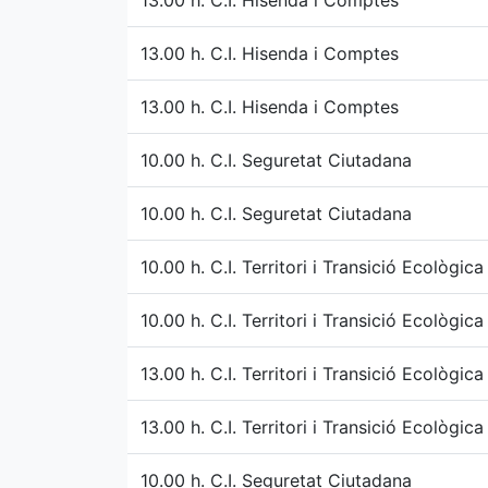
13.00 h. C.I. Hisenda i Comptes
13.00 h. C.I. Hisenda i Comptes
13.00 h. C.I. Hisenda i Comptes
10.00 h. C.I. Seguretat Ciutadana
10.00 h. C.I. Seguretat Ciutadana
10.00 h. C.I. Territori i Transició Ecològica
10.00 h. C.I. Territori i Transició Ecològica
13.00 h. C.I. Territori i Transició Ecològica
13.00 h. C.I. Territori i Transició Ecològica
10.00 h. C.I. Seguretat Ciutadana