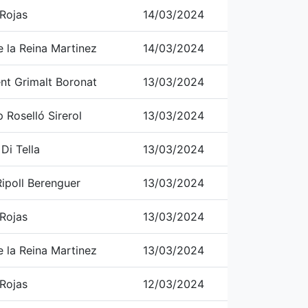
 Rojas
14/03/2024
e la Reina Martinez
14/03/2024
ent Grimalt Boronat
13/03/2024
 Roselló Sirerol
13/03/2024
Di Tella
13/03/2024
ipoll Berenguer
13/03/2024
 Rojas
13/03/2024
e la Reina Martinez
13/03/2024
 Rojas
12/03/2024