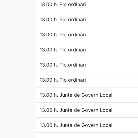
13.00 h. Ple ordinari
13.00 h. Ple ordinari
13.00 h. Ple ordinari
13.00 h. Ple ordinari
13.00 h. Ple ordinari
13.00 h. Ple ordinari
13.00 h. Junta de Govern Local
13.00 h. Junta de Govern Local
13.00 h. Junta de Govern Local