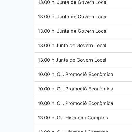
13.00 h. Junta de Govern Local
13.00 h. Junta de Govern Local
13.00 h. Junta de Govern Local
13.00 h Junta de Govern Local
13.00 h Junta de Govern Local
10.00 h. C.I. Promoció Econòmica
10.00 h. C.I. Promoció Econòmica
10.00 h. C.I. Promoció Econòmica
13.00 h. C.I. Hisenda i Comptes