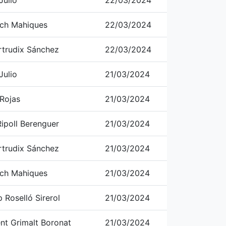
Julio
22/03/2024
ch Mahiques
22/03/2024
rtrudix Sánchez
22/03/2024
Julio
21/03/2024
 Rojas
21/03/2024
ipoll Berenguer
21/03/2024
rtrudix Sánchez
21/03/2024
ch Mahiques
21/03/2024
 Roselló Sirerol
21/03/2024
ent Grimalt Boronat
21/03/2024