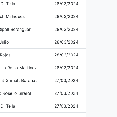
Di Tella
28/03/2024
ch Mahiques
28/03/2024
ipoll Berenguer
28/03/2024
Julio
28/03/2024
 Rojas
28/03/2024
e la Reina Martinez
28/03/2024
ent Grimalt Boronat
27/03/2024
 Roselló Sirerol
27/03/2024
Di Tella
27/03/2024