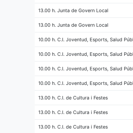
13.00 h. Junta de Govern Local
13.00 h. Junta de Govern Local
10.00 h. C.I. Joventud, Esports, Salud Púb
10.00 h. C.I. Joventud, Esports, Salud Púb
10.00 h. C.I. Joventud, Esports, Salud Púb
10.00 h. C.I. Joventud, Esports, Salud Púb
13.00 h. C.I. de Cultura i Festes
13.00 h. C.I. de Cultura i Festes
13.00 h. C.I. de Cultura i Festes