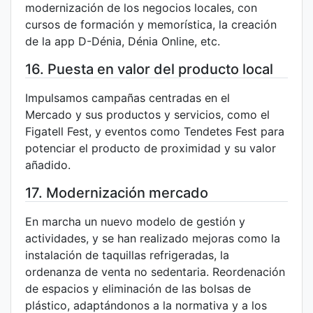
modernización de los negocios locales, con
cursos de formación y memorística, la creación
de la app D-Dénia, Dénia Online, etc.
16. Puesta en valor del producto local
Impulsamos campañas centradas en el
Mercado y sus productos y servicios, como el
Figatell Fest, y eventos como Tendetes Fest para
potenciar el producto de proximidad y su valor
añadido.
17. Modernización mercado
En marcha un nuevo modelo de gestión y
actividades, y se han realizado mejoras como la
instalación de taquillas refrigeradas, la
ordenanza de venta no sedentaria. Reordenación
de espacios y eliminación de las bolsas de
plástico, adaptándonos a la normativa y a los