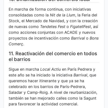
En marcha de forma continua, con iniciativas
consolidadas como la
Nit de la Llum
, la Feria del
Stock, el Mercado de Navidad, y con la creación
de nuevas como
Tendetes Fest
o
FigatellFest
, así
como acciones conjuntas con ACADE y nuevos
proyectos de incentivación como
Barrival
o
Bons
Comerç
.
11. Reactivación del comercio en todos
el barrios
Sigue en marcha
Local Actiu
en París Pedrera y
este año se ha iniciado la iniciativa
Barrival
, que
queremos hacer itinerante y que ya se ha
celebrado en los barrios de París-Pedrera,
Saladar y Camp-Roig. A nivel de reurbanización,
también se han mejorado calles como la Sagunt
para favorecer la actividad comercial.