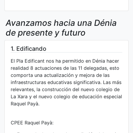
Avanzamos hacia una Dénia
de presente y futuro
1. Edificando
El Pla Edificant nos ha permitido en Dénia hacer
realidad 8 actuaciones de las 11 delegadas, esto
comporta una actualización y mejora de las
infraestructuras educativas significativa. Las más
relevantes, la construcción del nuevo colegio de
La Xara y el nuevo colegio de educación especial
Raquel Payà.
CPEE Raquel Payà: