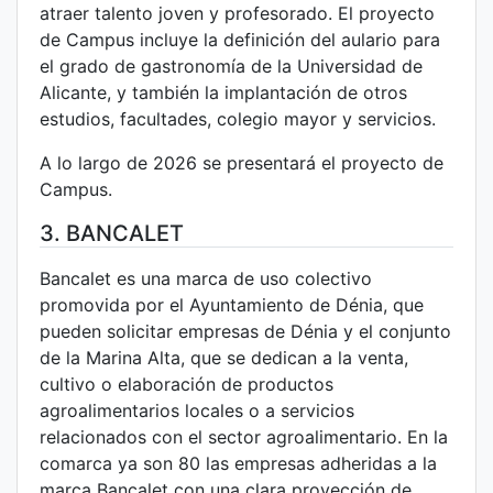
atraer talento joven y profesorado. El proyecto
de Campus incluye la definición del aulario para
el grado de gastronomía de la Universidad de
Alicante, y también la implantación de otros
estudios, facultades, colegio mayor y servicios.
A lo largo de 2026 se presentará el proyecto de
Campus.
3. BANCALET
Bancalet es una marca de uso colectivo
promovida por el Ayuntamiento de Dénia, que
pueden solicitar empresas de Dénia y el conjunto
de la Marina Alta, que se dedican a la venta,
cultivo o elaboración de productos
agroalimentarios locales o a servicios
relacionados con el sector agroalimentario. En la
comarca ya son 80 las empresas adheridas a la
marca Bancalet con una clara proyección de