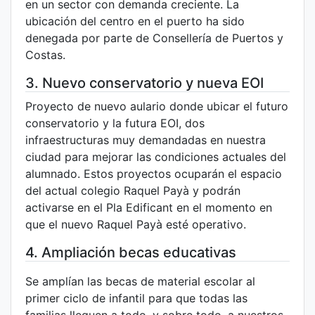
en un sector con demanda creciente. La
ubicación del centro en el puerto ha sido
denegada por parte de Consellería de Puertos y
Costas.
3. Nuevo conservatorio y nueva EOI
Proyecto de nuevo aulario donde ubicar el futuro
conservatorio y la futura EOI, dos
infraestructuras muy demandadas en nuestra
ciudad para mejorar las condiciones actuales del
alumnado. Estos proyectos ocuparán el espacio
del actual colegio Raquel Payà y podrán
activarse en el Pla Edificant en el momento en
que el nuevo Raquel Payà esté operativo.
4. Ampliación becas educativas
Se amplían las becas de material escolar al
primer ciclo de infantil para que todas las