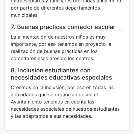
extraescolares y familiares ofertadas anualmente
por parte de diferentes departamentos
municipales.
7. Buenas practicas comedor escolar
La alimentación de nuestros niños es muy
importante, por eso tenemos en proyecto la
realización de buenas prácticas en los
comedores escolares de los centros.
8. Inclusión estudiantes con
necesidades educativas especiales
Creemos en la inclusión, por eso en todas las
actividades que se organizan desde el
Ayuntamiento tenemos en cuenta las
necesidades especiales de nuestros estudiantes
y las adaptamos a sus necesidades.