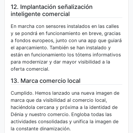
12. Implantación señalización
inteligente comercial
En marcha con sensores instalados en las calles
y se pondrá en funcionamiento en breve, gracias
a fondos europeos, junto con una app que guiará
el aparcamiento. También se han instalado y
están en funcionamiento los tótems informativos
para modernizar y dar mayor visibilidad a la
oferta comercial.
13. Marca comercio local
Cumplido. Hemos lanzado una nueva imagen de
marca que da visibilidad al comercio local,
haciéndola cercana y próxima a la identidad de
Dénia y nuestro comercio. Engloba todas las
actividades consolidadas y unifica la imagen de
la constante dinamización.