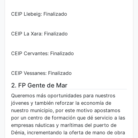
CEIP Llebeig: Finalizado
CEIP La Xara: Finalizado
CEIP Cervantes: Finalizado
CEIP Vessanes: Finalizado
2. FP Gente de Mar
Queremos más oportunidades para nuestros
jóvenes y también reforzar la economía de
nuestro municipio, por este motivo apostamos
por un centro de formación que dé servicio a las
empresas náuticas y marítimas del puerto de
Dénia, incrementando la oferta de mano de obra