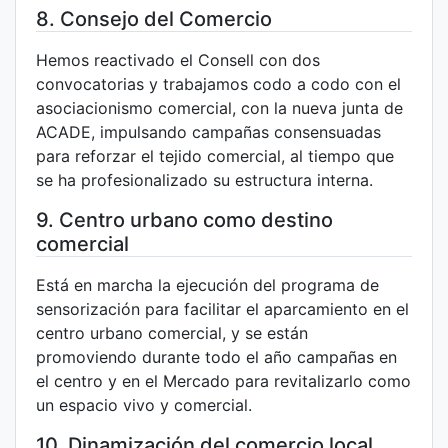
8. Consejo del Comercio
Hemos reactivado el Consell con dos
convocatorias y trabajamos codo a codo con el
asociacionismo comercial, con la nueva junta de
ACADE, impulsando campañas consensuadas
para reforzar el tejido comercial, al tiempo que
se ha profesionalizado su estructura interna.
9. Centro urbano como destino
comercial
Está en marcha la ejecución del programa de
sensorización para facilitar el aparcamiento en el
centro urbano comercial, y se están
promoviendo durante todo el año campañas en
el centro y en el Mercado para revitalizarlo como
un espacio vivo y comercial.
10. Dinamización del comercio local