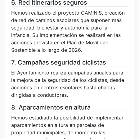
6. Red itinerarios seguros
Hemos realizado el proyecto CAMINIS, creación
de red de caminos escolares que suponen más
seguridad, bienestar y autonomía para la
infancia. Su implementación se realizará en las
acciones prevista en el Plan de Movilidad
Sostenible a lo largo de 2026.
7. Campañas seguridad ciclistas
El Ayuntamiento realiza campañas anuales para
la mejora de la seguridad de los ciclistas, desde
acciones en centros escolares hasta charlas
dirigidas a conductores.
8. Aparcamientos en altura
Hemos estudiado la posibilidad de implementar
aparcamientos en altura en parcelas de
propiedad municipales, de momento las