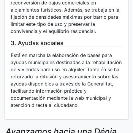
reconversión de bajos comerciales en
alojamientos turísticos. Además, se trabaja en la
fijación de densidades máximas por barrio para
limitar este tipo de uso y preservar la
convivencia y el equilibrio residencial.
3. Ayudas sociales
Está en marcha la elaboración de bases para
ayudas municipales destinadas a la rehabilitación
de viviendas para uso en alquiler. También se ha
reforzado la difusión y asesoramiento sobre las
ayudas disponibles a través de la Generalitat,
facilitando información práctica y
documentación mediante la web municipal y
atención directa al ciudadano.
Avanzamos hacia una Dénia