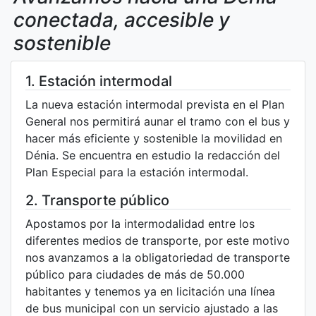
conectada, accesible y
sostenible
1. Estación intermodal
La nueva estación intermodal prevista en el Plan
General nos permitirá aunar el tramo con el bus y
hacer más eficiente y sostenible la movilidad en
Dénia. Se encuentra en estudio la redacción del
Plan Especial para la estación intermodal.
2. Transporte público
Apostamos por la intermodalidad entre los
diferentes medios de transporte, por este motivo
nos avanzamos a la obligatoriedad de transporte
público para ciudades de más de 50.000
habitantes y tenemos ya en licitación una línea
de bus municipal con un servicio ajustado a las