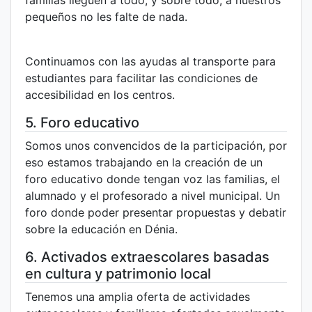
familias lleguen a todo, y sobre todo, a nuestros
pequeños no les falte de nada.
Continuamos con las ayudas al transporte para
estudiantes para facilitar las condiciones de
accesibilidad en los centros.
5. Foro educativo
Somos unos convencidos de la participación, por
eso estamos trabajando en la creación de un
foro educativo donde tengan voz las familias, el
alumnado y el profesorado a nivel municipal. Un
foro donde poder presentar propuestas y debatir
sobre la educación en Dénia.
6. Activados extraescolares basadas
en cultura y patrimonio local
Tenemos una amplia oferta de actividades