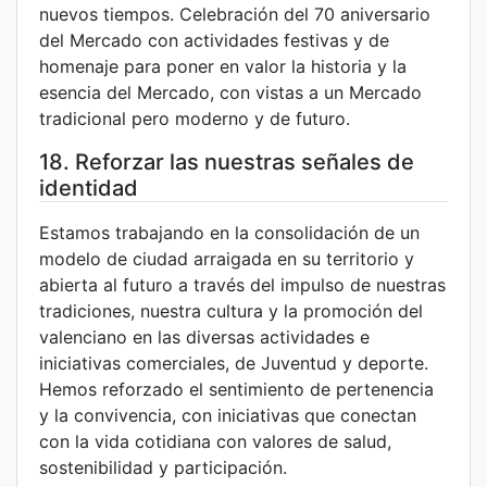
nuevos tiempos. Celebración del 70 aniversario
del Mercado con actividades festivas y de
homenaje para poner en valor la historia y la
esencia del Mercado, con vistas a un Mercado
tradicional pero moderno y de futuro.
18. Reforzar las nuestras señales de
identidad
Estamos trabajando en la consolidación de un
modelo de ciudad arraigada en su territorio y
abierta al futuro a través del impulso de nuestras
tradiciones, nuestra cultura y la promoción del
valenciano en las diversas actividades e
iniciativas comerciales, de Juventud y deporte.
Hemos reforzado el sentimiento de pertenencia
y la convivencia, con iniciativas que conectan
con la vida cotidiana con valores de salud,
sostenibilidad y participación.