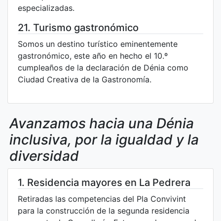
especializadas.
21. Turismo gastronómico
Somos un destino turístico eminentemente
gastronómico, este año en hecho el 10.º
cumpleaños de la declaración de Dénia como
Ciudad Creativa de la Gastronomía.
Avanzamos hacia una Dénia
inclusiva, por la igualdad y la
diversidad
1. Residencia mayores en La Pedrera
Retiradas las competencias del Pla Convivint
para la construcción de la segunda residencia