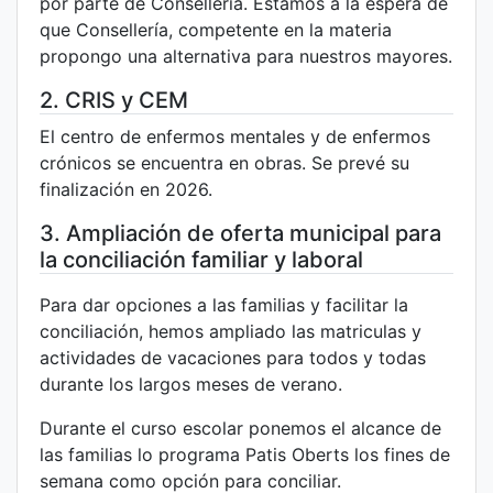
por parte de Consellería. Estamos a la espera de
que Consellería, competente en la materia
propongo una alternativa para nuestros mayores.
2. CRIS y CEM
El centro de enfermos mentales y de enfermos
crónicos se encuentra en obras. Se prevé su
finalización en 2026.
3. Ampliación de oferta municipal para
la conciliación familiar y laboral
Para dar opciones a las familias y facilitar la
conciliación, hemos ampliado las matriculas y
actividades de vacaciones para todos y todas
durante los largos meses de verano.
Durante el curso escolar ponemos el alcance de
las familias lo programa Patis Oberts los fines de
semana como opción para conciliar.