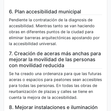
6. Plan accesibilidad municipal
Pendiente la contratación de la diagnosis de
accesibilidad. Mientras tanto se van haciendo
obras en diferentes puntos de la ciudad para
eliminar barreras arquitectónicas apostando por
la accesibilidad universal.
7. Creación de aceras más anchas para
mejorar la movilidad de las personas
con movilidad reducida
Se ha creado una ordenanza para que las futuras
aceras o espacios para peatones sean accesibles
para todas las personas. En todas las obras de
reurbanización de plazas y calles se tiene en
cuenta la mejora de la accesibilidad.
8. Mejorar instalaciones e iluminación