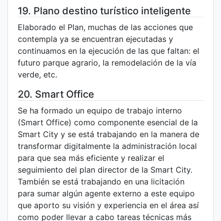
19. Plano destino turístico inteligente
Elaborado el Plan, muchas de las acciones que
contempla ya se encuentran ejecutadas y
continuamos en la ejecución de las que faltan: el
futuro parque agrario, la remodelación de la vía
verde, etc.
20. Smart Office
Se ha formado un equipo de trabajo interno
(Smart Office) como componente esencial de la
Smart City y se está trabajando en la manera de
transformar digitalmente la administración local
para que sea más eficiente y realizar el
seguimiento del plan director de la Smart City.
También se está trabajando en una licitación
para sumar algún agente externo a este equipo
que aporto su visión y experiencia en el área así
como poder llevar a cabo tareas técnicas más