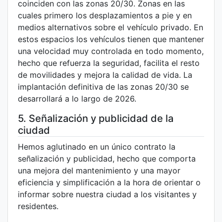
coinciden con las zonas 20/30. Zonas en las
cuales primero los desplazamientos a pie y en
medios alternativos sobre el vehículo privado. En
estos espacios los vehículos tienen que mantener
una velocidad muy controlada en todo momento,
hecho que refuerza la seguridad, facilita el resto
de movilidades y mejora la calidad de vida. La
implantación definitiva de las zonas 20/30 se
desarrollará a lo largo de 2026.
5. Señalización y publicidad de la
ciudad
Hemos aglutinado en un único contrato la
señalización y publicidad, hecho que comporta
una mejora del mantenimiento y una mayor
eficiencia y simplificación a la hora de orientar o
informar sobre nuestra ciudad a los visitantes y
residentes.