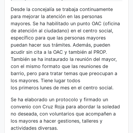
Desde la concejalía se trabaja continuamente
para mejorar la atención en las personas
mayores. Se ha habilitado un punto OAC (oficina
de atención al ciudadano) en el centro social,
específico para que las personas mayores
puedan hacer sus trámites. Además, pueden
acudir sin cita a la OAC y también al PROP.
También se ha instaurado la reunión del mayor,
con el mismo formato que las reuniones de
barrio, pero para tratar temas que preocupan a
los mayores. Tiene lugar todos
los primeros lunes de mes en el centro social.
Se ha elaborado un protocolo y firmado un
convenio con Cruz Roja para abordar la soledad
no deseada, con voluntarios que acompañen a
los mayores a hacer gestiones, talleres y
actividades diversas.