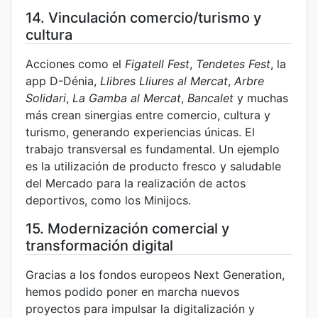
14. Vinculación comercio/turismo y
cultura
Acciones como el
Figatell Fest
,
Tendetes Fest
, la
app D-Dénia,
Llibres Lliures al Mercat
,
Arbre
Solidari
,
La Gamba al Mercat
,
Bancalet
y muchas
más crean sinergias entre comercio, cultura y
turismo, generando experiencias únicas. El
trabajo transversal es fundamental. Un ejemplo
es la utilización de producto fresco y saludable
del Mercado para la realización de actos
deportivos, como los Minijocs.
15. Modernización comercial y
transformación digital
Gracias a los fondos europeos Next Generation,
hemos podido poner en marcha nuevos
proyectos para impulsar la digitalización y