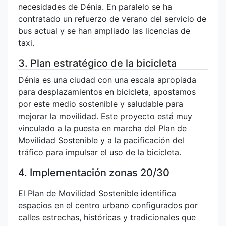
necesidades de Dénia. En paralelo se ha
contratado un refuerzo de verano del servicio de
bus actual y se han ampliado las licencias de
taxi.
3. Plan estratégico de la bicicleta
Dénia es una ciudad con una escala apropiada
para desplazamientos en bicicleta, apostamos
por este medio sostenible y saludable para
mejorar la movilidad. Este proyecto está muy
vinculado a la puesta en marcha del Plan de
Movilidad Sostenible y a la pacificación del
tráfico para impulsar el uso de la bicicleta.
4. Implementación zonas 20/30
El Plan de Movilidad Sostenible identifica
espacios en el centro urbano configurados por
calles estrechas, históricas y tradicionales que