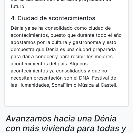
futuro.
4. Ciudad de acontecimientos
Dénia ya se ha consolidado como ciudad de
acontecimientos, puesto que durante todo el año
apostamos por la cultura y gastronomía y esto
demuestra que Dénia es una ciudad preparada
para dar a conocer y para recibir los mejores
acontecimientos del país. Algunos
acontecimientos ya consolidados y que no
necesitan presentación son el DNA, Festival de
las Humanidades, SonaFilm o Música al Castell.
Avanzamos hacia una Dénia
con más vivienda para todas y