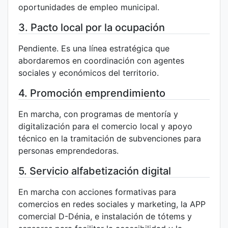
oportunidades de empleo municipal.
3. Pacto local por la ocupación
Pendiente. Es una línea estratégica que
abordaremos en coordinación con agentes
sociales y económicos del territorio.
4. Promoción emprendimiento
En marcha, con programas de mentoría y
digitalización para el comercio local y apoyo
técnico en la tramitación de subvenciones para
personas emprendedoras.
5. Servicio alfabetización digital
En marcha con acciones formativas para
comercios en redes sociales y marketing, la APP
comercial D-Dénia, e instalación de tótems y