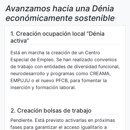
Avanzamos hacia una Dénia
económicamente sostenible
1. Creación ocupación local “Dénia
activa”
Está en marcha la creación de un Centro
Especial de Empleo. Se han realizado convenios
de trabajo con entidades de diversidad funcional,
neurodesarrollo y programas como CREAMA,
EMPUJU o el nuevo PFCB, para fomentar la
inserción y formación laboral.
2. Creación bolsas de trabajo
Pendiente. Está previsto activarlas en próximas
fases para garantizar el acceso igualitario a