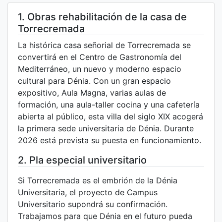
1. Obras rehabilitación de la casa de
Torrecremada
La histórica casa señorial de Torrecremada se
convertirá en el Centro de Gastronomía del
Mediterráneo, un nuevo y moderno espacio
cultural para Dénia. Con un gran espacio
expositivo, Aula Magna, varias aulas de
formación, una aula-taller cocina y una cafetería
abierta al público, esta villa del siglo XIX acogerá
la primera sede universitaria de Dénia. Durante
2026 está prevista su puesta en funcionamiento.
2. Pla especial universitario
Si Torrecremada es el embrión de la Dénia
Universitaria, el proyecto de Campus
Universitario supondrá su confirmación.
Trabajamos para que Dénia en el futuro pueda