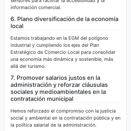
sensores para facilitar la accesibilidad y la
información comercial.
6. Plano diversificación de la economía
local
Estamos trabajando en la EGM del polígono
industrial y cumpliendo los ejes del Plan
Estratégico de Comercio Local para consolidar
una economía más dinámica y sostenible, más
allá del turismo.
7. Promover salarios justos en la
administración y reforzar cláusulas
sociales y medioambientales en la
contratación municipal
Hemos reforzado el compromiso con la justicia
social y ambiental en la contratación pública y en
la política salarial de la administración.