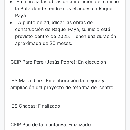
En marcha las obras de ampliación del camino
la Bota donde tendremos el acceso a Raquel
Payà
A punto de adjudicar las obras de
construcción de Raquel Payà, su inicio está
previsto dentro de 2025. Tienen una duración
aproximada de 20 meses.
CEIP Pare Pere (Jesús Pobre): En ejecución
IES Maria Ibars: En elaboración la mejora y
ampliación del proyecto de reforma del centro.
IES Chabás: Finalizado
CEIP Pou de la muntanya: Finalizado