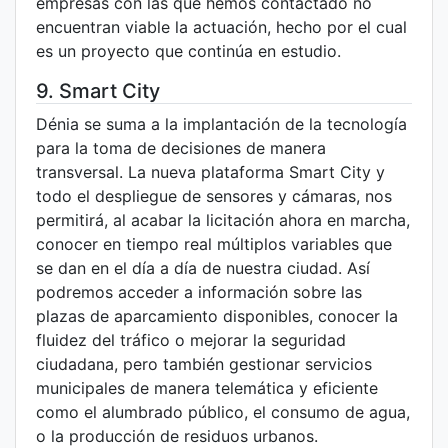
empresas con las que hemos contactado no
encuentran viable la actuación, hecho por el cual
es un proyecto que continúa en estudio.
9. Smart City
Dénia se suma a la implantación de la tecnología
para la toma de decisiones de manera
transversal. La nueva plataforma Smart City y
todo el despliegue de sensores y cámaras, nos
permitirá, al acabar la licitación ahora en marcha,
conocer en tiempo real múltiplos variables que
se dan en el día a día de nuestra ciudad. Así
podremos acceder a información sobre las
plazas de aparcamiento disponibles, conocer la
fluidez del tráfico o mejorar la seguridad
ciudadana, pero también gestionar servicios
municipales de manera telemática y eficiente
como el alumbrado público, el consumo de agua,
o la producción de residuos urbanos.