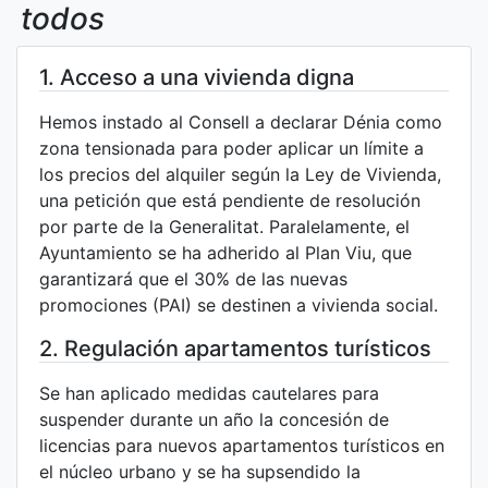
todos
1. Acceso a una vivienda digna
Hemos instado al Consell a declarar Dénia como
zona tensionada para poder aplicar un límite a
los precios del alquiler según la Ley de Vivienda,
una petición que está pendiente de resolución
por parte de la Generalitat. Paralelamente, el
Ayuntamiento se ha adherido al Plan Viu, que
garantizará que el 30% de las nuevas
promociones (PAI) se destinen a vivienda social.
2. Regulación apartamentos turísticos
Se han aplicado medidas cautelares para
suspender durante un año la concesión de
licencias para nuevos apartamentos turísticos en
el núcleo urbano y se ha supsendido la