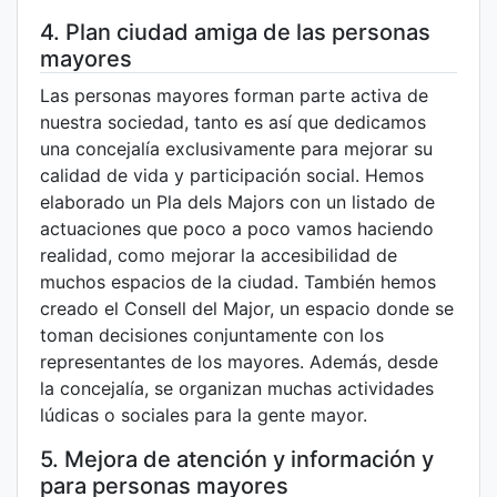
4. Plan ciudad amiga de las personas
mayores
Las personas mayores forman parte activa de
nuestra sociedad, tanto es así que dedicamos
una concejalía exclusivamente para mejorar su
calidad de vida y participación social. Hemos
elaborado un Pla dels Majors con un listado de
actuaciones que poco a poco vamos haciendo
realidad, como mejorar la accesibilidad de
muchos espacios de la ciudad. También hemos
creado el Consell del Major, un espacio donde se
toman decisiones conjuntamente con los
representantes de los mayores. Además, desde
la concejalía, se organizan muchas actividades
lúdicas o sociales para la gente mayor.
5. Mejora de atención y información y
para personas mayores