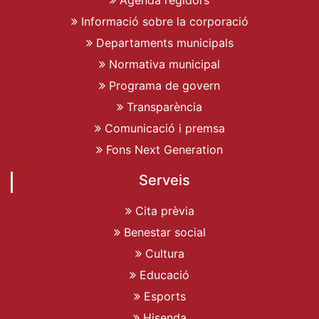
Informació sobre la corporació
Departaments municipals
Normativa municipal
Programa de govern
Transparència
Comunicació i premsa
Fons Next Generation
Serveis
Cita prèvia
Benestar social
Cultura
Educació
Esports
Hisenda