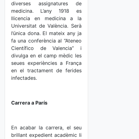
diverses assignatures de
medicina. L’any 1918 es
llicencia en medicina a la
Universitat de València. Serà
l’única dona. El mateix any ja
fa una conferència al “Ateneo
Científico de Valencia” i
divulga en el camp mèdic les
seues experiències a França
en el tractament de ferides
infectades.
Carrera a París
En acabar la carrera, el seu
brillant expedient acadèmic li