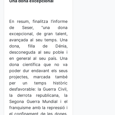
Una dona excepcional
En resum, finalitza l’informe
de Seser, “una dona
excepcional, de gran talent,
avançada al seu temps. Una
dona, filla de Dénia,
desconeguda al seu poble i
en general al seu país. Una
dona científica que no va
poder dur endavant els seus
projectes, marcada també
per un temps històric
desfavorable: la Guerra Civil,
la derrota republicana, la
Segona Guerra Mundial i el
franquisme amb la repressió i
el confinament de les dones,