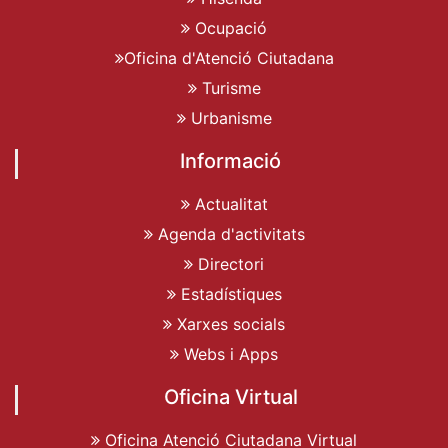
Ocupació
Oficina d'Atenció Ciutadana
Turisme
Urbanisme
Informació
Actualitat
Agenda d'activitats
Directori
Estadístiques
Xarxes socials
Webs i Apps
Oficina Virtual
Oficina Atenció Ciutadana Virtual