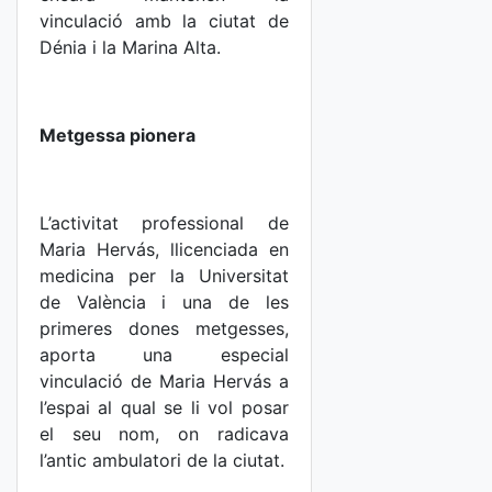
vinculació amb la ciutat de
Dénia i la Marina Alta.
Metgessa pionera
L’activitat professional de
Maria Hervás, llicenciada en
medicina per la Universitat
de València i una de les
primeres dones metgesses,
aporta una especial
vinculació de Maria Hervás a
l’espai al qual se li vol posar
el seu nom, on radicava
l’antic ambulatori de la ciutat.