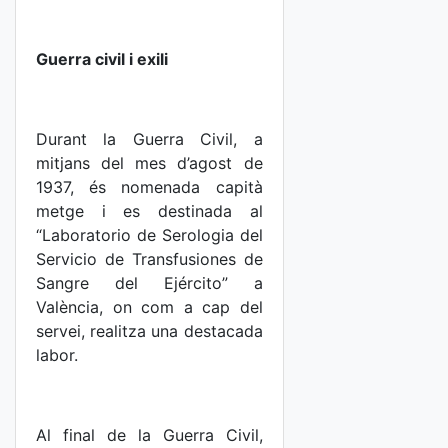
Guerra civil i exili
Durant la Guerra Civil, a
mitjans del mes d’agost de
1937, és nomenada capità
metge i es destinada al
“Laboratorio de Serologia del
Servicio de Transfusiones de
Sangre del Ejército” a
València, on com a cap del
servei, realitza una destacada
labor.
Al final de la Guerra Civil,