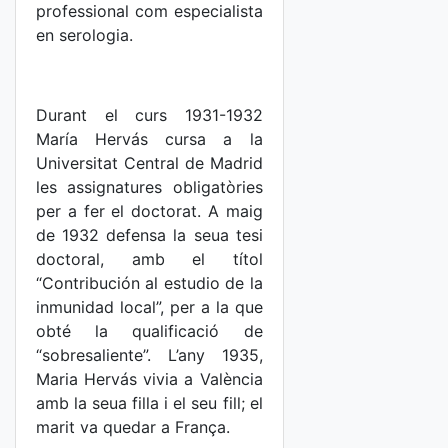
professional com especialista
en serologia.
Durant el curs 1931-1932
María Hervás cursa a la
Universitat Central de Madrid
les assignatures obligatòries
per a fer el doctorat. A maig
de 1932 defensa la seua tesi
doctoral, amb el títol
“Contribución al estudio de la
inmunidad local”, per a la que
obté la qualificació de
“sobresaliente”. L’any 1935,
Maria Hervás vivia a València
amb la seua filla i el seu fill; el
marit va quedar a França.