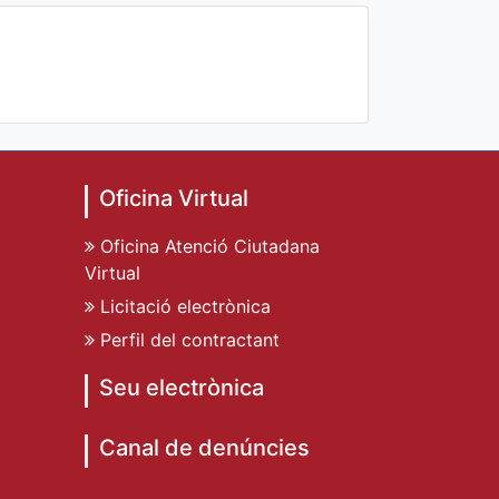
Oficina Virtual
Oficina Atenció Ciutadana
Virtual
Licitació electrònica
Perfil del contractant
Seu electrònica
Canal de denúncies