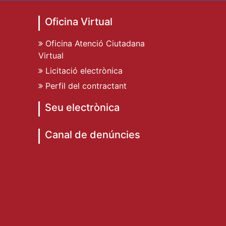
Oficina Virtual
Oficina Atenció Ciutadana
Virtual
Licitació electrònica
Perfil del contractant
Seu electrònica
Canal de denúncies