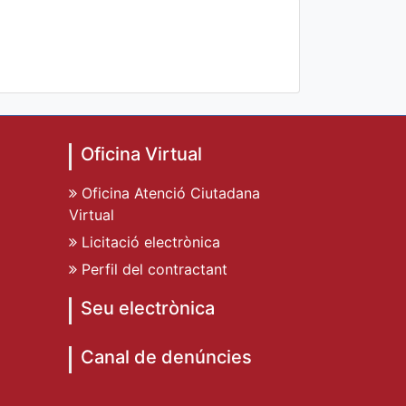
Oficina Virtual
Oficina Atenció Ciutadana
Virtual
Licitació electrònica
Perfil del contractant
Seu electrònica
Canal de denúncies