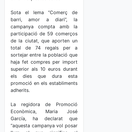
Sota el lema “Comerç de
barri, amor a diari”, la
campanya compta amb la
participació de 59 comerços
de la ciutat, que aporten un
total de 74 regals per a
sortejar entre la població que
haja fet compres per import
superior als 10 euros durant
els dies que dura esta
promoció en els establiments
adherits.
La regidora de Promoció
Econòmica, Maria José
García, ha declarat que
“aquesta campanya vol posar