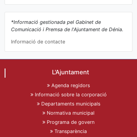
*Informació gestionada pel Gabinet de
Comunicació i Premsa de l'Ajuntament de Dénia.
Informació de contacte
L'Ajuntament
Agenda regidors
Informació sobre la corporació
Departaments municipals
Normativa municipal
Programa de govern
Transparència