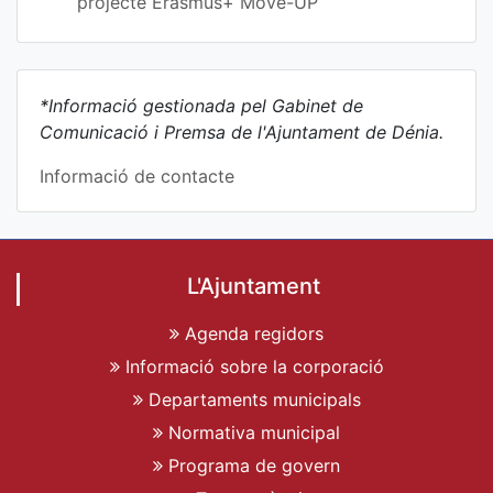
projecte Erasmus+ Move-UP
*Informació gestionada pel Gabinet de
Comunicació i Premsa de l'Ajuntament de Dénia.
Informació de contacte
L'Ajuntament
Agenda regidors
Informació sobre la corporació
Departaments municipals
Normativa municipal
Programa de govern