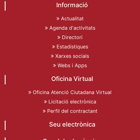
Informació
Actualitat
Agenda d'activitats
Directori
Estadístiques
Xarxes socials
Webs i Apps
Oficina Virtual
Oficina Atenció Ciutadana Virtual
Licitació electrònica
Perfil del contractant
Seu electrònica