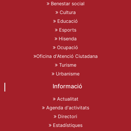
Benestar social
Cultura
Educació
Esports
Hisenda
Ocupació
Oficina d'Atenció Ciutadana
Turisme
Urbanisme
Informació
Actualitat
Agenda d'activitats
Directori
Estadístiques