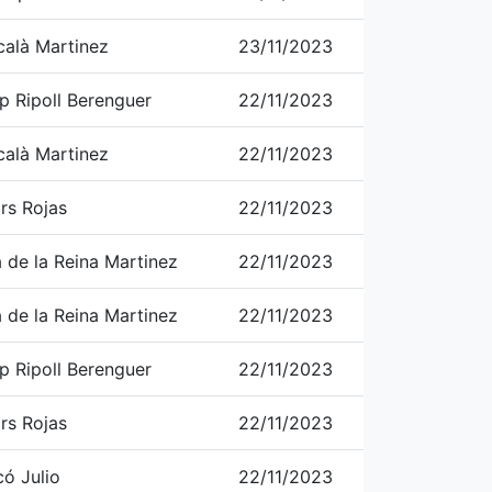
calà Martinez
23/11/2023
p Ripoll Berenguer
22/11/2023
calà Martinez
22/11/2023
rs Rojas
22/11/2023
a de la Reina Martinez
22/11/2023
a de la Reina Martinez
22/11/2023
p Ripoll Berenguer
22/11/2023
rs Rojas
22/11/2023
ó Julio
22/11/2023