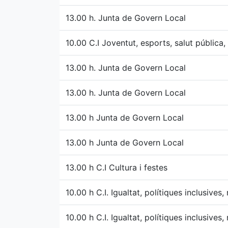
13.00 h. Junta de Govern Local
10.00 C.I Joventut, esports, salut pública,
13.00 h. Junta de Govern Local
13.00 h. Junta de Govern Local
13.00 h Junta de Govern Local
13.00 h Junta de Govern Local
13.00 h C.I Cultura i festes
10.00 h C.I. Igualtat, polítiques inclusives
10.00 h C.I. Igualtat, polítiques inclusives