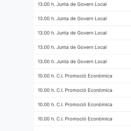
13.00 h. Junta de Govern Local
13.00 h. Junta de Govern Local
13.00 h. Junta de Govern Local
13.00 h. Junta de Govern Local
13.00 h. Junta de Govern Local
10.00 h. C.I. Promoció Econòmica
10.00 h. C.I. Promoció Econòmica
10.00 h. C.I. Promoció Econòmica
10.00 h. C.I. Promoció Econòmica