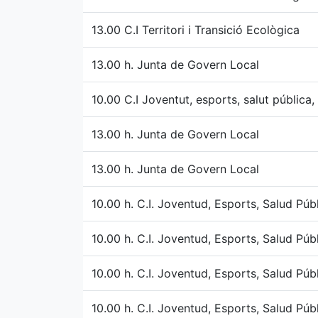
13.00 C.I Territori i Transició Ecològica
13.00 h. Junta de Govern Local
10.00 C.I Joventut, esports, salut pública,
13.00 h. Junta de Govern Local
13.00 h. Junta de Govern Local
10.00 h. C.I. Joventud, Esports, Salud Púb
10.00 h. C.I. Joventud, Esports, Salud Púb
10.00 h. C.I. Joventud, Esports, Salud Púb
10.00 h. C.I. Joventud, Esports, Salud Púb