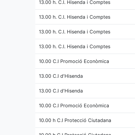
13.00 h. C.I. Hisenda i Comptes
13.00 h. C.I. Hisenda i Comptes
13.00 h. C.I. Hisenda i Comptes
13.00 h. C.I. Hisenda i Comptes
10.00 C.I Promoció Econòmica
13.00 C.I d'Hisenda
13.00 C.I d'Hisenda
10.00 C.I Promoció Econòmica
10.00 h C.I Protecció Ciutadana