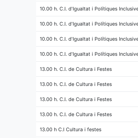
10.00 h. C.I. d'Igualtat i Polítiques Inclusi
10.00 h. C.I. d'Igualtat i Polítiques Inclusi
10.00 h. C.I. d'Igualtat i Polítiques Inclusi
10.00 h. C.I. d'Igualtat i Polítiques Inclusi
13.00 h. C.I. de Cultura i Festes
13.00 h. C.I. de Cultura i Festes
13.00 h. C.I. de Cultura i Festes
13.00 h. C.I. de Cultura i Festes
13.00 h C.I Cultura i festes