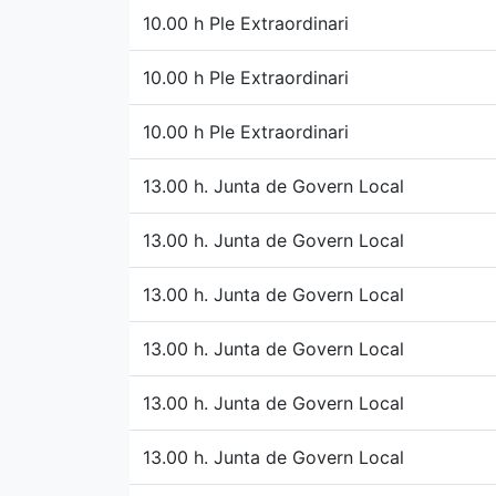
10.00 h Ple Extraordinari
10.00 h Ple Extraordinari
10.00 h Ple Extraordinari
13.00 h. Junta de Govern Local
13.00 h. Junta de Govern Local
13.00 h. Junta de Govern Local
13.00 h. Junta de Govern Local
13.00 h. Junta de Govern Local
13.00 h. Junta de Govern Local