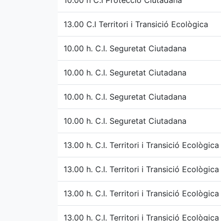
10.00 h C.I Protecció Ciutadana
13.00 C.I Territori i Transició Ecològica
10.00 h. C.I. Seguretat Ciutadana
10.00 h. C.I. Seguretat Ciutadana
10.00 h. C.I. Seguretat Ciutadana
10.00 h. C.I. Seguretat Ciutadana
13.00 h. C.I. Territori i Transició Ecològica
13.00 h. C.I. Territori i Transició Ecològica
13.00 h. C.I. Territori i Transició Ecològica
13.00 h. C.I. Territori i Transició Ecològica