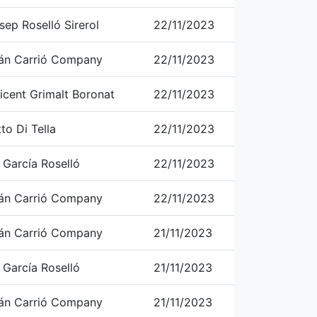
sep Roselló Sirerol
22/11/2023
rán Carrió Company
22/11/2023
Vicent Grimalt Boronat
22/11/2023
to Di Tella
22/11/2023
 García Roselló
22/11/2023
rán Carrió Company
22/11/2023
rán Carrió Company
21/11/2023
 García Roselló
21/11/2023
rán Carrió Company
21/11/2023