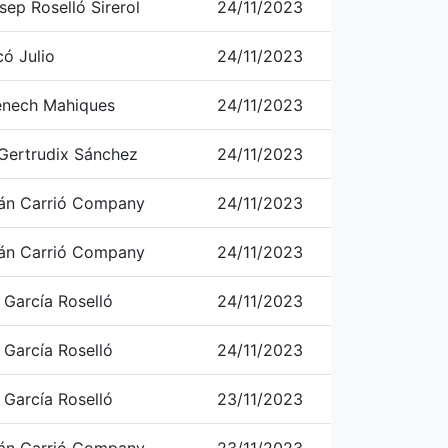
sep Roselló Sirerol
24/11/2023
ó Julio
24/11/2023
nech Mahiques
24/11/2023
Gertrudix Sánchez
24/11/2023
rán Carrió Company
24/11/2023
rán Carrió Company
24/11/2023
 García Roselló
24/11/2023
 García Roselló
24/11/2023
 García Roselló
23/11/2023