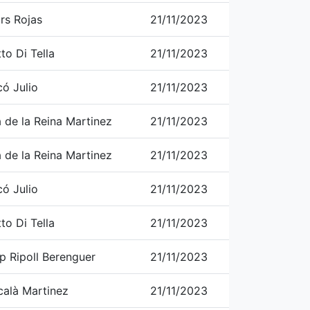
rs Rojas
21/11/2023
to Di Tella
21/11/2023
ó Julio
21/11/2023
a de la Reina Martinez
21/11/2023
a de la Reina Martinez
21/11/2023
ó Julio
21/11/2023
to Di Tella
21/11/2023
p Ripoll Berenguer
21/11/2023
calà Martinez
21/11/2023