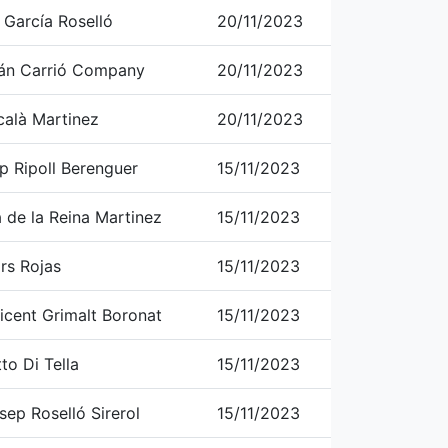
 García Roselló
20/11/2023
rán Carrió Company
20/11/2023
calà Martinez
20/11/2023
p Ripoll Berenguer
15/11/2023
a de la Reina Martinez
15/11/2023
rs Rojas
15/11/2023
Vicent Grimalt Boronat
15/11/2023
to Di Tella
15/11/2023
sep Roselló Sirerol
15/11/2023