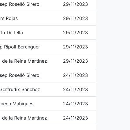
sep Roselló Sirerol
29/11/2023
rs Rojas
29/11/2023
to Di Tella
29/11/2023
p Ripoll Berenguer
29/11/2023
a de la Reina Martinez
29/11/2023
sep Roselló Sirerol
24/11/2023
Gertrudix Sánchez
24/11/2023
nech Mahiques
24/11/2023
a de la Reina Martinez
24/11/2023