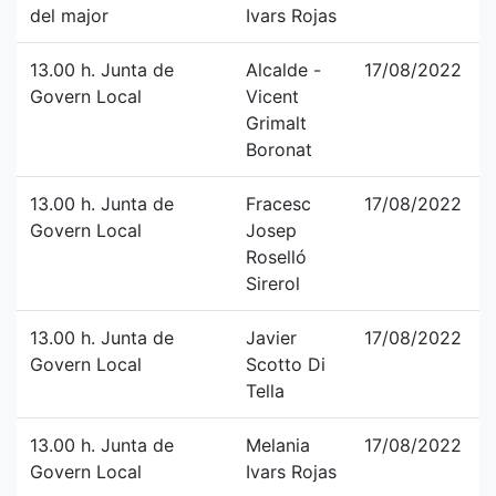
del major
Ivars Rojas
13.00 h. Junta de
Alcalde -
17/08/2022
Govern Local
Vicent
Grimalt
Boronat
13.00 h. Junta de
Fracesc
17/08/2022
Govern Local
Josep
Roselló
Sirerol
13.00 h. Junta de
Javier
17/08/2022
Govern Local
Scotto Di
Tella
13.00 h. Junta de
Melania
17/08/2022
Govern Local
Ivars Rojas