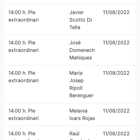
14.00 h. Ple
Javier
11/08/2022
extraordinari
Scotto Di
Tella
14.00 h. Ple
José
11/08/2022
extraordinari
Domenech
Mahiques
14.00 h. Ple
Maria
11/08/2022
extraordinari
Josep
Ripoll
Berenguer
14.00 h. Ple
Melania
11/08/2022
extraordinari
Ivars Rojas
14.00 h. Ple
Raúl
11/08/2022