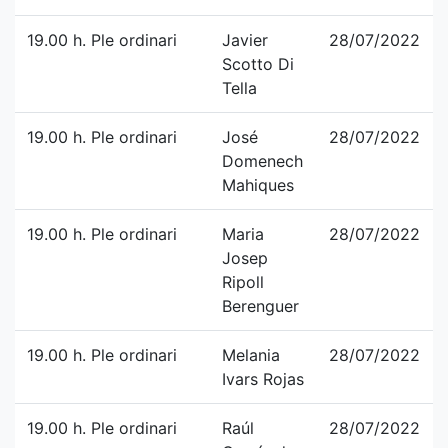
19.00 h. Ple ordinari
Javier
28/07/2022
Scotto Di
Tella
19.00 h. Ple ordinari
José
28/07/2022
Domenech
Mahiques
19.00 h. Ple ordinari
Maria
28/07/2022
Josep
Ripoll
Berenguer
19.00 h. Ple ordinari
Melania
28/07/2022
Ivars Rojas
19.00 h. Ple ordinari
Raúl
28/07/2022