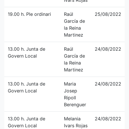
Ivars Rojas
19.00 h. Ple ordinari
Raúl
25/08/2022
García de
la Reina
Martinez
13.00 h. Junta de
Raúl
24/08/2022
Govern Local
García de
la Reina
Martinez
13.00 h. Junta de
Maria
24/08/2022
Govern Local
Josep
Ripoll
Berenguer
13.00 h. Junta de
Melania
24/08/2022
Govern Local
Ivars Rojas