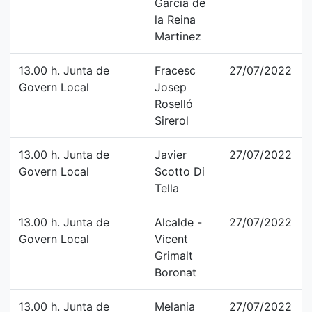
García de
la Reina
Martinez
13.00 h. Junta de
Fracesc
27/07/2022
Govern Local
Josep
Roselló
Sirerol
13.00 h. Junta de
Javier
27/07/2022
Govern Local
Scotto Di
Tella
13.00 h. Junta de
Alcalde -
27/07/2022
Govern Local
Vicent
Grimalt
Boronat
13.00 h. Junta de
Melania
27/07/2022