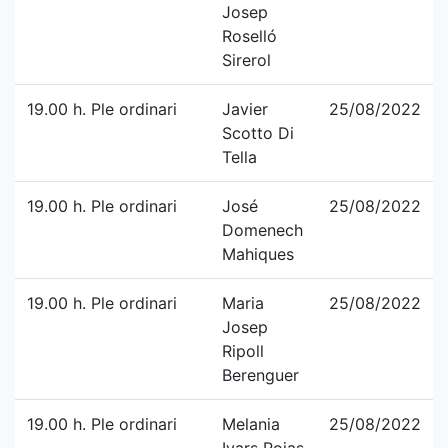
Josep
Roselló
Sirerol
19.00 h. Ple ordinari
Javier
25/08/2022
Scotto Di
Tella
19.00 h. Ple ordinari
José
25/08/2022
Domenech
Mahiques
19.00 h. Ple ordinari
Maria
25/08/2022
Josep
Ripoll
Berenguer
19.00 h. Ple ordinari
Melania
25/08/2022