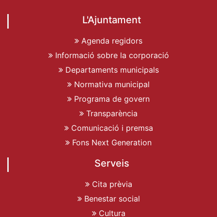
L'Ajuntament
Agenda regidors
Informació sobre la corporació
Departaments municipals
Normativa municipal
Programa de govern
Transparència
Comunicació i premsa
Fons Next Generation
Serveis
Cita prèvia
Benestar social
Cultura