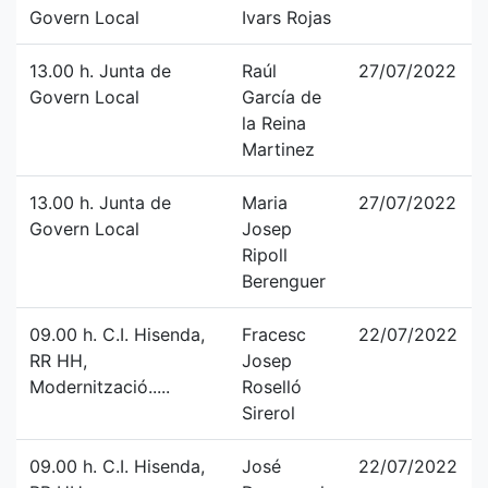
Govern Local
Ivars Rojas
13.00 h. Junta de
Raúl
27/07/2022
Govern Local
García de
la Reina
Martinez
13.00 h. Junta de
Maria
27/07/2022
Govern Local
Josep
Ripoll
Berenguer
09.00 h. C.I. Hisenda,
Fracesc
22/07/2022
RR HH,
Josep
Modernització.....
Roselló
Sirerol
09.00 h. C.I. Hisenda,
José
22/07/2022