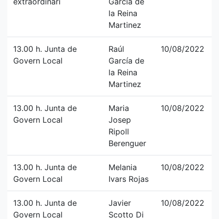
extraordinari
García de
la Reina
Martinez
13.00 h. Junta de
Raúl
10/08/2022
Govern Local
García de
la Reina
Martinez
13.00 h. Junta de
Maria
10/08/2022
Govern Local
Josep
Ripoll
Berenguer
13.00 h. Junta de
Melania
10/08/2022
Govern Local
Ivars Rojas
13.00 h. Junta de
Javier
10/08/2022
Govern Local
Scotto Di