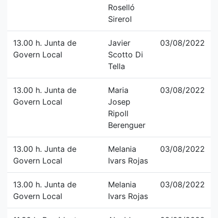
Roselló
Sirerol
13.00 h. Junta de
Javier
03/08/2022
Govern Local
Scotto Di
Tella
13.00 h. Junta de
Maria
03/08/2022
Govern Local
Josep
Ripoll
Berenguer
13.00 h. Junta de
Melania
03/08/2022
Govern Local
Ivars Rojas
13.00 h. Junta de
Melania
03/08/2022
Govern Local
Ivars Rojas