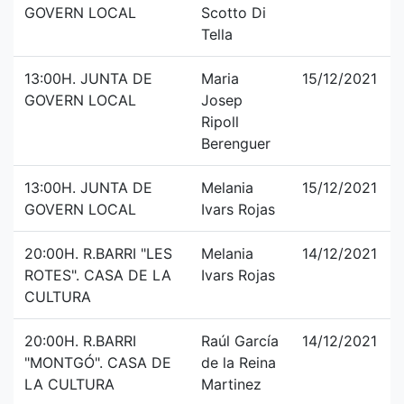
GOVERN LOCAL
Scotto Di
Tella
13:00H. JUNTA DE
Maria
15/12/2021
GOVERN LOCAL
Josep
Ripoll
Berenguer
13:00H. JUNTA DE
Melania
15/12/2021
GOVERN LOCAL
Ivars Rojas
20:00H. R.BARRI "LES
Melania
14/12/2021
ROTES". CASA DE LA
Ivars Rojas
CULTURA
20:00H. R.BARRI
Raúl García
14/12/2021
"MONTGÓ". CASA DE
de la Reina
LA CULTURA
Martinez