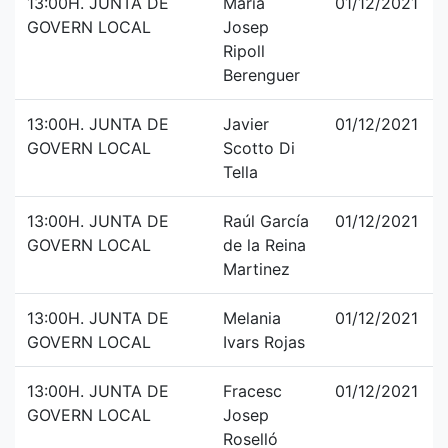
13:00H. JUNTA DE
Maria
01/12/2021
GOVERN LOCAL
Josep
Ripoll
Berenguer
13:00H. JUNTA DE
Javier
01/12/2021
GOVERN LOCAL
Scotto Di
Tella
13:00H. JUNTA DE
Raúl García
01/12/2021
GOVERN LOCAL
de la Reina
Martinez
13:00H. JUNTA DE
Melania
01/12/2021
GOVERN LOCAL
Ivars Rojas
13:00H. JUNTA DE
Fracesc
01/12/2021
GOVERN LOCAL
Josep
Roselló