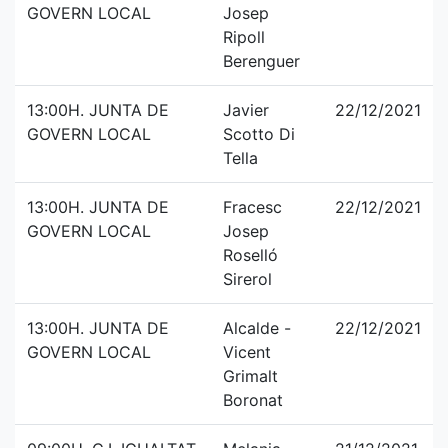
GOVERN LOCAL
Josep
Ripoll
Berenguer
13:00H. JUNTA DE
Javier
22/12/2021
GOVERN LOCAL
Scotto Di
Tella
13:00H. JUNTA DE
Fracesc
22/12/2021
GOVERN LOCAL
Josep
Roselló
Sirerol
13:00H. JUNTA DE
Alcalde -
22/12/2021
GOVERN LOCAL
Vicent
Grimalt
Boronat