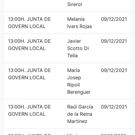
Sirerol
13:00H. JUNTA DE
Melania
09/12/2021
GOVERN LOCAL
Ivars Rojas
13:00H. JUNTA DE
Javier
09/12/2021
GOVERN LOCAL
Scotto Di
Tella
13:00H. JUNTA DE
Maria
09/12/2021
GOVERN LOCAL
Josep
Ripoll
Berenguer
13:00H. JUNTA DE
Raúl García
09/12/2021
GOVERN LOCAL
de la Reina
Martinez