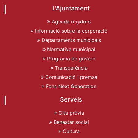
L'Ajuntament
Agenda regidors
Informació sobre la corporació
Departaments municipals
Normativa municipal
Programa de govern
Transparència
Comunicació i premsa
Fons Next Generation
Serveis
Cita prèvia
Benestar social
Cultura