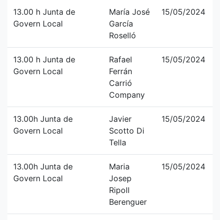
13.00 h Junta de
María José
15/05/2024
Govern Local
García
Roselló
13.00 h Junta de
Rafael
15/05/2024
Govern Local
Ferrán
Carrió
Company
13.00h Junta de
Javier
15/05/2024
Govern Local
Scotto Di
Tella
13.00h Junta de
Maria
15/05/2024
Govern Local
Josep
Ripoll
Berenguer