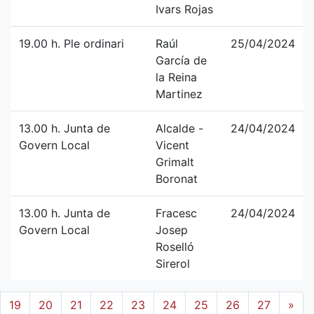
Ivars Rojas
19.00 h. Ple ordinari
Raúl
25/04/2024
García de
la Reina
Martinez
13.00 h. Junta de
Alcalde -
24/04/2024
Govern Local
Vicent
Grimalt
Boronat
13.00 h. Junta de
Fracesc
24/04/2024
Govern Local
Josep
Roselló
Sirerol
19
20
21
22
23
24
25
26
27
»