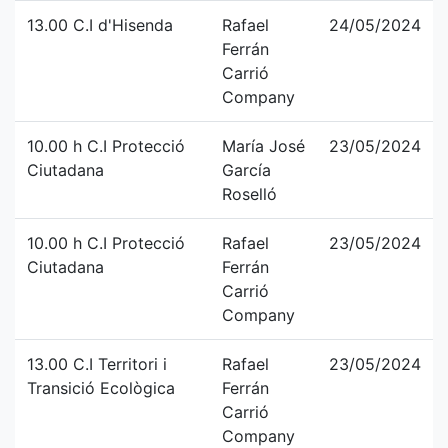
13.00 C.I d'Hisenda
Rafael
24/05/2024
Ferrán
Carrió
Company
10.00 h C.I Protecció
María José
23/05/2024
Ciutadana
García
Roselló
10.00 h C.I Protecció
Rafael
23/05/2024
Ciutadana
Ferrán
Carrió
Company
13.00 C.I Territori i
Rafael
23/05/2024
Transició Ecològica
Ferrán
Carrió
Company