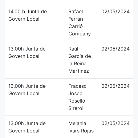
14.00 h Junta de
Rafael
02/05/2024
Govern Local
Ferrán
Carrió
Company
13.00h Junta de
Raúl
02/05/2024
Govern Local
García de
la Reina
Martinez
13.00h Junta de
Fracesc
02/05/2024
Govern Local
Josep
Roselló
Sirerol
13.00h Junta de
Melania
02/05/2024
Govern Local
Ivars Rojas