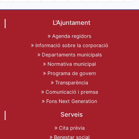
L'Ajuntament
Agenda regidors
Informació sobre la corporació
Departaments municipals
Normativa municipal
Programa de govern
Transparència
Comunicació i premsa
Fons Next Generation
Serveis
Cita prèvia
Benestar social