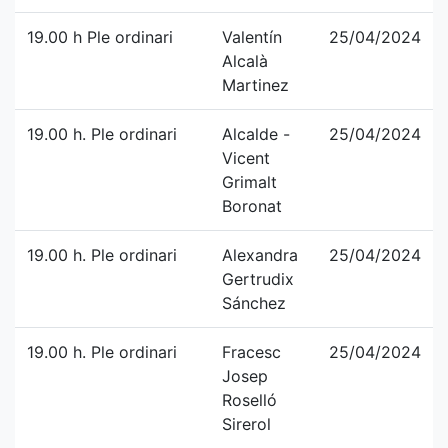
19.00 h Ple ordinari
Valentín
25/04/2024
Alcalà
Martinez
19.00 h. Ple ordinari
Alcalde -
25/04/2024
Vicent
Grimalt
Boronat
19.00 h. Ple ordinari
Alexandra
25/04/2024
Gertrudix
Sánchez
19.00 h. Ple ordinari
Fracesc
25/04/2024
Josep
Roselló
Sirerol