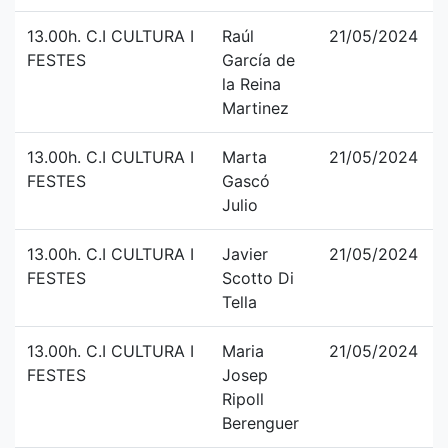
13.00h. C.I CULTURA I
Raúl
21/05/2024
FESTES
García de
la Reina
Martinez
13.00h. C.I CULTURA I
Marta
21/05/2024
FESTES
Gascó
Julio
13.00h. C.I CULTURA I
Javier
21/05/2024
FESTES
Scotto Di
Tella
13.00h. C.I CULTURA I
Maria
21/05/2024
FESTES
Josep
Ripoll
Berenguer