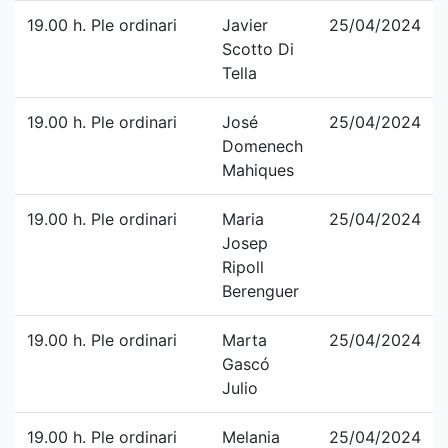
19.00 h. Ple ordinari
Javier
25/04/2024
Scotto Di
Tella
19.00 h. Ple ordinari
José
25/04/2024
Domenech
Mahiques
19.00 h. Ple ordinari
Maria
25/04/2024
Josep
Ripoll
Berenguer
19.00 h. Ple ordinari
Marta
25/04/2024
Gascó
Julio
19.00 h. Ple ordinari
Melania
25/04/2024