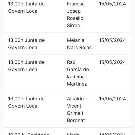
13.00h Junta de
Fracesc
15/05/2024
Govern Local
Josep
Roselló
Sirerol
13.00h Junta de
Melania
15/05/2024
Govern Local
Ivars Rojas
13.00h Junta de
Raúl
15/05/2024
Govern Local
García de
la Reina
Martinez
13.00h Junta de
Alcalde -
15/05/2024
Govern Local
Vicent
Grimalt
Boronat