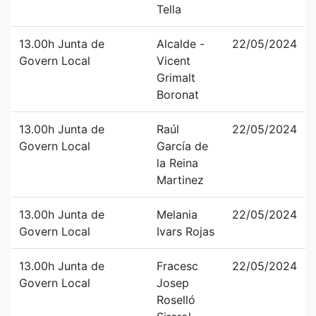
Tella
13.00h Junta de
Alcalde -
22/05/2024
Govern Local
Vicent
Grimalt
Boronat
13.00h Junta de
Raúl
22/05/2024
Govern Local
García de
la Reina
Martinez
13.00h Junta de
Melania
22/05/2024
Govern Local
Ivars Rojas
13.00h Junta de
Fracesc
22/05/2024
Govern Local
Josep
Roselló