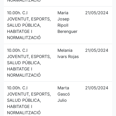
NORMALITZACIÓ
10.00h. C.I
Maria
21/05/2024
JOVENTUT, ESPORTS,
Josep
SALUD PÚBLICA,
Ripoll
HABITATGE I
Berenguer
NORMALITZACIÓ
10.00h. C.I
Melania
21/05/2024
JOVENTUT, ESPORTS,
Ivars Rojas
SALUD PÚBLICA,
HABITATGE I
NORMALITZACIÓ
10.00h. C.I
Marta
21/05/2024
JOVENTUT, ESPORTS,
Gascó
SALUD PÚBLICA,
Julio
HABITATGE I
NORMALITZACIÓ