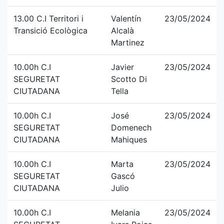
13.00 C.I Territori i
Valentín
23/05/2024
Transició Ecològica
Alcalà
Martinez
10.00h C.I
Javier
23/05/2024
SEGURETAT
Scotto Di
CIUTADANA
Tella
10.00h C.I
José
23/05/2024
SEGURETAT
Domenech
CIUTADANA
Mahiques
10.00h C.I
Marta
23/05/2024
SEGURETAT
Gascó
CIUTADANA
Julio
10.00h C.I
Melania
23/05/2024