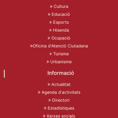
Cultura
Educació
Esports
Hisenda
Ocupació
Oficina d'Atenció Ciutadana
Turisme
Urbanisme
Informació
Actualitat
Agenda d'activitats
Directori
Estadístiques
Xarxes socials