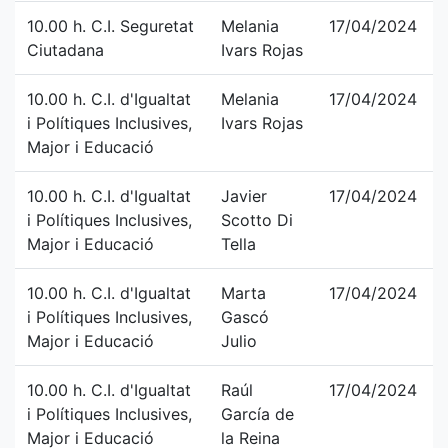
10.00 h. C.I. Seguretat
Melania
17/04/2024
Ciutadana
Ivars Rojas
10.00 h. C.I. d'Igualtat
Melania
17/04/2024
i Polítiques Inclusives,
Ivars Rojas
Major i Educació
10.00 h. C.I. d'Igualtat
Javier
17/04/2024
i Polítiques Inclusives,
Scotto Di
Major i Educació
Tella
10.00 h. C.I. d'Igualtat
Marta
17/04/2024
i Polítiques Inclusives,
Gascó
Major i Educació
Julio
10.00 h. C.I. d'Igualtat
Raúl
17/04/2024
i Polítiques Inclusives,
García de
Major i Educació
la Reina