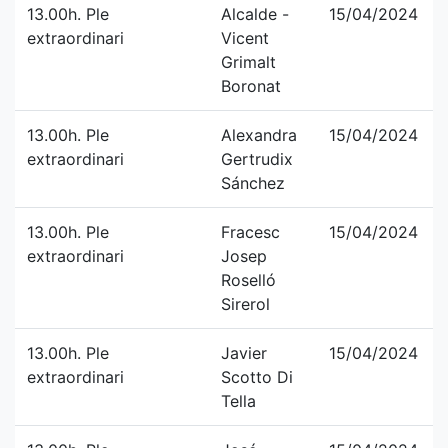
13.00h. Ple
Alcalde -
15/04/2024
extraordinari
Vicent
Grimalt
Boronat
13.00h. Ple
Alexandra
15/04/2024
extraordinari
Gertrudix
Sánchez
13.00h. Ple
Fracesc
15/04/2024
extraordinari
Josep
Roselló
Sirerol
13.00h. Ple
Javier
15/04/2024
extraordinari
Scotto Di
Tella