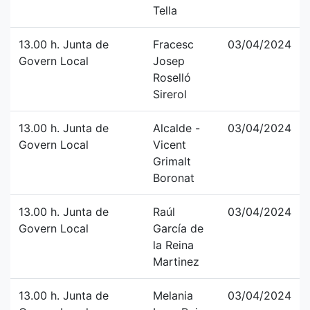
Tella
13.00 h. Junta de
Fracesc
03/04/2024
Govern Local
Josep
Roselló
Sirerol
13.00 h. Junta de
Alcalde -
03/04/2024
Govern Local
Vicent
Grimalt
Boronat
13.00 h. Junta de
Raúl
03/04/2024
Govern Local
García de
la Reina
Martinez
13.00 h. Junta de
Melania
03/04/2024