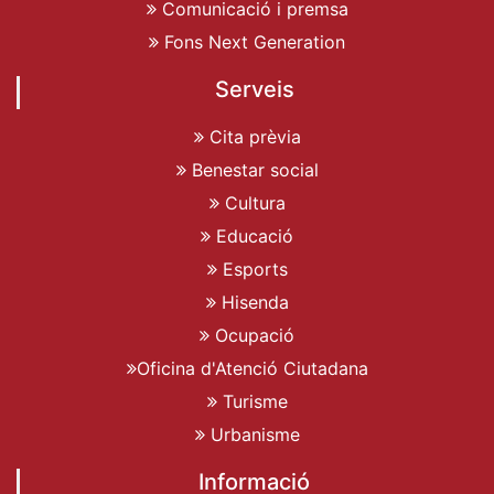
Comunicació i premsa
Fons Next Generation
Serveis
Cita prèvia
Benestar social
Cultura
Educació
Esports
Hisenda
Ocupació
Oficina d'Atenció Ciutadana
Turisme
Urbanisme
Informació