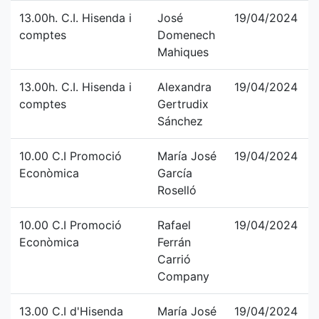
13.00h. C.I. Hisenda i
José
19/04/2024
comptes
Domenech
Mahiques
13.00h. C.I. Hisenda i
Alexandra
19/04/2024
comptes
Gertrudix
Sánchez
10.00 C.I Promoció
María José
19/04/2024
Econòmica
García
Roselló
10.00 C.I Promoció
Rafael
19/04/2024
Econòmica
Ferrán
Carrió
Company
13.00 C.I d'Hisenda
María José
19/04/2024