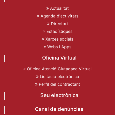
Actualitat
Agenda d'activitats
Directori
Estadístiques
Xarxes socials
Webs i Apps
Oficina Virtual
Oficina Atenció Ciutadana Virtual
Licitació electrònica
Perfil del contractant
Seu electrònica
Canal de denúncies