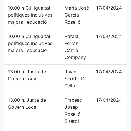
10.00 h C.I. Igualtat,
María José
17/04/2024
polítiques inclusives,
García
majors i educació
Roselló
10.00 h C.I. Igualtat,
Rafael
17/04/2024
polítiques inclusives,
Ferrán
majors i educació
Carrió
Company
13.00 h. Junta de
Javier
17/04/2024
Govern Local
Scotto Di
Tella
13.00 h. Junta de
Fracesc
17/04/2024
Govern Local
Josep
Roselló
Sirerol