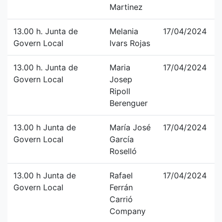
Martinez
13.00 h. Junta de
Melania
17/04/2024
Govern Local
Ivars Rojas
13.00 h. Junta de
Maria
17/04/2024
Govern Local
Josep
Ripoll
Berenguer
13.00 h Junta de
María José
17/04/2024
Govern Local
García
Roselló
13.00 h Junta de
Rafael
17/04/2024
Govern Local
Ferrán
Carrió
Company