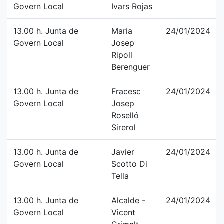
Govern Local
Ivars Rojas
13.00 h. Junta de
Maria
24/01/2024
Govern Local
Josep
Ripoll
Berenguer
13.00 h. Junta de
Fracesc
24/01/2024
Govern Local
Josep
Roselló
Sirerol
13.00 h. Junta de
Javier
24/01/2024
Govern Local
Scotto Di
Tella
13.00 h. Junta de
Alcalde -
24/01/2024
Govern Local
Vicent