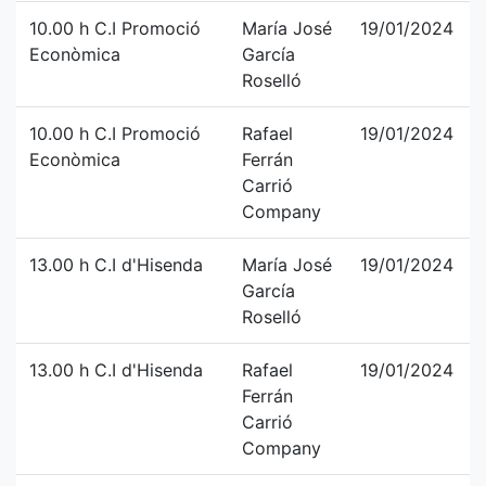
10.00 h C.I Promoció
María José
19/01/2024
Econòmica
García
Roselló
10.00 h C.I Promoció
Rafael
19/01/2024
Econòmica
Ferrán
Carrió
Company
13.00 h C.I d'Hisenda
María José
19/01/2024
García
Roselló
13.00 h C.I d'Hisenda
Rafael
19/01/2024
Ferrán
Carrió
Company