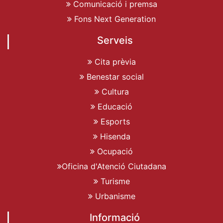
Comunicació i premsa
Fons Next Generation
Serveis
Cita prèvia
Benestar social
Cultura
Educació
Esports
Hisenda
Ocupació
Oficina d'Atenció Ciutadana
Turisme
Urbanisme
Informació