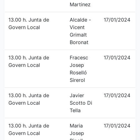
Martinez
13.00 h. Junta de
Alcalde -
17/01/2024
Govern Local
Vicent
Grimalt
Boronat
13.00 h. Junta de
Fracesc
17/01/2024
Govern Local
Josep
Roselló
Sirerol
13.00 h. Junta de
Javier
17/01/2024
Govern Local
Scotto Di
Tella
13.00 h. Junta de
Maria
17/01/2024
Govern Local
Josep