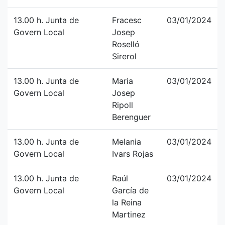
13.00 h. Junta de
Fracesc
03/01/2024
Govern Local
Josep
Roselló
Sirerol
13.00 h. Junta de
Maria
03/01/2024
Govern Local
Josep
Ripoll
Berenguer
13.00 h. Junta de
Melania
03/01/2024
Govern Local
Ivars Rojas
13.00 h. Junta de
Raúl
03/01/2024
Govern Local
García de
la Reina
Martinez