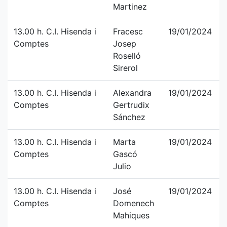
Martinez
13.00 h. C.I. Hisenda i
Fracesc
19/01/2024
Comptes
Josep
Roselló
Sirerol
13.00 h. C.I. Hisenda i
Alexandra
19/01/2024
Comptes
Gertrudix
Sánchez
13.00 h. C.I. Hisenda i
Marta
19/01/2024
Comptes
Gascó
Julio
13.00 h. C.I. Hisenda i
José
19/01/2024
Comptes
Domenech
Mahiques