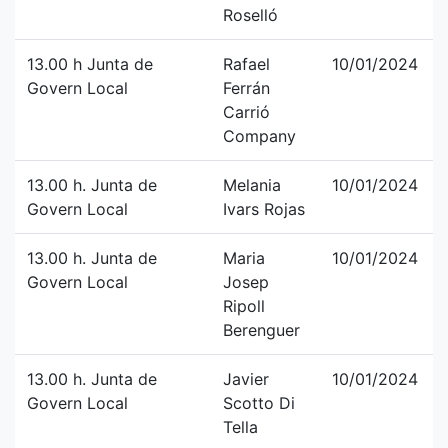
Roselló
13.00 h Junta de
Rafael
10/01/2024
Govern Local
Ferrán
Carrió
Company
13.00 h. Junta de
Melania
10/01/2024
Govern Local
Ivars Rojas
13.00 h. Junta de
Maria
10/01/2024
Govern Local
Josep
Ripoll
Berenguer
13.00 h. Junta de
Javier
10/01/2024
Govern Local
Scotto Di
Tella