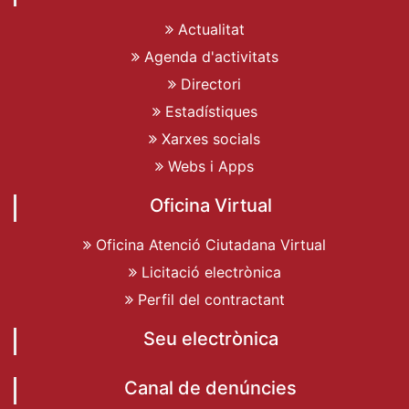
Actualitat
Agenda d'activitats
Directori
Estadístiques
Xarxes socials
Webs i Apps
Oficina Virtual
Oficina Atenció Ciutadana Virtual
Licitació electrònica
Perfil del contractant
Seu electrònica
Canal de denúncies