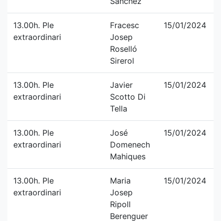
Sánchez
13.00h. Ple
Fracesc
15/01/2024
extraordinari
Josep
Roselló
Sirerol
13.00h. Ple
Javier
15/01/2024
extraordinari
Scotto Di
Tella
13.00h. Ple
José
15/01/2024
extraordinari
Domenech
Mahiques
13.00h. Ple
Maria
15/01/2024
extraordinari
Josep
Ripoll
Berenguer