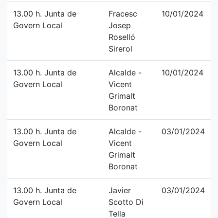
13.00 h. Junta de
Fracesc
10/01/2024
Govern Local
Josep
Roselló
Sirerol
13.00 h. Junta de
Alcalde -
10/01/2024
Govern Local
Vicent
Grimalt
Boronat
13.00 h. Junta de
Alcalde -
03/01/2024
Govern Local
Vicent
Grimalt
Boronat
13.00 h. Junta de
Javier
03/01/2024
Govern Local
Scotto Di
Tella