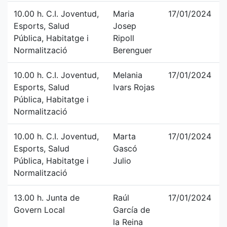
10.00 h. C.I. Joventud,
Maria
17/01/2024
Esports, Salud
Josep
Pública, Habitatge i
Ripoll
Normalització
Berenguer
10.00 h. C.I. Joventud,
Melania
17/01/2024
Esports, Salud
Ivars Rojas
Pública, Habitatge i
Normalització
10.00 h. C.I. Joventud,
Marta
17/01/2024
Esports, Salud
Gascó
Pública, Habitatge i
Julio
Normalització
13.00 h. Junta de
Raúl
17/01/2024
Govern Local
García de
la Reina