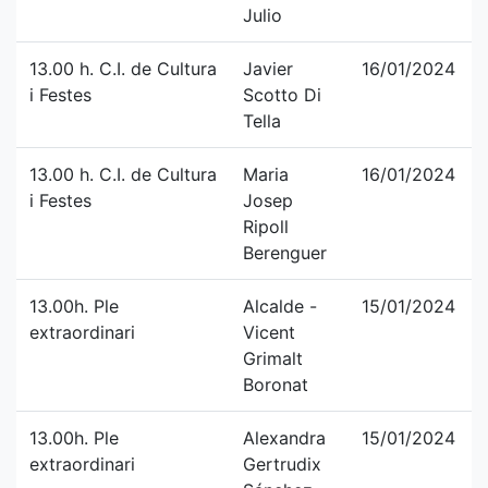
Julio
13.00 h. C.I. de Cultura
Javier
16/01/2024
i Festes
Scotto Di
Tella
13.00 h. C.I. de Cultura
Maria
16/01/2024
i Festes
Josep
Ripoll
Berenguer
13.00h. Ple
Alcalde -
15/01/2024
extraordinari
Vicent
Grimalt
Boronat
13.00h. Ple
Alexandra
15/01/2024
extraordinari
Gertrudix