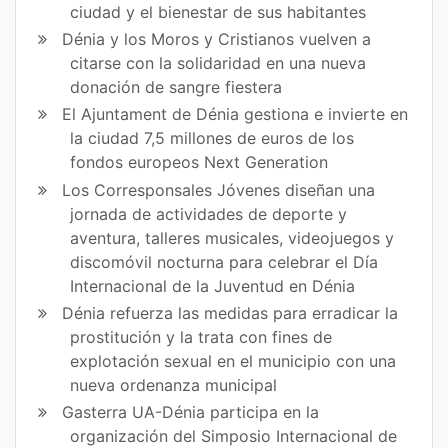
ciudad y el bienestar de sus habitantes
Dénia y los Moros y Cristianos vuelven a
citarse con la solidaridad en una nueva
donación de sangre fiestera
El Ajuntament de Dénia gestiona e invierte en
la ciudad 7,5 millones de euros de los
fondos europeos Next Generation
Los Corresponsales Jóvenes diseñan una
jornada de actividades de deporte y
aventura, talleres musicales, videojuegos y
discomóvil nocturna para celebrar el Día
Internacional de la Juventud en Dénia
Dénia refuerza las medidas para erradicar la
prostitución y la trata con fines de
explotación sexual en el municipio con una
nueva ordenanza municipal
Gasterra UA-Dénia participa en la
organización del Simposio Internacional de