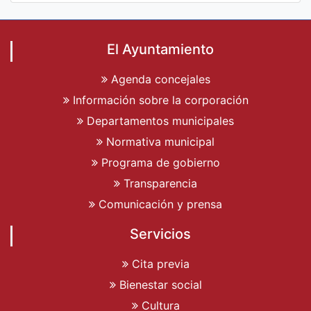
El Ayuntamiento
Agenda concejales
Información sobre la corporación
Departamentos municipales
Normativa municipal
Programa de gobierno
Transparencia
Comunicación y prensa
Servicios
Cita previa
Bienestar social
Cultura