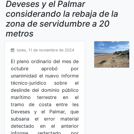
Deveses y el Palmar
considerando la rebaja de la
zona de servidumbre a 20
metros
lunes, 11 de noviembre de 2024
El pleno ordinario del mes de
octubre aprobó por
unanimidad el nuevo informe
técnico-jurídico sobre el
deslinde del dominio público
marítimo terrestre en el
tramo de costa entre les
Deveses y el Palmar, que
subsana el error material
detectado en el anterior
informe redactado por