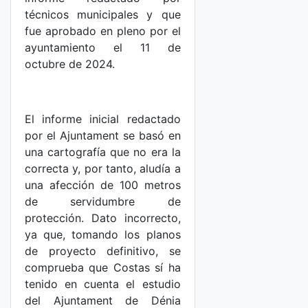
técnicos municipales y que
fue aprobado en pleno por el
ayuntamiento el 11 de
octubre de 2024.
El informe inicial redactado
por el Ajuntament se basó en
una cartografía que no era la
correcta y, por tanto, aludía a
una afección de 100 metros
de servidumbre de
protección. Dato incorrecto,
ya que, tomando los planos
de proyecto definitivo, se
comprueba que Costas sí ha
tenido en cuenta el estudio
del Ajuntament de Dénia