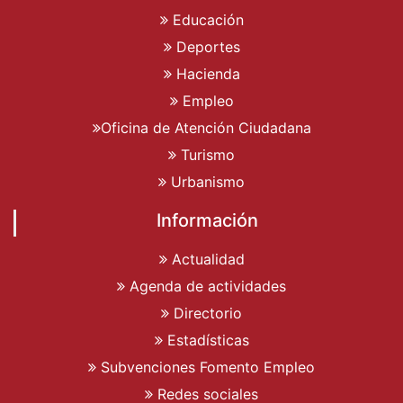
Educación
Deportes
Hacienda
Empleo
Oficina de Atención Ciudadana
Turismo
Urbanismo
Información
Actualidad
Agenda de actividades
Directorio
Estadísticas
Subvenciones Fomento Empleo
Redes sociales