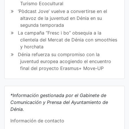
Turismo Ecocultural
‘Pòdcast Jove’ vuelve a convertirse en el
altavoz de la juventud en Dénia en su
segunda temporada
La campaña “Fresc i bo” obsequia a la
clientela del Mercat de Dénia con smoothies
y horchata
Dénia refuerza su compromiso con la
juventud europea acogiendo el encuentro
final del proyecto Erasmus+ Move-UP
*Información gestionada por el Gabinete de
Comunicación y Prensa del Ayuntamiento de
Dénia.
Información de contacto