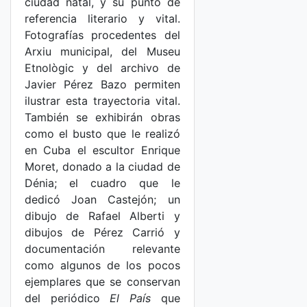
ciudad natal, y su punto de
referencia literario y vital.
Fotografías procedentes del
Arxiu municipal, del Museu
Etnològic y del archivo de
Javier Pérez Bazo permiten
ilustrar esta trayectoria vital.
También se exhibirán obras
como el busto que le realizó
en Cuba el escultor Enrique
Moret, donado a la ciudad de
Dénia; el cuadro que le
dedicó Joan Castejón; un
dibujo de Rafael Alberti y
dibujos de Pérez Carrió y
documentación relevante
como algunos de los pocos
ejemplares que se conservan
del periódico
El País
que