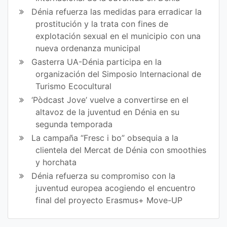
Dénia refuerza las medidas para erradicar la
prostitución y la trata con fines de
explotación sexual en el municipio con una
nueva ordenanza municipal
Gasterra UA-Dénia participa en la
organización del Simposio Internacional de
Turismo Ecocultural
‘Pòdcast Jove’ vuelve a convertirse en el
altavoz de la juventud en Dénia en su
segunda temporada
La campaña “Fresc i bo” obsequia a la
clientela del Mercat de Dénia con smoothies
y horchata
Dénia refuerza su compromiso con la
juventud europea acogiendo el encuentro
final del proyecto Erasmus+ Move-UP