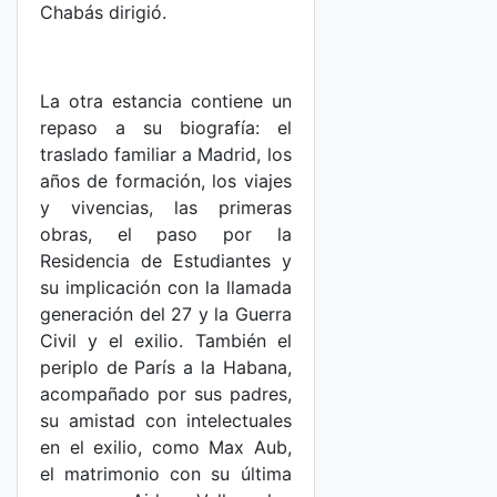
Chabás dirigió.
La otra estancia contiene un
repaso a su biografía: el
traslado familiar a Madrid, los
años de formación, los viajes
y vivencias, las primeras
obras, el paso por la
Residencia de Estudiantes y
su implicación con la llamada
generación del 27 y la Guerra
Civil y el exilio. También el
periplo de París a la Habana,
acompañado por sus padres,
su amistad con intelectuales
en el exilio, como Max Aub,
el matrimonio con su última