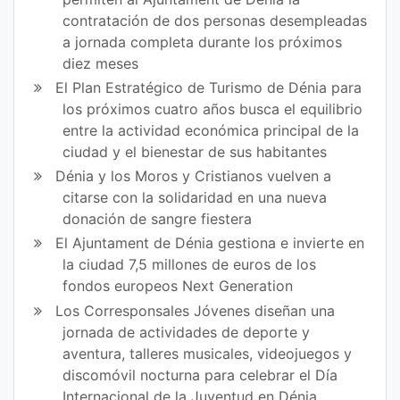
contratación de dos personas desempleadas
a jornada completa durante los próximos
diez meses
El Plan Estratégico de Turismo de Dénia para
los próximos cuatro años busca el equilibrio
entre la actividad económica principal de la
ciudad y el bienestar de sus habitantes
Dénia y los Moros y Cristianos vuelven a
citarse con la solidaridad en una nueva
donación de sangre fiestera
El Ajuntament de Dénia gestiona e invierte en
la ciudad 7,5 millones de euros de los
fondos europeos Next Generation
Los Corresponsales Jóvenes diseñan una
jornada de actividades de deporte y
aventura, talleres musicales, videojuegos y
discomóvil nocturna para celebrar el Día
Internacional de la Juventud en Dénia