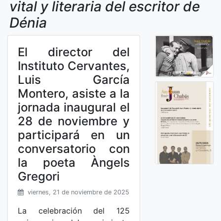
vital y literaria del escritor de
Dénia
El director del
Instituto Cervantes,
Luis García
Montero, asiste a la
jornada inaugural el
28 de noviembre y
participará en un
conversatorio con
la poeta Àngels
Gregori
viernes, 21 de noviembre de 2025
La celebración del 125