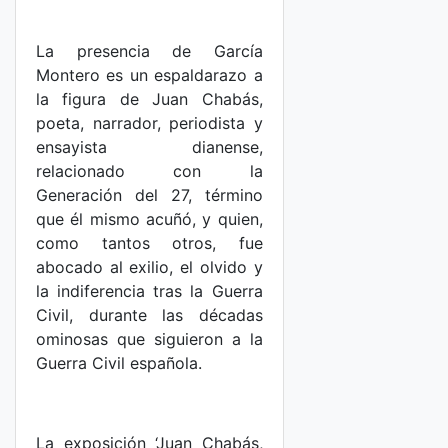
La presencia de García
Montero es un espaldarazo a
la figura de Juan Chabás,
poeta, narrador, periodista y
ensayista dianense,
relacionado con la
Generación del 27, término
que él mismo acuñó, y quien,
como tantos otros, fue
abocado al exilio, el olvido y
la indiferencia tras la Guerra
Civil, durante las décadas
ominosas que siguieron a la
Guerra Civil española.
La exposición ‘Juan Chabás,