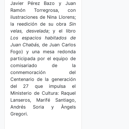
Javier Pérez Bazo y Juan
Ramón Torregrosa, con
ilustraciones de Nina Llorens;
la reedición de su obra
Sin
velas, desvelada
; y el libro
Los espacios habitados de
Juan Chabás,
de Juan Carlos
Fogo) y una mesa redonda
participada por el equipo de
comisariado de la
conmemoración del
Centenario de la generación
del 27 que impulsa el
Ministerio de Cultura: Raquel
Lanseros, Marifé Santiago,
Andrés Soria y Àngels
Gregori.