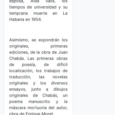
esposa, Aida Valls, los
tiempos de universidad y su
temprana muerte en La
Habana en 1954.
Asimismo, se expondrán los
originales, primeras
ediciones, de la obra de Juan
Chabás. Las primeras obras
de poesía, de difícil
localización, los trabajos de
traducción, las novelas
originales y los diversos
ensayos, junto a dibujos
originales de Chabás, un
poema manuscrito y la
máscara mortuoria del autor,
obra de Enrique Moret.