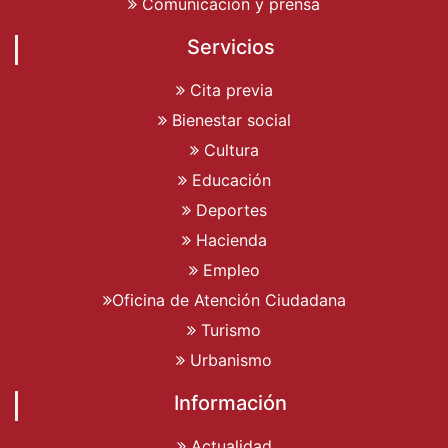
Comunicación y prensa
Servicios
Cita previa
Bienestar social
Cultura
Educación
Deportes
Hacienda
Empleo
Oficina de Atención Ciudadana
Turismo
Urbanismo
Información
Actualidad