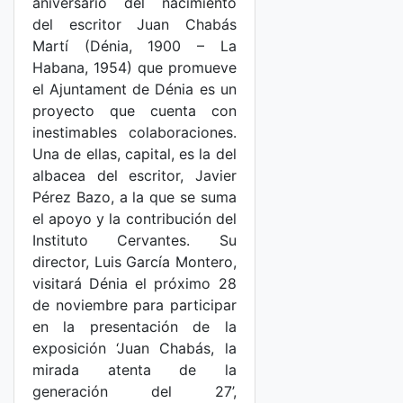
aniversario del nacimiento
del escritor Juan Chabás
Martí (Dénia, 1900 – La
Habana, 1954) que promueve
el Ajuntament de Dénia es un
proyecto que cuenta con
inestimables colaboraciones.
Una de ellas, capital, es la del
albacea del escritor, Javier
Pérez Bazo, a la que se suma
el apoyo y la contribución del
Instituto Cervantes. Su
director, Luis García Montero,
visitará Dénia el próximo 28
de noviembre para participar
en la presentación de la
exposición ‘Juan Chabás, la
mirada atenta de la
generación del 27’,