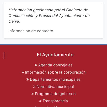
*Información gestionada por el Gabinete de
Comunicación y Prensa del Ayuntamiento de
Dénia.
Información de contacto
El Ayuntamiento
Agenda concejales
Información sobre la corporación
Departamentos municipales
Normativa municipal
Programa de gobierno
Transparencia