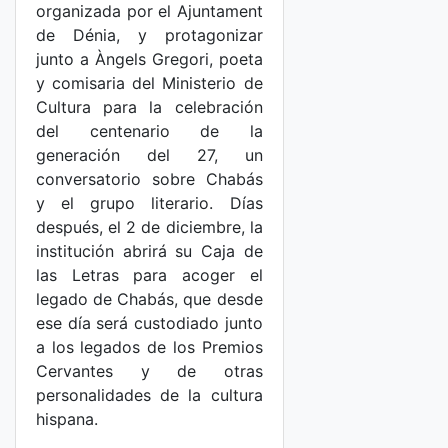
organizada por el Ajuntament
de Dénia, y protagonizar
junto a Àngels Gregori, poeta
y comisaria del Ministerio de
Cultura para la celebración
del centenario de la
generación del 27, un
conversatorio sobre Chabás
y el grupo literario. Días
después, el 2 de diciembre, la
institución abrirá su Caja de
las Letras para acoger el
legado de Chabás, que desde
ese día será custodiado junto
a los legados de los Premios
Cervantes y de otras
personalidades de la cultura
hispana.