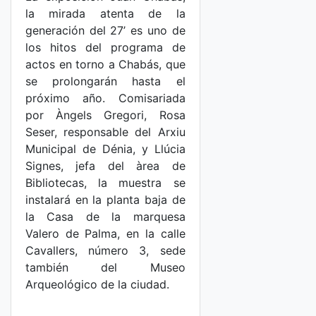
la mirada atenta de la
generación del 27’ es uno de
los hitos del programa de
actos en torno a Chabás, que
se prolongarán hasta el
próximo año. Comisariada
por Àngels Gregori, Rosa
Seser, responsable del Arxiu
Municipal de Dénia, y Llúcia
Signes, jefa del àrea de
Bibliotecas, la muestra se
instalará en la planta baja de
la Casa de la marquesa
Valero de Palma, en la calle
Cavallers, número 3, sede
también del Museo
Arqueológico de la ciudad.