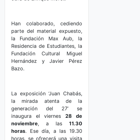
Han colaborado, cediendo
parte del material expuesto,
la Fundación Max Aub, la
Residencia de Estudiantes, la
Fundación Cultural Miguel
Hernández y Javier Pérez
Bazo.
La exposición ‘Juan Chabás,
la mirada atenta de la
generación del 27’ se
inaugura el viernes
28 de
noviembre
, a las
11.30
horas
. Ese día, a las 19.30
horas, se ofrecerá una visita