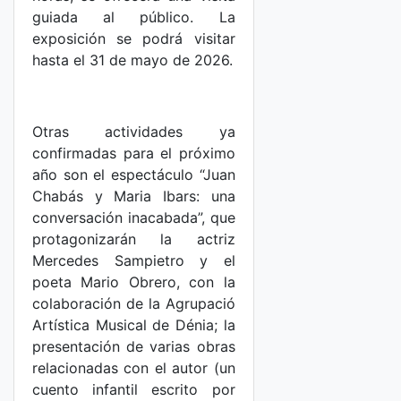
guiada al público. La
exposición se podrá visitar
hasta el 31 de mayo de 2026.
Otras actividades ya
confirmadas para el próximo
año son el espectáculo “Juan
Chabás y Maria Ibars: una
conversación inacabada”, que
protagonizarán la actriz
Mercedes Sampietro y el
poeta Mario Obrero, con la
colaboración de la Agrupació
Artística Musical de Dénia; la
presentación de varias obras
relacionadas con el autor (un
cuento infantil escrito por