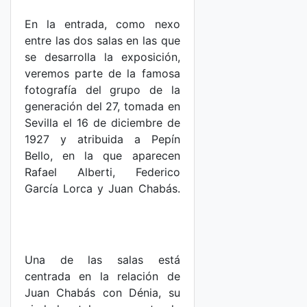
En la entrada, como nexo
entre las dos salas en las que
se desarrolla la exposición,
veremos parte de la famosa
fotografía del grupo de la
generación del 27, tomada en
Sevilla el 16 de diciembre de
1927 y atribuida a Pepín
Bello, en la que aparecen
Rafael Alberti, Federico
García Lorca y Juan Chabás.
Una de las salas está
centrada en la relación de
Juan Chabás con Dénia, su