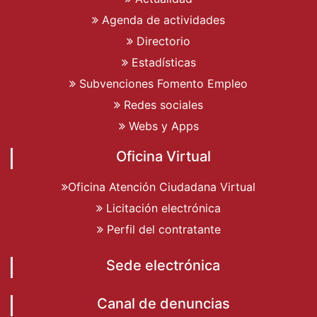
Agenda de actividades
Directorio
Estadísticas
Subvenciones Fomento Empleo
Redes sociales
Webs y Apps
Oficina Virtual
Oficina Atención Ciudadana Virtual
Licitación electrónica
Perfil del contratante
Sede electrónica
Canal de denuncias