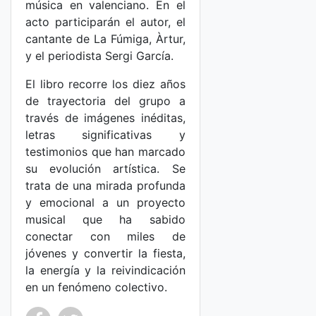
música en valenciano. En el
acto participarán el autor, el
cantante de La Fúmiga, Àrtur,
y el periodista Sergi García.
El libro recorre los diez años
de trayectoria del grupo a
través de imágenes inéditas,
letras significativas y
testimonios que han marcado
su evolución artística. Se
trata de una mirada profunda
y emocional a un proyecto
musical que ha sabido
conectar con miles de
jóvenes y convertir la fiesta,
la energía y la reivindicación
en un fenómeno colectivo.