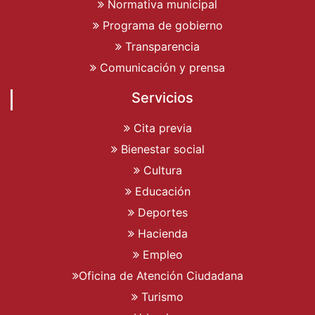
Normativa municipal
Programa de gobierno
Transparencia
Comunicación y prensa
Servicios
Cita previa
Bienestar social
Cultura
Educación
Deportes
Hacienda
Empleo
Oficina de Atención Ciudadana
Turismo