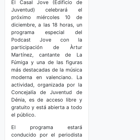
El Casal Jove (Edificio de
Juventud) celebrará el
próximo miércoles 10 de
diciembre, a las 18 horas, un
programa especial del
Podcast Jove con la
participación de Àrtur
Martínez, cantante de La
Fúmiga y una de las figuras
más destacadas de la música
moderna en valenciano. La
actividad, organizada por la
Concejalía de Juventud de
Dénia, es de acceso libre y
gratuito y está abierta a todo
el público.
El programa estará
conducido por el periodista