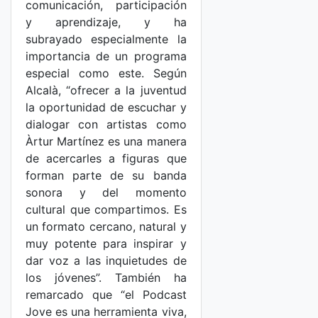
comunicación, participación
y aprendizaje, y ha
subrayado especialmente la
importancia de un programa
especial como este. Según
Alcalà, “ofrecer a la juventud
la oportunidad de escuchar y
dialogar con artistas como
Àrtur Martínez es una manera
de acercarles a figuras que
forman parte de su banda
sonora y del momento
cultural que compartimos. Es
un formato cercano, natural y
muy potente para inspirar y
dar voz a las inquietudes de
los jóvenes”. También ha
remarcado que “el Podcast
Jove es una herramienta viva,