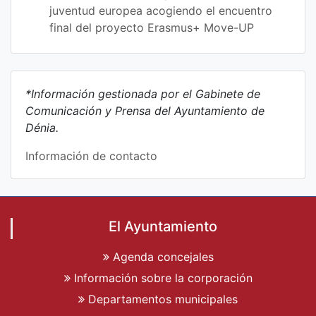
juventud europea acogiendo el encuentro
final del proyecto Erasmus+ Move-UP
*Información gestionada por el Gabinete de
Comunicación y Prensa del Ayuntamiento de
Dénia.
Información de contacto
El Ayuntamiento
Agenda concejales
Información sobre la corporación
Departamentos municipales