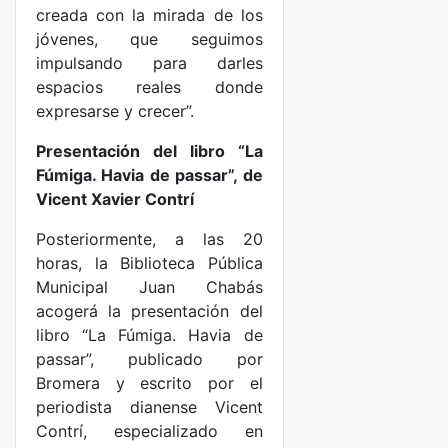
creada con la mirada de los
jóvenes, que seguimos
impulsando para darles
espacios reales donde
expresarse y crecer”.
Presentación del libro “La
Fúmiga. Havia de passar”, de
Vicent Xavier Contrí
Posteriormente, a las 20
horas, la Biblioteca Pública
Municipal Juan Chabás
acogerá la presentación del
libro “La Fúmiga. Havia de
passar”, publicado por
Bromera y escrito por el
periodista dianense Vicent
Contrí, especializado en