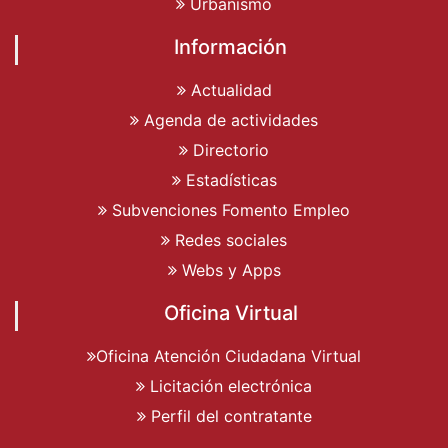
Urbanismo
Información
Actualidad
Agenda de actividades
Directorio
Estadísticas
Subvenciones Fomento Empleo
Redes sociales
Webs y Apps
Oficina Virtual
Oficina Atención Ciudadana Virtual
Licitación electrónica
Perfil del contratante