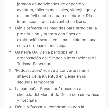
jornada de actividades de deporte y
aventura, talleres musicales, videojuegos y
discomóvil nocturna para celebrar el Día
Internacional de la Juventud en Dénia
Dénia refuerza las medidas para erradicar la
prostitución y la trata con fines de
explotación sexual en el municipio con una
nueva ordenanza municipal
Gasterra UA-Dénia participa en la
organización del Simposio Internacional de
Turismo Ecocultural
‘Pòdcast Jove’ vuelve a convertirse en el
altavoz de la juventud en Dénia en su
segunda temporada
La campaña “Fresc i bo” obsequia a la
clientela del Mercat de Dénia con smoothies
y horchata
Dénia refuerza su compromiso con la