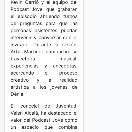
Kevin Carrió y el equipo del
Podcast Jove, que grabarán
el episodio abriendo turnos
de preguntas para que las
personas asistentes puedan
intervenir y conversar con el
invitado. Durante la sesión,
Àrtur Martínez compartirá su
trayectoria musical,
experiencias y anécdotas,
acercando el proceso
creativo y la realidad
artística a los jóvenes de
Dénia.
El concejal de Juventud,
Valen Alcalà, ha destacado el
valor del Podcast Jove como
un espacio que combina