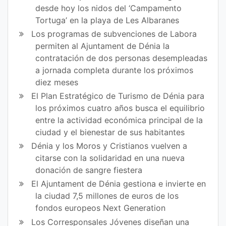
desde hoy los nidos del ‘Campamento
Tortuga’ en la playa de Les Albaranes
Los programas de subvenciones de Labora
permiten al Ajuntament de Dénia la
contratación de dos personas desempleadas
a jornada completa durante los próximos
diez meses
El Plan Estratégico de Turismo de Dénia para
los próximos cuatro años busca el equilibrio
entre la actividad económica principal de la
ciudad y el bienestar de sus habitantes
Dénia y los Moros y Cristianos vuelven a
citarse con la solidaridad en una nueva
donación de sangre fiestera
El Ajuntament de Dénia gestiona e invierte en
la ciudad 7,5 millones de euros de los
fondos europeos Next Generation
Los Corresponsales Jóvenes diseñan una