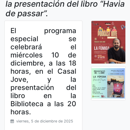
la presentación del libro “Havia
de passar”.
El programa
especial se
celebrará el
miércoles 10 de
diciembre, a las 18
horas, en el Casal
Jove, y la
presentación del
libro en la
Biblioteca a las 20
horas.
viernes, 5 de diciembre de 2025