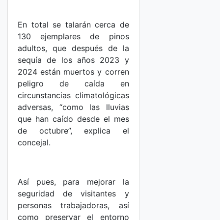
En total se talarán cerca de
130 ejemplares de pinos
adultos, que después de la
sequía de los años 2023 y
2024 están muertos y corren
peligro de caída en
circunstancias climatológicas
adversas, “como las lluvias
que han caído desde el mes
de octubre”, explica el
concejal.
Así pues, para mejorar la
seguridad de visitantes y
personas trabajadoras, así
como preservar el entorno