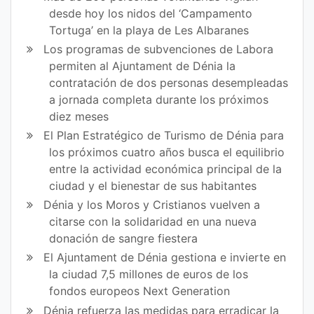
desde hoy los nidos del ‘Campamento
Tortuga’ en la playa de Les Albaranes
Los programas de subvenciones de Labora
permiten al Ajuntament de Dénia la
contratación de dos personas desempleadas
a jornada completa durante los próximos
diez meses
El Plan Estratégico de Turismo de Dénia para
los próximos cuatro años busca el equilibrio
entre la actividad económica principal de la
ciudad y el bienestar de sus habitantes
Dénia y los Moros y Cristianos vuelven a
citarse con la solidaridad en una nueva
donación de sangre fiestera
El Ajuntament de Dénia gestiona e invierte en
la ciudad 7,5 millones de euros de los
fondos europeos Next Generation
Dénia refuerza las medidas para erradicar la