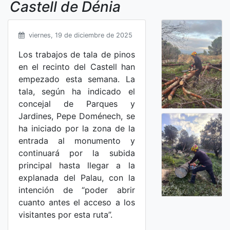
Castell de Dénia
viernes, 19 de diciembre de 2025
Los trabajos de tala de pinos
en el recinto del Castell han
empezado esta semana. La
tala, según ha indicado el
concejal de Parques y
Jardines, Pepe Doménech, se
ha iniciado por la zona de la
entrada al monumento y
continuará por la subida
principal hasta llegar a la
explanada del Palau, con la
intención de “poder abrir
cuanto antes el acceso a los
visitantes por esta ruta”.