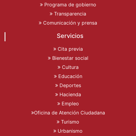
Programa de gobierno
Transparencia
Comunicación y prensa
Servicios
Cita previa
Bienestar social
Cultura
Educación
Deportes
Hacienda
Empleo
Oficina de Atención Ciudadana
Turismo
Urbanismo