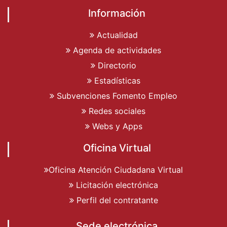
Información
Actualidad
Agenda de actividades
Directorio
Estadísticas
Subvenciones Fomento Empleo
Redes sociales
Webs y Apps
Oficina Virtual
Oficina Atención Ciudadana Virtual
Licitación electrónica
Perfil del contratante
Sede electrónica