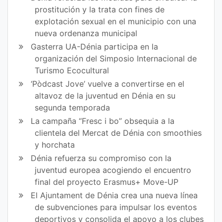
prostitución y la trata con fines de
explotación sexual en el municipio con una
nueva ordenanza municipal
Gasterra UA-Dénia participa en la
organización del Simposio Internacional de
Turismo Ecocultural
‘Pòdcast Jove’ vuelve a convertirse en el
altavoz de la juventud en Dénia en su
segunda temporada
La campaña “Fresc i bo” obsequia a la
clientela del Mercat de Dénia con smoothies
y horchata
Dénia refuerza su compromiso con la
juventud europea acogiendo el encuentro
final del proyecto Erasmus+ Move-UP
El Ajuntament de Dénia crea una nueva línea
de subvenciones para impulsar los eventos
deportivos y consolida el apoyo a los clubes