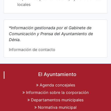
locales
*Información gestionada por el Gabinete de
Comunicación y Prensa del Ayuntamiento de
Dénia.
Información de contacto
El Ayuntamiento
Agenda concejales
Información sobre la corporación
Departamentos municipales
Normativa municipal