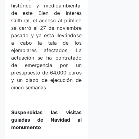
histórico y medioambiental
de este Bien de Interés
Cultural, el acceso al público
se cerró el 27 de noviembre
pasado y ya está llevándose
a cabo la tala de los
ejemplares afectados. La
actuación se ha contratado
de emergencia por un
presupuesto de 64.000 euros
y un plazo de ejecución de
cinco semanas.
Suspendidas las visitas
guiadas de Navidad al
monumento