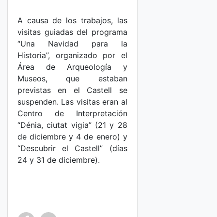
A causa de los trabajos, las
visitas guiadas del programa
“Una Navidad para la
Historia”, organizado por el
Área de Arqueología y
Museos, que estaban
previstas en el Castell se
suspenden. Las visitas eran al
Centro de Interpretación
“Dénia, ciutat vigia” (21 y 28
de diciembre y 4 de enero) y
“Descubrir el Castell” (días
24 y 31 de diciembre).