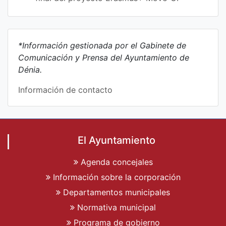
*Información gestionada por el Gabinete de
Comunicación y Prensa del Ayuntamiento de
Dénia.
Información de contacto
El Ayuntamiento
Agenda concejales
Información sobre la corporación
Departamentos municipales
Normativa municipal
Programa de gobierno