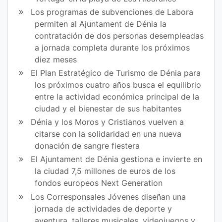
Los programas de subvenciones de Labora
permiten al Ajuntament de Dénia la
contratación de dos personas desempleadas
a jornada completa durante los próximos
diez meses
El Plan Estratégico de Turismo de Dénia para
los próximos cuatro años busca el equilibrio
entre la actividad económica principal de la
ciudad y el bienestar de sus habitantes
Dénia y los Moros y Cristianos vuelven a
citarse con la solidaridad en una nueva
donación de sangre fiestera
El Ajuntament de Dénia gestiona e invierte en
la ciudad 7,5 millones de euros de los
fondos europeos Next Generation
Los Corresponsales Jóvenes diseñan una
jornada de actividades de deporte y
aventura, talleres musicales, videojuegos y