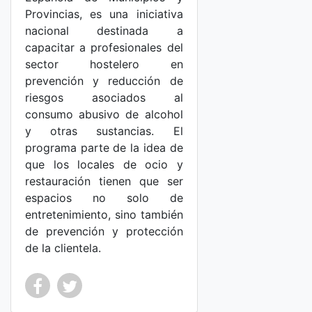
Provincias, es una iniciativa
nacional destinada a
capacitar a profesionales del
sector hostelero en
prevención y reducción de
riesgos asociados al
consumo abusivo de alcohol
y otras sustancias. El
programa parte de la idea de
que los locales de ocio y
restauración tienen que ser
espacios no solo de
entretenimiento, sino también
de prevención y protección
de la clientela.