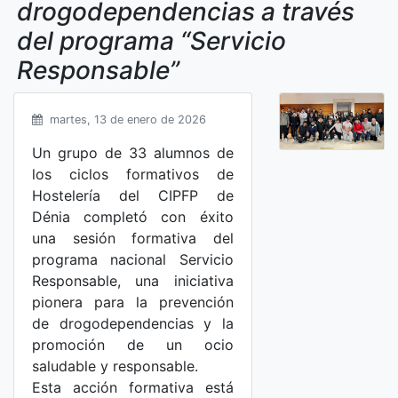
drogodependencias a través
del programa “Servicio
Responsable”
martes, 13 de enero de 2026
Un grupo de 33 alumnos de
los ciclos formativos de
Hostelería del CIPFP de
Dénia completó con éxito
una sesión formativa del
programa nacional Servicio
Responsable, una iniciativa
pionera para la prevención
de drogodependencias y la
promoción de un ocio
saludable y responsable.
Esta acción formativa está