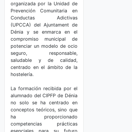
organizada por la Unidad de
Prevención Comunitaria en
Conductas Adictivas
(UPCCA) del Ajuntament de
Dénia y se enmarca en el
compromiso municipal de
potenciar un modelo de ocio
seguro, responsable,
saludable y de calidad,
centrado en el ámbito de la
hostelería.
La formación recibida por el
alumnado del CIPFP de Dénia
no solo se ha centrado en
conceptos teóricos, sino que
ha proporcionado
competencias prácticas
esenciales para su futuro