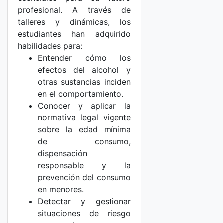
profesional. A través de
talleres y dinámicas, los
estudiantes han adquirido
habilidades para:
Entender cómo los
efectos del alcohol y
otras sustancias inciden
en el comportamiento.
Conocer y aplicar la
normativa legal vigente
sobre la edad mínima
de consumo,
dispensación
responsable y la
prevención del consumo
en menores.
Detectar y gestionar
situaciones de riesgo