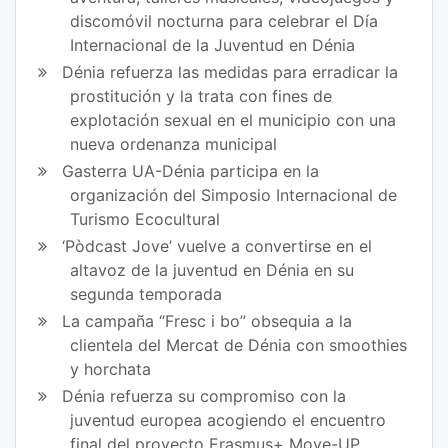
discomóvil nocturna para celebrar el Día
Internacional de la Juventud en Dénia
Dénia refuerza las medidas para erradicar la
prostitución y la trata con fines de
explotación sexual en el municipio con una
nueva ordenanza municipal
Gasterra UA-Dénia participa en la
organización del Simposio Internacional de
Turismo Ecocultural
‘Pòdcast Jove’ vuelve a convertirse en el
altavoz de la juventud en Dénia en su
segunda temporada
La campaña “Fresc i bo” obsequia a la
clientela del Mercat de Dénia con smoothies
y horchata
Dénia refuerza su compromiso con la
juventud europea acogiendo el encuentro
final del proyecto Erasmus+ Move-UP