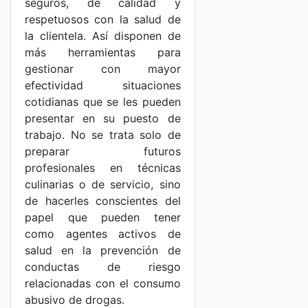
seguros, de calidad y
respetuosos con la salud de
la clientela. Así disponen de
más herramientas para
gestionar con mayor
efectividad situaciones
cotidianas que se les pueden
presentar en su puesto de
trabajo. No se trata solo de
preparar futuros
profesionales en técnicas
culinarias o de servicio, sino
de hacerles conscientes del
papel que pueden tener
como agentes activos de
salud en la prevención de
conductas de riesgo
relacionadas con el consumo
abusivo de drogas.