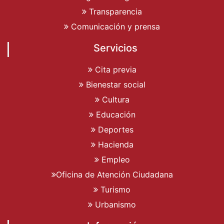
Transparencia
Comunicación y prensa
Servicios
Cita previa
Bienestar social
Cultura
Educación
Deportes
Hacienda
Empleo
Oficina de Atención Ciudadana
Turismo
Urbanismo