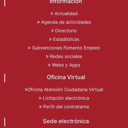
Información
Actualidad
Agenda de actividades
Directorio
Estadísticas
Subvenciones Fomento Empleo
Redes sociales
Webs y Apps
Oficina Virtual
Oficina Atención Ciudadana Virtual
Licitación electrónica
Perfil del contratante
Sede electrónica