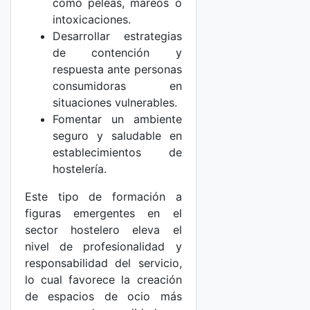
como peleas, mareos o
intoxicaciones.
Desarrollar estrategias
de contención y
respuesta ante personas
consumidoras en
situaciones vulnerables.
Fomentar un ambiente
seguro y saludable en
establecimientos de
hostelería.
Este tipo de formación a
figuras emergentes en el
sector hostelero eleva el
nivel de profesionalidad y
responsabilidad del servicio,
lo cual favorece la creación
de espacios de ocio más