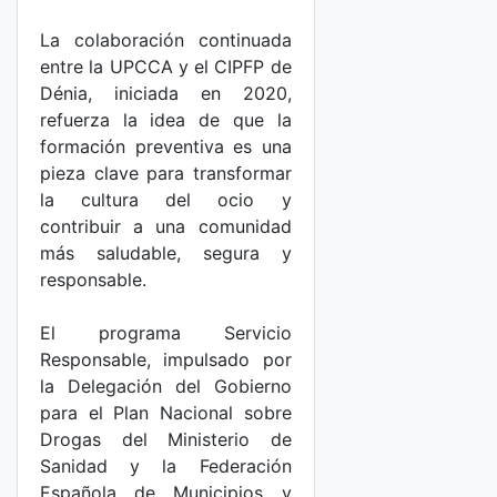
La colaboración continuada
entre la UPCCA y el CIPFP de
Dénia, iniciada en 2020,
refuerza la idea de que la
formación preventiva es una
pieza clave para transformar
la cultura del ocio y
contribuir a una comunidad
más saludable, segura y
responsable.
El programa Servicio
Responsable, impulsado por
la Delegación del Gobierno
para el Plan Nacional sobre
Drogas del Ministerio de
Sanidad y la Federación
Española de Municipios y