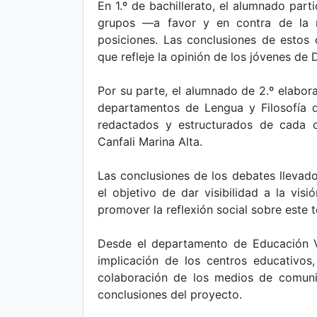
En 1.º de bachillerato, el alumnado part
grupos —a favor y en contra de la 
posiciones. Las conclusiones de estos 
que refleje la opinión de los jóvenes de
Por su parte, el alumnado de 2.º elabor
departamentos de Lengua y Filosofía d
redactados y estructurados de cada c
Canfali Marina Alta.
Las conclusiones de los debates llevado
el objetivo de dar visibilidad a la vis
promover la reflexión social sobre este 
Desde el departamento de Educación Vi
implicación de los centros educativos
colaboración de los medios de comunic
conclusiones del proyecto.