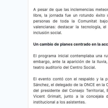
A pesar de que las inclemencias meteoro
libre, la jornada fue un rotundo éxito
personas de toda la Comunitat baj
valencianas: destacar la tecnología,
inclusión social.
Un cambio de planes centrado en la acc
El programa inicial contemplaba una rut
embargo, ante la aparición de la lluvia,
teatro auditorio del Centro Social.
El evento contó con el respaldo y la p
Sánchez, el delegado de la ONCE en la C
del presidente del Consejo Territorial, 
Vicent Grimalt, junto a la concejala
institucional a los asistentes.