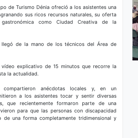
ipo de Turismo Dénia ofreció a los asistentes una
sgranando sus ricos recursos naturales, su oferta
ad gastronómica como Ciudad Creativa de la
llegó de la mano de los técnicos del Área de
 vídeo explicativo de 15 minutos que recorre la
ta la actualidad.
os compartieron anécdotas locales y, en un
itieron a los asistentes tocar y sentir diversas
os, que recientemente formaron parte de una
rvieron para que las personas con discapacidad
do de una forma completamente tridimensional y