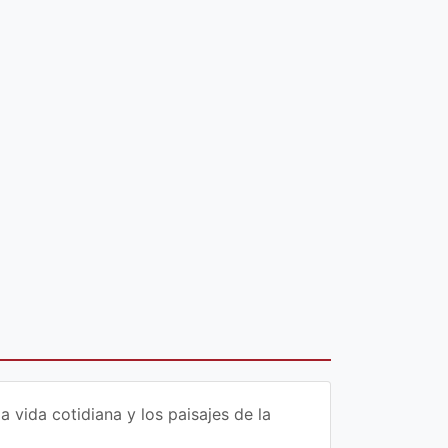
vida cotidiana y los paisajes de la