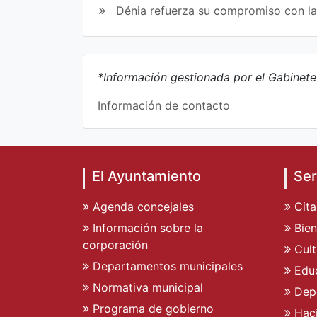
Dénia refuerza su compromiso con l
*Información gestionada por el Gabinet
Información de contacto
El Ayuntamiento
Ser
Agenda concejales
Cita
Información sobre la
Bien
corporación
Cult
Departamentos municipales
Edu
Normativa municipal
Dep
Programa de gobierno
Hac