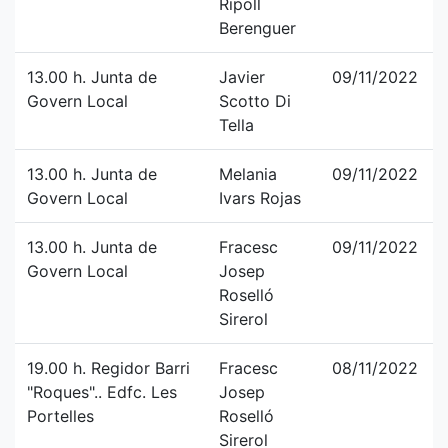
Ripoll
Berenguer
13.00 h. Junta de
Javier
09/11/2022
Govern Local
Scotto Di
Tella
13.00 h. Junta de
Melania
09/11/2022
Govern Local
Ivars Rojas
13.00 h. Junta de
Fracesc
09/11/2022
Govern Local
Josep
Roselló
Sirerol
19.00 h. Regidor Barri
Fracesc
08/11/2022
"Roques".. Edfc. Les
Josep
Portelles
Roselló
Sirerol