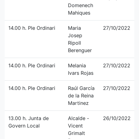
Domenech
Mahiques
14.00 h. Ple Ordinari
Maria
27/10/2022
Josep
Ripoll
Berenguer
14.00 h. Ple Ordinari
Melania
27/10/2022
Ivars Rojas
14.00 h. Ple Ordinari
Raúl García
27/10/2022
de la Reina
Martinez
13.00 h. Junta de
Alcalde -
26/10/2022
Govern Local
Vicent
Grimalt