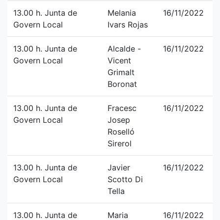
13.00 h. Junta de
Melania
16/11/2022
Govern Local
Ivars Rojas
13.00 h. Junta de
Alcalde -
16/11/2022
Govern Local
Vicent
Grimalt
Boronat
13.00 h. Junta de
Fracesc
16/11/2022
Govern Local
Josep
Roselló
Sirerol
13.00 h. Junta de
Javier
16/11/2022
Govern Local
Scotto Di
Tella
13.00 h. Junta de
Maria
16/11/2022