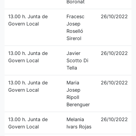
Boronat
13.00 h. Junta de
Fracesc
26/10/2022
Govern Local
Josep
Roselló
Sirerol
13.00 h. Junta de
Javier
26/10/2022
Govern Local
Scotto Di
Tella
13.00 h. Junta de
Maria
26/10/2022
Govern Local
Josep
Ripoll
Berenguer
13.00 h. Junta de
Melania
26/10/2022
Govern Local
Ivars Rojas