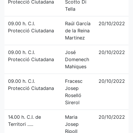
Protecció Ciutadana
Scotto Di
Tella
09.00 h. C.I.
Raúl García
20/10/2022
Protecció Ciutadana
de la Reina
Martinez
09.00 h. C.I.
José
20/10/2022
Protecció Ciutadana
Domenech
Mahiques
09.00 h. C.I.
Fracesc
20/10/2022
Protecció Ciutadana
Josep
Roselló
Sirerol
14.00 h. C.I. de
Maria
20/10/2022
Territori .....
Josep
Ripoll