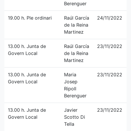
Berenguer
19.00 h. Ple ordinari
Raúl García
24/11/2022
de la Reina
Martinez
13.00 h. Junta de
Raúl García
23/11/2022
Govern Local
de la Reina
Martinez
13.00 h. Junta de
Maria
23/11/2022
Govern Local
Josep
Ripoll
Berenguer
13.00 h. Junta de
Javier
23/11/2022
Govern Local
Scotto Di
Tella