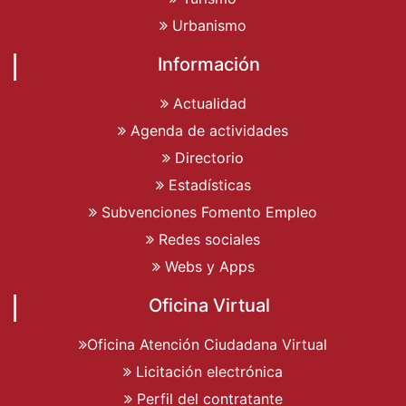
Urbanismo
Información
Actualidad
Agenda de actividades
Directorio
Estadísticas
Subvenciones Fomento Empleo
Redes sociales
Webs y Apps
Oficina Virtual
Oficina Atención Ciudadana Virtual
Licitación electrónica
Perfil del contratante