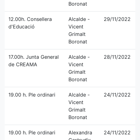
Boronat
12.00h. Consellera
Alcalde -
29/11/2022
d'Educació
Vicent
Grimalt
Boronat
17.00h. Junta General
Alcalde -
28/11/2022
de CREAMA
Vicent
Grimalt
Boronat
19.00 h. Ple ordinari
Alcalde -
24/11/2022
Vicent
Grimalt
Boronat
19.00 h. Ple ordinari
Alexandra
24/11/2022