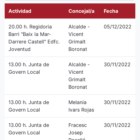
Actividad
Concejal/a
Fecha
20.00 h. Regidoria
Alcalde -
05/12/2022
Barri "Baix la Mar-
Vicent
Darrere Castell" Edfc.
Grimalt
Joventud
Boronat
13.00 h. Junta de
Alcalde -
30/11/2022
Govern Local
Vicent
Grimalt
Boronat
13.00 h. Junta de
Melania
30/11/2022
Govern Local
Ivars Rojas
13.00 h. Junta de
Fracesc
30/11/2022
Govern Local
Josep