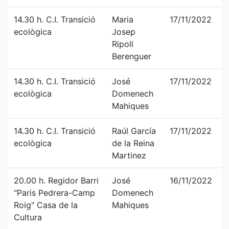
14.30 h. C.I. Transició
Maria
17/11/2022
ecològica
Josep
Ripoll
Berenguer
14.30 h. C.I. Transició
José
17/11/2022
ecològica
Domenech
Mahiques
14.30 h. C.I. Transició
Raúl García
17/11/2022
ecològica
de la Reina
Martinez
20.00 h. Regidor Barri
José
16/11/2022
"Paris Pedrera-Camp
Domenech
Roig" Casa de la
Mahiques
Cultura