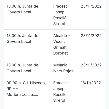
13.00 h. Junta de
Fracesc
23/11/2022
Govern Local
Josep
Roselló
Sirerol
13.00 h. Junta de
Alcalde -
23/11/2022
Govern Local
Vicent
Grimalt
Boronat
13.00 h. Junta de
Melania
23/11/2022
Govern Local
Ivars Rojas
09.00 h. C.I. Hisenda,
Fracesc
18/11/2022
RR HH,
Josep
Modernització.....
Roselló
Sirerol