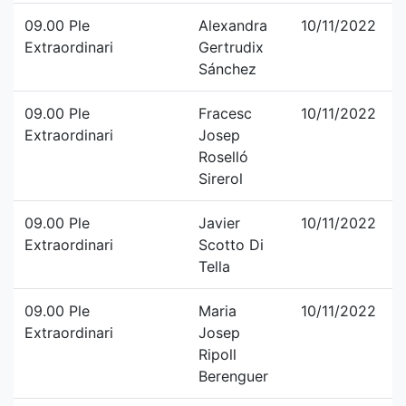
09.00 Ple
Alexandra
10/11/2022
Extraordinari
Gertrudix
Sánchez
09.00 Ple
Fracesc
10/11/2022
Extraordinari
Josep
Roselló
Sirerol
09.00 Ple
Javier
10/11/2022
Extraordinari
Scotto Di
Tella
09.00 Ple
Maria
10/11/2022
Extraordinari
Josep
Ripoll
Berenguer