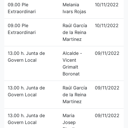
09.00 Ple
Melania
10/11/2022
Extraordinari
Ivars Rojas
09.00 Ple
Raúl García
10/11/2022
Extraordinari
de la Reina
Martinez
13.00 h. Junta de
Alcalde -
09/11/2022
Govern Local
Vicent
Grimalt
Boronat
13.00 h. Junta de
Raúl García
09/11/2022
Govern Local
de la Reina
Martinez
13.00 h. Junta de
Maria
09/11/2022
Govern Local
Josep