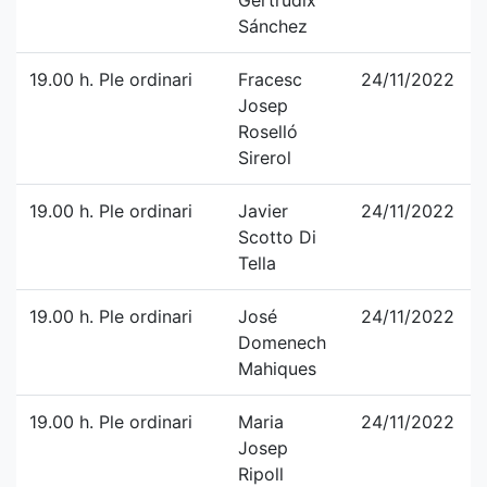
Gertrudix
Sánchez
19.00 h. Ple ordinari
Fracesc
24/11/2022
Josep
Roselló
Sirerol
19.00 h. Ple ordinari
Javier
24/11/2022
Scotto Di
Tella
19.00 h. Ple ordinari
José
24/11/2022
Domenech
Mahiques
19.00 h. Ple ordinari
Maria
24/11/2022
Josep
Ripoll