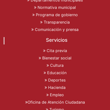
Departamentos municipales
Normativa municipal
Programa de gobierno
Transparencia
Comunicación y prensa
Servicios
Cita previa
Bienestar social
Cultura
Educación
Deportes
Hacienda
Empleo
Oficina de Atención Ciudadana
Turismo