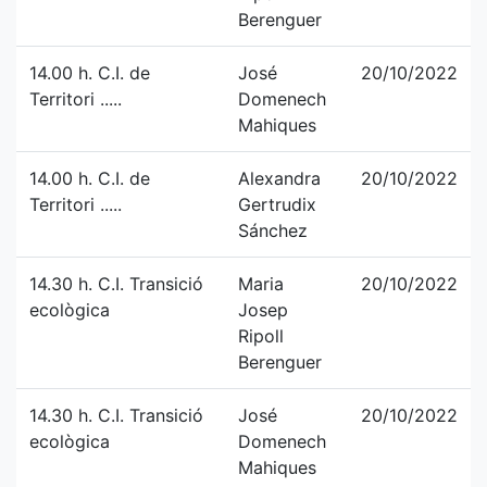
Berenguer
14.00 h. C.I. de
José
20/10/2022
Territori .....
Domenech
Mahiques
14.00 h. C.I. de
Alexandra
20/10/2022
Territori .....
Gertrudix
Sánchez
14.30 h. C.I. Transició
Maria
20/10/2022
ecològica
Josep
Ripoll
Berenguer
14.30 h. C.I. Transició
José
20/10/2022
ecològica
Domenech
Mahiques