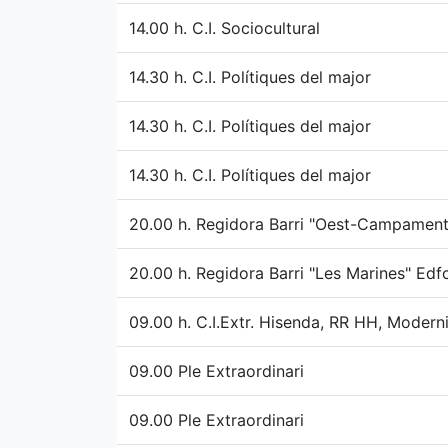
14.00 h. C.I. Sociocultural
14.30 h. C.I. Polítiques del major
14.30 h. C.I. Polítiques del major
14.30 h. C.I. Polítiques del major
20.00 h. Regidora Barri "Oest-Campaments
20.00 h. Regidora Barri "Les Marines" Edf
09.00 h. C.I.Extr. Hisenda, RR HH, Modernit
09.00 Ple Extraordinari
09.00 Ple Extraordinari