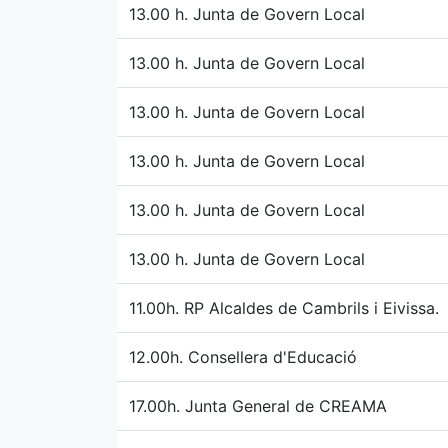
13.00 h. Junta de Govern Local
13.00 h. Junta de Govern Local
13.00 h. Junta de Govern Local
13.00 h. Junta de Govern Local
13.00 h. Junta de Govern Local
13.00 h. Junta de Govern Local
11.00h. RP Alcaldes de Cambrils i Eivissa.
12.00h. Consellera d'Educació
17.00h. Junta General de CREAMA