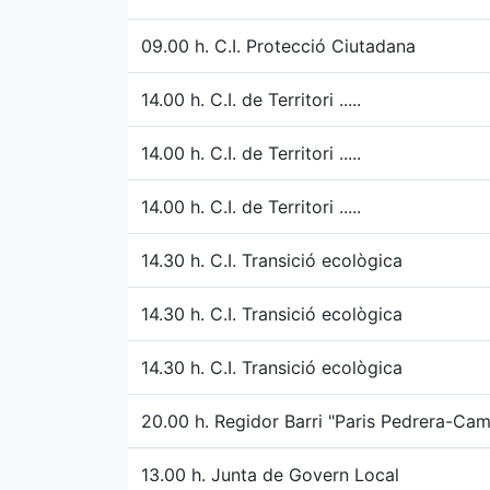
09.00 h. C.I. Protecció Ciutadana
14.00 h. C.I. de Territori .....
14.00 h. C.I. de Territori .....
14.00 h. C.I. de Territori .....
14.30 h. C.I. Transició ecològica
14.30 h. C.I. Transició ecològica
14.30 h. C.I. Transició ecològica
20.00 h. Regidor Barri "Paris Pedrera-Cam
13.00 h. Junta de Govern Local