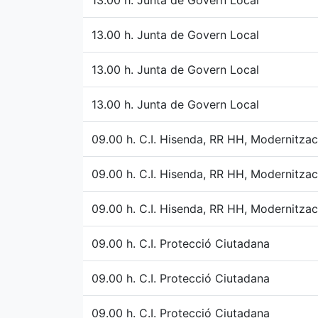
13.00 h. Junta de Govern Local
13.00 h. Junta de Govern Local
13.00 h. Junta de Govern Local
13.00 h. Junta de Govern Local
09.00 h. C.I. Hisenda, RR HH, Modernització
09.00 h. C.I. Hisenda, RR HH, Modernització
09.00 h. C.I. Hisenda, RR HH, Modernització
09.00 h. C.I. Protecció Ciutadana
09.00 h. C.I. Protecció Ciutadana
09.00 h. C.I. Protecció Ciutadana