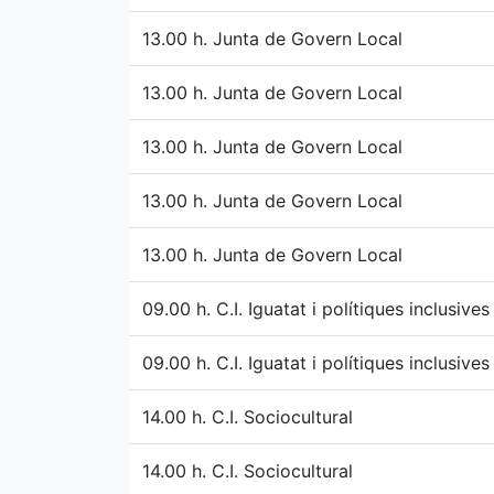
13.00 h. Junta de Govern Local
13.00 h. Junta de Govern Local
13.00 h. Junta de Govern Local
13.00 h. Junta de Govern Local
13.00 h. Junta de Govern Local
09.00 h. C.I. Iguatat i polítiques inclusives
09.00 h. C.I. Iguatat i polítiques inclusives
14.00 h. C.I. Sociocultural
14.00 h. C.I. Sociocultural