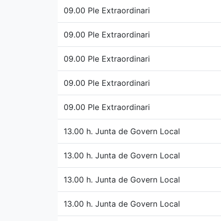
09.00 Ple Extraordinari
09.00 Ple Extraordinari
09.00 Ple Extraordinari
09.00 Ple Extraordinari
09.00 Ple Extraordinari
13.00 h. Junta de Govern Local
13.00 h. Junta de Govern Local
13.00 h. Junta de Govern Local
13.00 h. Junta de Govern Local