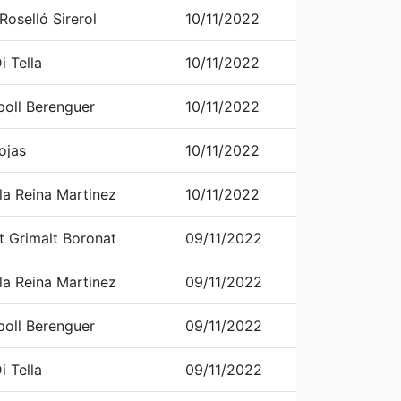
oselló Sirerol
10/11/2022
i Tella
10/11/2022
poll Berenguer
10/11/2022
ojas
10/11/2022
la Reina Martinez
10/11/2022
t Grimalt Boronat
09/11/2022
la Reina Martinez
09/11/2022
poll Berenguer
09/11/2022
i Tella
09/11/2022