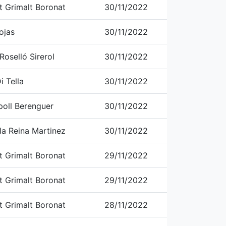
t Grimalt Boronat
30/11/2022
ojas
30/11/2022
oselló Sirerol
30/11/2022
i Tella
30/11/2022
poll Berenguer
30/11/2022
la Reina Martinez
30/11/2022
t Grimalt Boronat
29/11/2022
t Grimalt Boronat
29/11/2022
t Grimalt Boronat
28/11/2022