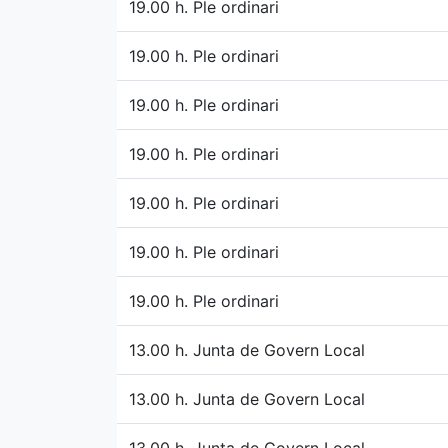
19.00 h. Ple ordinari
19.00 h. Ple ordinari
19.00 h. Ple ordinari
19.00 h. Ple ordinari
19.00 h. Ple ordinari
19.00 h. Ple ordinari
19.00 h. Ple ordinari
13.00 h. Junta de Govern Local
13.00 h. Junta de Govern Local