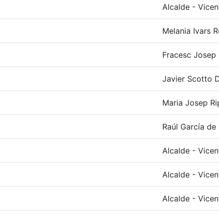
Alcalde - Vicen
Melania Ivars R
Fracesc Josep R
Javier Scotto D
Maria Josep Ri
Raúl García de 
Alcalde - Vicen
Alcalde - Vicen
Alcalde - Vicen