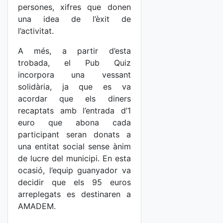
persones, xifres que donen
una idea de l’èxit de
l’activitat.
A més, a partir d’esta
trobada, el Pub Quiz
incorpora una vessant
solidària, ja que es va
acordar que els diners
recaptats amb l’entrada d’1
euro que abona cada
participant seran donats a
una entitat social sense ànim
de lucre del municipi. En esta
ocasió, l’equip guanyador va
decidir que els 95 euros
arreplegats es destinaren a
AMADEM.