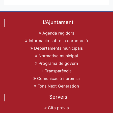
L'Ajuntament
Agenda regidors
Informació sobre la corporació
Departaments municipals
Normativa municipal
Programa de govern
Transparència
Comunicació i premsa
Fons Next Generation
Serveis
Cita prèvia