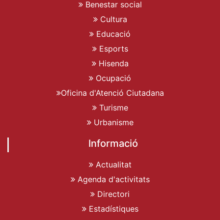
Benestar social
Cultura
Educació
Esports
Hisenda
Ocupació
Oficina d'Atenció Ciutadana
Turisme
Urbanisme
Informació
Actualitat
Agenda d'activitats
Directori
Estadístiques