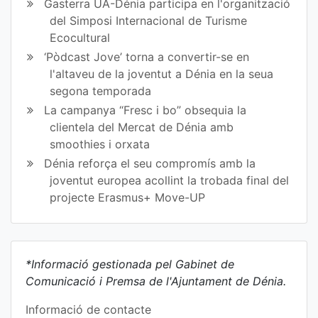
Gasterra UA-Dénia participa en l'organització
del Simposi Internacional de Turisme
Ecocultural
‘Pòdcast Jove’ torna a convertir-se en
l'altaveu de la joventut a Dénia en la seua
segona temporada
La campanya “Fresc i bo” obsequia la
clientela del Mercat de Dénia amb
smoothies i orxata
Dénia reforça el seu compromís amb la
joventut europea acollint la trobada final del
projecte Erasmus+ Move-UP
*Informació gestionada pel Gabinet de
Comunicació i Premsa de l'Ajuntament de Dénia.
Informació de contacte