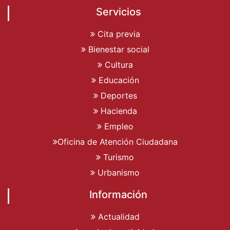
Servicios
Cita previa
Bienestar social
Cultura
Educación
Deportes
Hacienda
Empleo
Oficina de Atención Ciudadana
Turismo
Urbanismo
Información
Actualidad