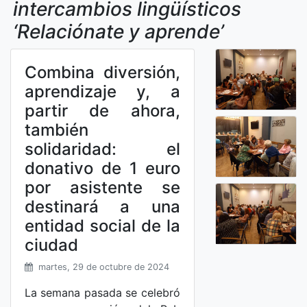
intercambios lingüísticos
‘Relaciónate y aprende’
Combina diversión,
aprendizaje y, a
partir de ahora,
también
solidaridad: el
donativo de 1 euro
por asistente se
destinará a una
entidad social de la
ciudad
martes, 29 de octubre de 2024
La semana pasada se celebró