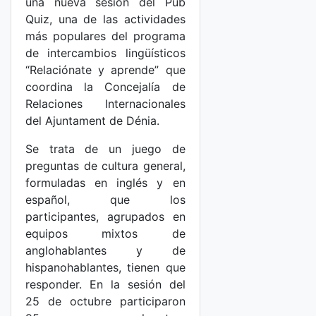
una nueva sesión del Pub
Quiz, una de las actividades
más populares del programa
de intercambios lingüísticos
“Relaciónate y aprende” que
coordina la Concejalía de
Relaciones Internacionales
del Ajuntament de Dénia.
Se trata de un juego de
preguntas de cultura general,
formuladas en inglés y en
español, que los
participantes, agrupados en
equipos mixtos de
anglohablantes y de
hispanohablantes, tienen que
responder. En la sesión del
25 de octubre participaron