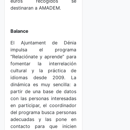
euros recogidos se
destinaran a AMADEM.
Balance
El Ajuntament de Dénia
impulsa el programa
“Relaciónate y aprende” para
fomentar la interrelación
cultural y la práctica de
idiomas desde 2009. La
dinámica es muy sencilla: a
partir de una base de datos
con las personas interesadas
en participar, el coordinador
del programa busca personas
adecuadas y las pone en
contacto para que inicien