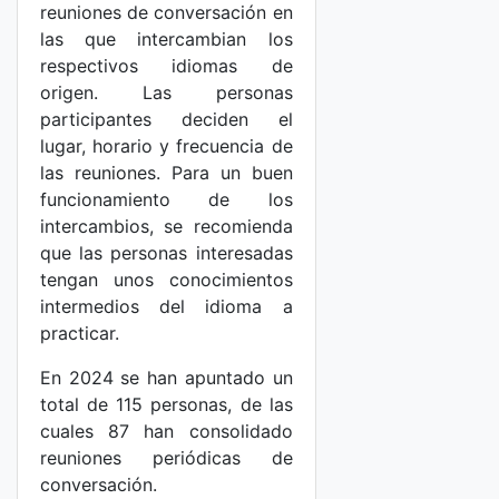
reuniones de conversación en
las que intercambian los
respectivos idiomas de
origen. Las personas
participantes deciden el
lugar, horario y frecuencia de
las reuniones. Para un buen
funcionamiento de los
intercambios, se recomienda
que las personas interesadas
tengan unos conocimientos
intermedios del idioma a
practicar.
En 2024 se han apuntado un
total de 115 personas, de las
cuales 87 han consolidado
reuniones periódicas de
conversación.