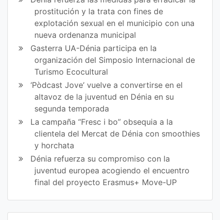
prostitución y la trata con fines de
explotación sexual en el municipio con una
nueva ordenanza municipal
Gasterra UA-Dénia participa en la
organización del Simposio Internacional de
Turismo Ecocultural
‘Pòdcast Jove’ vuelve a convertirse en el
altavoz de la juventud en Dénia en su
segunda temporada
La campaña “Fresc i bo” obsequia a la
clientela del Mercat de Dénia con smoothies
y horchata
Dénia refuerza su compromiso con la
juventud europea acogiendo el encuentro
final del proyecto Erasmus+ Move-UP