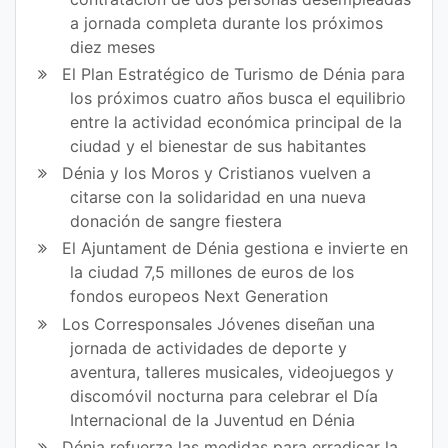
a jornada completa durante los próximos
diez meses
El Plan Estratégico de Turismo de Dénia para
los próximos cuatro años busca el equilibrio
entre la actividad económica principal de la
ciudad y el bienestar de sus habitantes
Dénia y los Moros y Cristianos vuelven a
citarse con la solidaridad en una nueva
donación de sangre fiestera
El Ajuntament de Dénia gestiona e invierte en
la ciudad 7,5 millones de euros de los
fondos europeos Next Generation
Los Corresponsales Jóvenes diseñan una
jornada de actividades de deporte y
aventura, talleres musicales, videojuegos y
discomóvil nocturna para celebrar el Día
Internacional de la Juventud en Dénia
Dénia refuerza las medidas para erradicar la