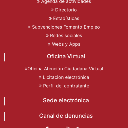
Agenda de actividades
Directorio
Estadísticas
Subvenciones Fomento Empleo
Redes sociales
Webs y Apps
Oficina Virtual
Oficina Atención Ciudadana Virtual
Licitación electrónica
Perfil del contratante
Sede electrónica
Canal de denuncias