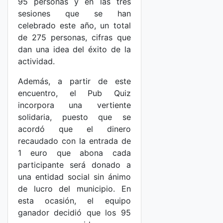
95 personas y en las tres
sesiones que se han
celebrado este año, un total
de 275 personas, cifras que
dan una idea del éxito de la
actividad.
Además, a partir de este
encuentro, el Pub Quiz
incorpora una vertiente
solidaria, puesto que se
acordó que el dinero
recaudado con la entrada de
1 euro que abona cada
participante será donado a
una entidad social sin ánimo
de lucro del municipio. En
esta ocasión, el equipo
ganador decidió que los 95