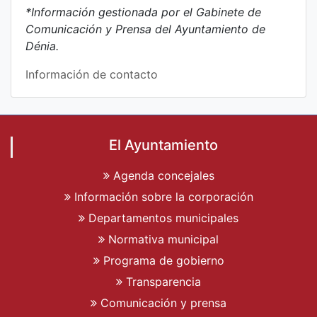
*Información gestionada por el Gabinete de
Comunicación y Prensa del Ayuntamiento de
Dénia.
Información de contacto
El Ayuntamiento
Agenda concejales
Información sobre la corporación
Departamentos municipales
Normativa municipal
Programa de gobierno
Transparencia
Comunicación y prensa