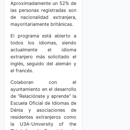
Aproximadamente un 52% de
las personas registradas son
de nacionalidad extranjera,
mayoritariamente británicas.
El programa está abierto a
todos los idiomas, siendo
actualmente el idioma
extranjero más solicitado el
inglés, seguido del alemán y
el francés.
Colaboran con el
ayuntamiento en el desarrollo
de “Relaciónate y aprende” la
Escuela Oficial de Idiomas de
Dénia y asociaciones de
residentes extranjeros como
la U3A-University of the