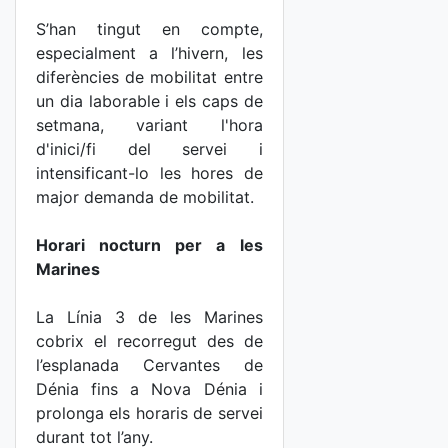
S’han tingut en compte,
especialment a l’hivern, les
diferències de mobilitat entre
un dia laborable i els caps de
setmana, variant l'hora
d'inici/fi del servei i
intensificant-lo les hores de
major demanda de mobilitat.
Horari nocturn per a les
Marines
La Línia 3 de les Marines
cobrix el recorregut des de
l’esplanada Cervantes de
Dénia fins a Nova Dénia i
prolonga els horaris de servei
durant tot l’any.