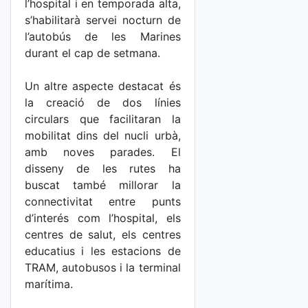
l’hospital i en temporada alta,
s’habilitarà servei nocturn de
l’autobús de les Marines
durant el cap de setmana.
Un altre aspecte destacat és
la creació de dos línies
circulars que facilitaran la
mobilitat dins del nucli urbà,
amb noves parades. El
disseny de les rutes ha
buscat també millorar la
connectivitat entre punts
d’interés com l’hospital, els
centres de salut, els centres
educatius i les estacions de
TRAM, autobusos i la terminal
marítima.