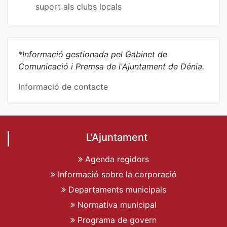
suport als clubs locals
*Informació gestionada pel Gabinet de
Comunicació i Premsa de l'Ajuntament de Dénia.
Informació de contacte
L'Ajuntament
Agenda regidors
Informació sobre la corporació
Departaments municipals
Normativa municipal
Programa de govern