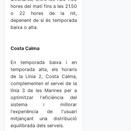
hores del matí fins a les 21.50
o 22 hores de la nit,
depenent de si és temporada
baixa o alta.
Costa Calma
En temporada baixa i en
temporada alta, els horaris
de la Línia 2, Costa Calma,
complementen el servei de la
línia 3 de les Marines per a
optimitzar l'eficiència del
sistema i millorar
l'experiència de l'usuari
mitjançant una distribució
equilibrada dels serveis.