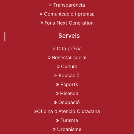
Transparència
Comunicació i premsa
Fons Next Generation
Serveis
Cita prèvia
Benestar social
Cultura
Educació
Esports
Hisenda
Ocupació
Oficina d'Atenció Ciutadana
Turisme
Urbanisme