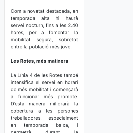
Com a novetat destacada, en
temporada alta hi haurà
servei nocturn, fins a les 2.40
hores, per a fomentar la
mobilitat segura, sobretot
entre la població més jove.
Les Rotes, més matinera
La Línia 4 de les Rotes també
intensifica el servei en horari
de més mobilitat i començarà
a funcionar més prompte.
D’esta manera millorarà la
cobertura a les persones
treballadores, especialment
en temporada baixa, i
permetrà durant la