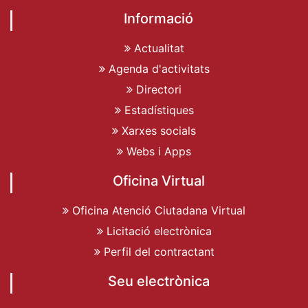
Informació
Actualitat
Agenda d'activitats
Directori
Estadístiques
Xarxes socials
Webs i Apps
Oficina Virtual
Oficina Atenció Ciutadana Virtual
Licitació electrònica
Perfil del contractant
Seu electrònica