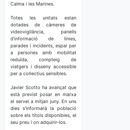
Calma i les Marines.
Totes les unitats estan
dotades de càmeres de
videovigilància, panells
d’informació de línies,
parades i incidents, espai per
a persones amb mobilitat
reduïda, compteig de
viatgers i disseny accessible
per a col·lectius sensibles.
Javier Scotto ha avançat que
està previst posar en marxa
el servei a mitjan juny. En uns
dies s’informarà la població
sobre els títols disponibles, el
seu preu i on adquirir-los.