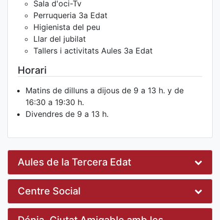
Sala d'oci-Tv
Perruqueria 3a Edat
Higienista del peu
Llar del jubilat
Tallers i activitats Aules 3a Edat
Horari
Matins de dilluns a dijous de 9 a 13 h. y de
16:30 a 19:30 h.
Divendres de 9 a 13 h.
Aules de la Tercera Edat
Centre Social
Dénia, Ciutat Amigable amb les