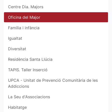
Centre Dia. Majors
Oficina del Major
Família i infància
Igualtat
Diversitat
Residència Santa Llúcia
TAPIS. Taller Inserció
UPCA - Unitat de Prevenció Comunitària de les
Addiccions
La Seu d'Associacions
Habitatge