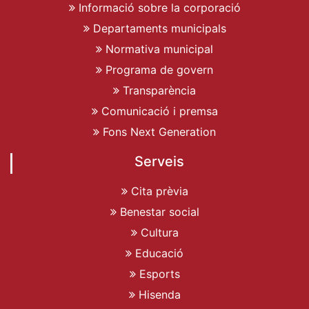
Informació sobre la corporació
Departaments municipals
Normativa municipal
Programa de govern
Transparència
Comunicació i premsa
Fons Next Generation
Serveis
Cita prèvia
Benestar social
Cultura
Educació
Esports
Hisenda