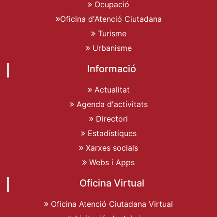
Ocupació
Oficina d'Atenció Ciutadana
Turisme
Urbanisme
Informació
Actualitat
Agenda d'activitats
Directori
Estadístiques
Xarxes socials
Webs i Apps
Oficina Virtual
Oficina Atenció Ciutadana Virtual