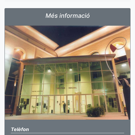
Més informació
Telèfon