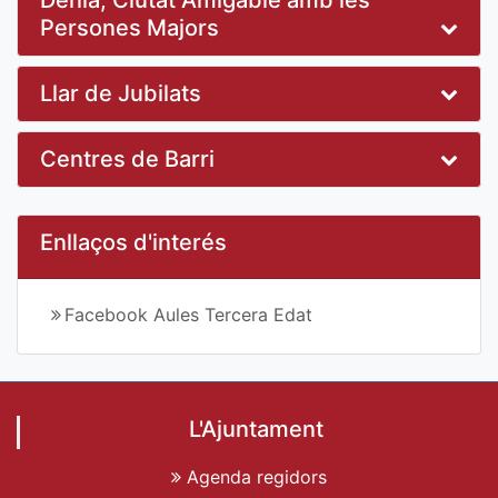
Persones Majors
Llar de Jubilats
Centres de Barri
Enllaços d'interés
Facebook Aules Tercera Edat
L'Ajuntament
Agenda regidors