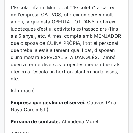
L’Escola Infantil Municipal “l'Escoleta”, a càrrec
de l'empresa CATIVOS, ofereix un servei molt
ampli, ja que està OBERTA TOT l'ANY, i ofereix
ludoteques d’estiu, activitats extraescolars (fins
als 6 anys), etc. A més, compta amb MENJADOR
que disposa de CUINA PRÒPIA, i tot el personal
que treballa està altament qualificat, disposen
d’una mestra ESPECIALISTA D’ANGLÉS. També
duen a terme diversos projectes mediambientals,
i tenen a l’escola un hort on planten hortalisses,
etc.
Informació
Empresa que gestiona el servei:
Cativos (Ana
Naya Garcia S.L)
Persona de contacte:
Almudena Morell