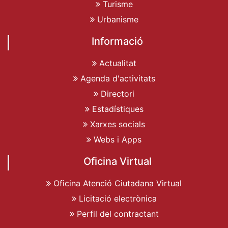
Turisme
Urbanisme
Informació
Actualitat
Agenda d'activitats
Directori
Estadístiques
Xarxes socials
Webs i Apps
Oficina Virtual
Oficina Atenció Ciutadana Virtual
Licitació electrònica
Perfil del contractant