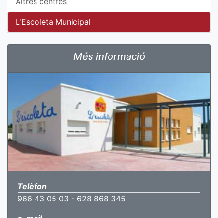
Altres centres
L'Escoleta Municipal
Més informació
Telèfon
966 43 05 03 - 628 868 345