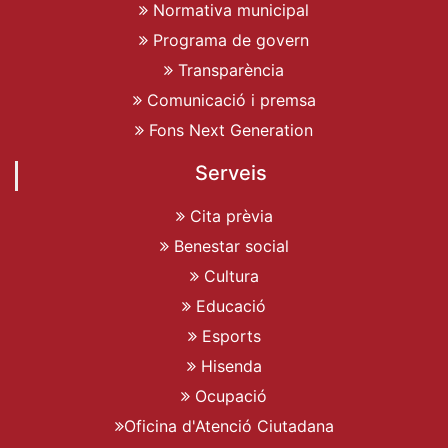
Normativa municipal
Programa de govern
Transparència
Comunicació i premsa
Fons Next Generation
Serveis
Cita prèvia
Benestar social
Cultura
Educació
Esports
Hisenda
Ocupació
Oficina d'Atenció Ciutadana