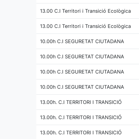
13.00 C.I Territori i Transició Ecològica
13.00 C.I Territori i Transició Ecològica
10.00h C.I SEGURETAT CIUTADANA
10.00h C.I SEGURETAT CIUTADANA
10.00h C.I SEGURETAT CIUTADANA
10.00h C.I SEGURETAT CIUTADANA
13.00h. C.I TERRITORI I TRANSICIÓ
13.00h. C.I TERRITORI I TRANSICIÓ
13.00h. C.I TERRITORI I TRANSICIÓ