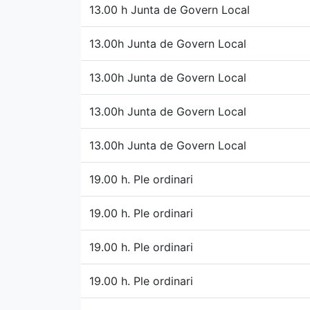
13.00 h Junta de Govern Local
13.00h Junta de Govern Local
13.00h Junta de Govern Local
13.00h Junta de Govern Local
13.00h Junta de Govern Local
19.00 h. Ple ordinari
19.00 h. Ple ordinari
19.00 h. Ple ordinari
19.00 h. Ple ordinari