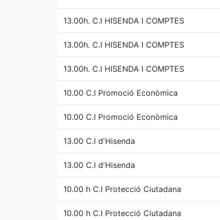
13.00h. C.I HISENDA I COMPTES
13.00h. C.I HISENDA I COMPTES
13.00h. C.I HISENDA I COMPTES
10.00 C.I Promoció Econòmica
10.00 C.I Promoció Econòmica
13.00 C.I d'Hisenda
13.00 C.I d'Hisenda
10.00 h C.I Protecció Ciutadana
10.00 h C.I Protecció Ciutadana