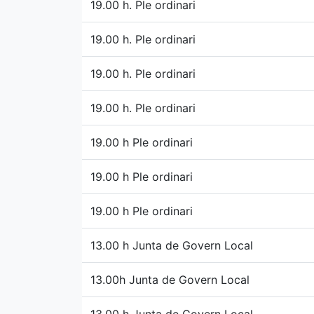
19.00 h. Ple ordinari
19.00 h. Ple ordinari
19.00 h. Ple ordinari
19.00 h. Ple ordinari
19.00 h Ple ordinari
19.00 h Ple ordinari
19.00 h Ple ordinari
13.00 h Junta de Govern Local
13.00h Junta de Govern Local