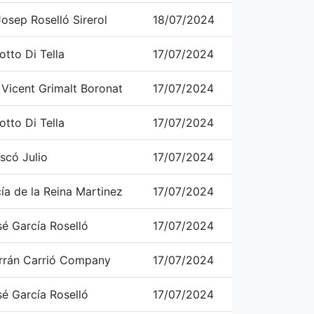
osep Roselló Sirerol
18/07/2024
otto Di Tella
17/07/2024
 Vicent Grimalt Boronat
17/07/2024
otto Di Tella
17/07/2024
scó Julio
17/07/2024
ía de la Reina Martinez
17/07/2024
é García Roselló
17/07/2024
errán Carrió Company
17/07/2024
é García Roselló
17/07/2024