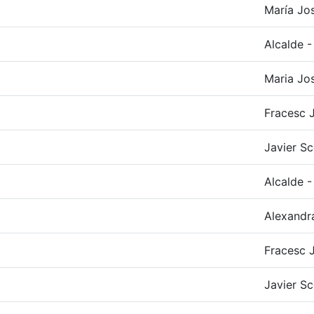
María Jos
Alcalde -
Maria Jo
Fracesc J
Javier Sc
Alcalde -
Alexandr
Fracesc J
Javier Sc