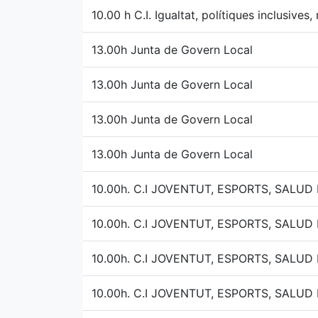
10.00 h C.I. Igualtat, polítiques inclusives
13.00h Junta de Govern Local
13.00h Junta de Govern Local
13.00h Junta de Govern Local
13.00h Junta de Govern Local
10.00h. C.I JOVENTUT, ESPORTS, SALUD
10.00h. C.I JOVENTUT, ESPORTS, SALUD
10.00h. C.I JOVENTUT, ESPORTS, SALUD
10.00h. C.I JOVENTUT, ESPORTS, SALUD