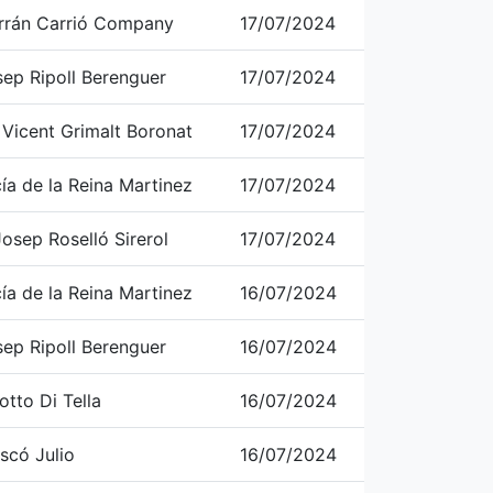
errán Carrió Company
17/07/2024
sep Ripoll Berenguer
17/07/2024
 Vicent Grimalt Boronat
17/07/2024
ía de la Reina Martinez
17/07/2024
osep Roselló Sirerol
17/07/2024
ía de la Reina Martinez
16/07/2024
sep Ripoll Berenguer
16/07/2024
otto Di Tella
16/07/2024
scó Julio
16/07/2024