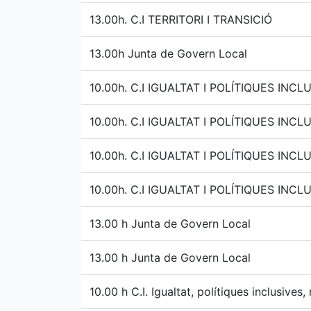
13.00h. C.I TERRITORI I TRANSICIÓ
13.00h Junta de Govern Local
10.00h. C.I IGUALTAT I POLÍTIQUES INC
10.00h. C.I IGUALTAT I POLÍTIQUES INC
10.00h. C.I IGUALTAT I POLÍTIQUES INC
10.00h. C.I IGUALTAT I POLÍTIQUES INC
13.00 h Junta de Govern Local
13.00 h Junta de Govern Local
10.00 h C.I. Igualtat, polítiques inclusives