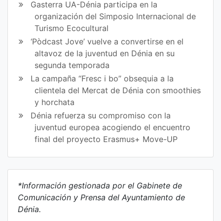
Gasterra UA-Dénia participa en la
organización del Simposio Internacional de
Turismo Ecocultural
‘Pòdcast Jove’ vuelve a convertirse en el
altavoz de la juventud en Dénia en su
segunda temporada
La campaña “Fresc i bo” obsequia a la
clientela del Mercat de Dénia con smoothies
y horchata
Dénia refuerza su compromiso con la
juventud europea acogiendo el encuentro
final del proyecto Erasmus+ Move-UP
*Información gestionada por el Gabinete de
Comunicación y Prensa del Ayuntamiento de
Dénia.