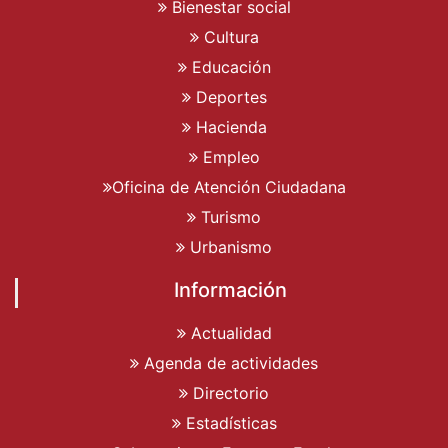
Bienestar social
Cultura
Educación
Deportes
Hacienda
Empleo
Oficina de Atención Ciudadana
Turismo
Urbanismo
Información
Actualidad
Agenda de actividades
Directorio
Estadísticas