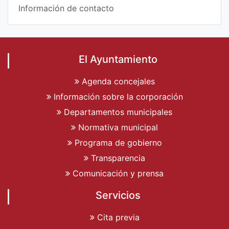
Información de contacto
El Ayuntamiento
Agenda concejales
Información sobre la corporación
Departamentos municipales
Normativa municipal
Programa de gobierno
Transparencia
Comunicación y prensa
Servicios
Cita previa