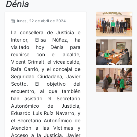
Dénia
lunes, 22 de abril de 2024
La consellera de Justicia e
Interior, Elisa Núñez, ha
visitado hoy Dénia para
reunirse con el alcalde,
Vicent Grimalt, el vicealcalde,
Rafa Carrió, y el concejal de
Seguridad Ciudadana, Javier
Scotto. El objetivo del
encuentro, al que también
han asistido el Secretario
Autonómico de Justicia,
Eduardo Luis Ruíz Navarro, y
el Secretario Autonómico de
Atención a las Víctimas y
Acceso a la Justicia, Javier