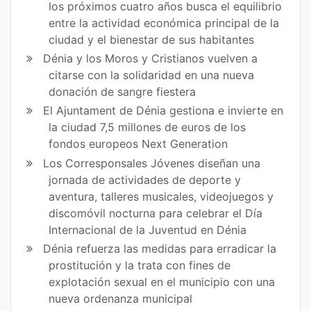
los próximos cuatro años busca el equilibrio
entre la actividad económica principal de la
ciudad y el bienestar de sus habitantes
Dénia y los Moros y Cristianos vuelven a
citarse con la solidaridad en una nueva
donación de sangre fiestera
El Ajuntament de Dénia gestiona e invierte en
la ciudad 7,5 millones de euros de los
fondos europeos Next Generation
Los Corresponsales Jóvenes diseñan una
jornada de actividades de deporte y
aventura, talleres musicales, videojuegos y
discomóvil nocturna para celebrar el Día
Internacional de la Juventud en Dénia
Dénia refuerza las medidas para erradicar la
prostitución y la trata con fines de
explotación sexual en el municipio con una
nueva ordenanza municipal