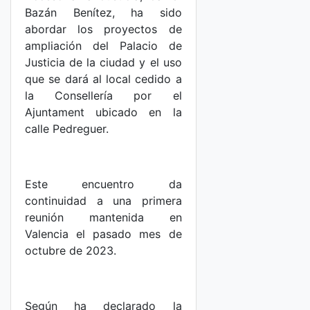
Bazán Benítez, ha sido
abordar los proyectos de
ampliación del Palacio de
Justicia de la ciudad y el uso
que se dará al local cedido a
la Consellería por el
Ajuntament ubicado en la
calle Pedreguer.
Este encuentro da
continuidad a una primera
reunión mantenida en
Valencia el pasado mes de
octubre de 2023.
Según ha declarado la