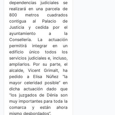
dependencias judiciales se
realizará en una parcela de
800 metros cuadrados
contigua al Palacio de
Justicia y cedida por el
ayuntamiento a la
Consellería. La actuación
permitirá integrar en un
edificio único todos los
servicios judiciales e, incluso,
ampliarlos. Por su parte, el
alcalde, Vicent Grimalt, ha
pedido a Elisa Núñez “la
mayor celeridad posible” en
dicha actuación dado que
“los juzgados de Dénia son
muy importantes para toda la
comarca y están ahora
mismo desbordados”.