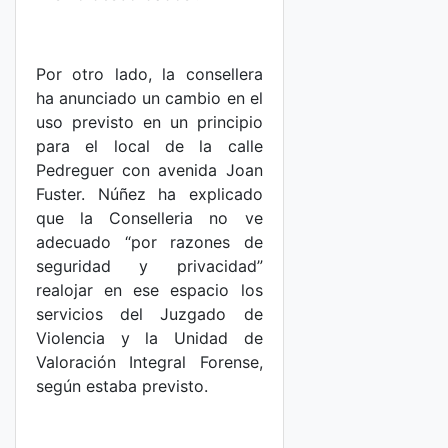
Por otro lado, la consellera
ha anunciado un cambio en el
uso previsto en un principio
para el local de la calle
Pedreguer con avenida Joan
Fuster. Núñez ha explicado
que la Conselleria no ve
adecuado “por razones de
seguridad y privacidad”
realojar en ese espacio los
servicios del Juzgado de
Violencia y la Unidad de
Valoración Integral Forense,
según estaba previsto.