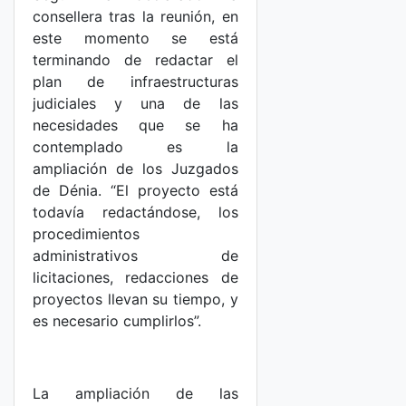
consellera tras la reunión, en
este momento se está
terminando de redactar el
plan de infraestructuras
judiciales y una de las
necesidades que se ha
contemplado es la
ampliación de los Juzgados
de Dénia. “El proyecto está
todavía redactándose, los
procedimientos
administrativos de
licitaciones, redacciones de
proyectos llevan su tiempo, y
es necesario cumplirlos”.
La ampliación de las