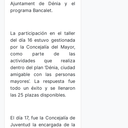
Ajuntament de Dénia y el
programa Bancalet.
La participación en el taller
del día 16 estuvo gestionada
por la Concejalía del Mayor,
como parte de las
actividades que realiza
dentro del plan ‘Dénia, ciudad
amigable con las personas
mayores’. La respuesta fue
todo un éxito y se llenaron
las 25 plazas disponibles.
El día 17, fue la Concejalía de
Juventud la encargada de la