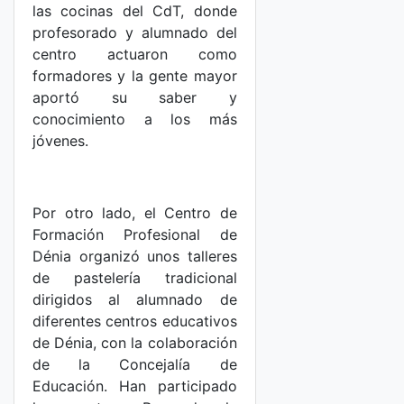
las cocinas del CdT, donde
profesorado y alumnado del
centro actuaron como
formadores y la gente mayor
aportó su saber y
conocimiento a los más
jóvenes.
Por otro lado, el Centro de
Formación Profesional de
Dénia organizó unos talleres
de pastelería tradicional
dirigidos al alumnado de
diferentes centros educativos
de Dénia, con la colaboración
de la Concejalía de
Educación. Han participado