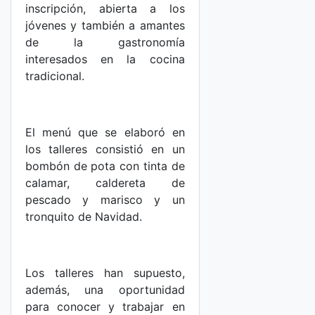
inscripción, abierta a los
jóvenes y también a amantes
de la gastronomía
interesados en la cocina
tradicional.
El menú que se elaboró en
los talleres consistió en un
bombón de pota con tinta de
calamar, caldereta de
pescado y marisco y un
tronquito de Navidad.
Los talleres han supuesto,
además, una oportunidad
para conocer y trabajar en