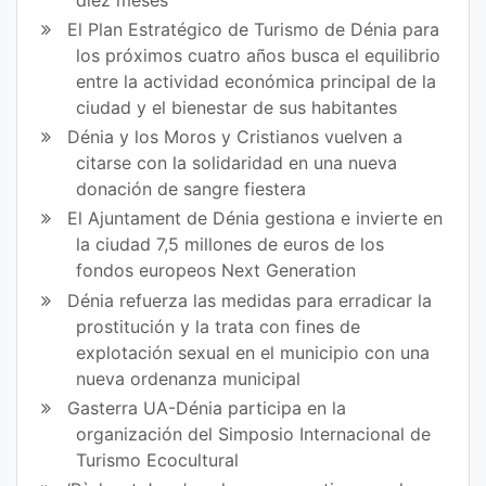
El Plan Estratégico de Turismo de Dénia para
los próximos cuatro años busca el equilibrio
entre la actividad económica principal de la
ciudad y el bienestar de sus habitantes
Dénia y los Moros y Cristianos vuelven a
citarse con la solidaridad en una nueva
donación de sangre fiestera
El Ajuntament de Dénia gestiona e invierte en
la ciudad 7,5 millones de euros de los
fondos europeos Next Generation
Dénia refuerza las medidas para erradicar la
prostitución y la trata con fines de
explotación sexual en el municipio con una
nueva ordenanza municipal
Gasterra UA-Dénia participa en la
organización del Simposio Internacional de
Turismo Ecocultural