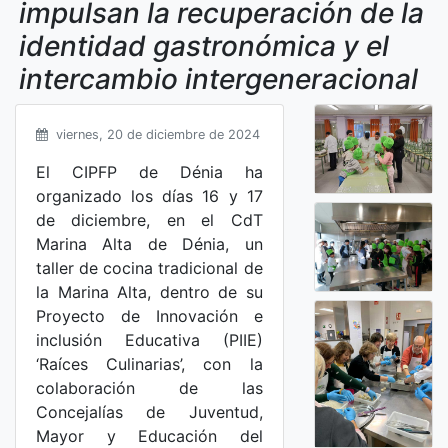
impulsan la recuperación de la
identidad gastronómica y el
intercambio intergeneracional
viernes, 20 de diciembre de 2024
El CIPFP de Dénia ha
organizado los días 16 y 17
de diciembre, en el CdT
Marina Alta de Dénia, un
taller de cocina tradicional de
la Marina Alta, dentro de su
Proyecto de Innovación e
inclusión Educativa (PIIE)
‘Raíces Culinarias’, con la
colaboración de las
Concejalías de Juventud,
Mayor y Educación del