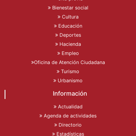
Bienestar social
Cultura
Educación
Deportes
Hacienda
Empleo
Oficina de Atención Ciudadana
Turismo
Urbanismo
Información
Actualidad
Agenda de actividades
Directorio
Estadísticas