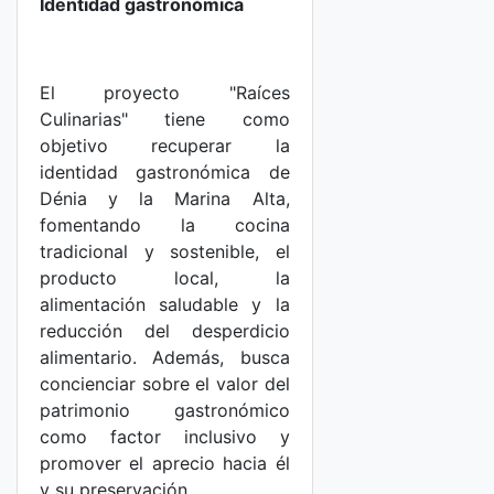
Identidad gastronómica
El proyecto "Raíces
Culinarias" tiene como
objetivo recuperar la
identidad gastronómica de
Dénia y la Marina Alta,
fomentando la cocina
tradicional y sostenible, el
producto local, la
alimentación saludable y la
reducción del desperdicio
alimentario. Además, busca
concienciar sobre el valor del
patrimonio gastronómico
como factor inclusivo y
promover el aprecio hacia él
y su preservación.