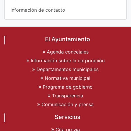
Información de contacto
El Ayuntamiento
Agenda concejales
Información sobre la corporación
Departamentos municipales
Normativa municipal
Programa de gobierno
Transparencia
Comunicación y prensa
Servicios
Cita previa