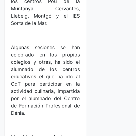
los centros Pou de la
Muntanya, Cervantes,
Llebeig, Montgó y el IES
Sorts de la Mar.
Algunas sesiones se han
celebrado en los propios
colegios y otras, ha sido el
alumnado de los centros
educativos el que ha ido al
CdT para participar en la
actividad culinaria, impartida
por el alumnado del Centro
de Formación Profesional de
Dénia.