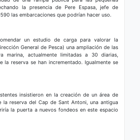
echando la presencia de Pere Espasa, jefe de
 590 las embarcaciones que podrían hacer uso.
comendar un estudio de carga para valorar la
(Dirección General de Pesca) una ampliación de las
a marina, actualmente limitadas a 30 diarias,
e la reserva se han incrementado. Igualmente se
stentes insistieron en la creación de un área de
 la reserva del Cap de Sant Antoni, una antigua
riría la puerta a nuevos fondeos en este espacio