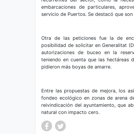
embarcaciones de particulares, aprov
servicio de Puertos. Se destacó que son
Otra de las peticiones fue la de en
posibilidad de solicitar en Generalitat 
autorizaciones de buceo en la reserv
teniendo en cuenta que las hectáreas d
pidieron más boyas de amarre.
Entre las propuestas de mejora, los asi
fondeo ecológico en zonas de arena de
reivindicación del ayuntamiento, que ab
natural con impacto cero.