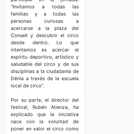
“Invitamos a todas las
familias y a todas las
personas curiosas a
acercarse a la plaza del
Consell y descubrir el circo
desde dentro. Lo que
intentamos es acercar el
espíritu deportivo, artístico y
saludable del circo y de sus
disciplinas a la ciudadanía de
Dénia a través de la escuela
local de circo”.
Por su parte, el director del
festival, Rubén Atienza, ha
explicado que la iniciativa
nace con la voluntad de
poner en valor el circo como