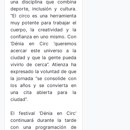
una disciplina que combina
deporte, inclusión y cultura.
“El circo es una herramienta
muy potente para trabajar el
cuerpo, la creatividad y la
confianza en uno mismo. Con
‘Dénia en Circ ‘queremos
acercar este universo a la
ciudad y que la gente pueda
vivirlo de cerca”. Atienza ha
expresado la voluntad de que
la jornada “se consolide con
los años y se convierta en
una cita abierta para la
ciudad”.
El festival ‘Dénia en Circ’
continuará durante la tarde
con una programación de