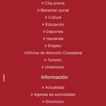
Cita previa
Bienestar social
Cultura
Educación
Deportes
Hacienda
Empleo
Oficina de Atención Ciudadana
Turismo
Urbanismo
Información
Actualidad
Agenda de actividades
Directorio