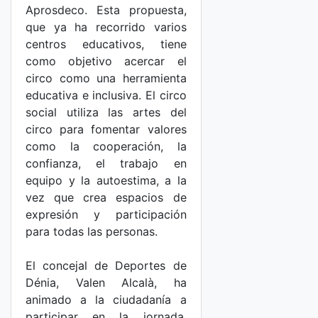
Aprosdeco. Esta propuesta,
que ya ha recorrido varios
centros educativos, tiene
como objetivo acercar el
circo como una herramienta
educativa e inclusiva. El circo
social utiliza las artes del
circo para fomentar valores
como la cooperación, la
confianza, el trabajo en
equipo y la autoestima, a la
vez que crea espacios de
expresión y participación
para todas las personas.
El concejal de Deportes de
Dénia, Valen Alcalà, ha
animado a la ciudadanía a
participar en la jornada.