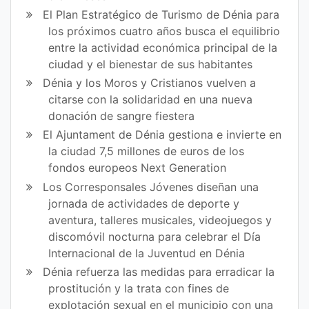
El Plan Estratégico de Turismo de Dénia para
los próximos cuatro años busca el equilibrio
entre la actividad económica principal de la
ciudad y el bienestar de sus habitantes
Dénia y los Moros y Cristianos vuelven a
citarse con la solidaridad en una nueva
donación de sangre fiestera
El Ajuntament de Dénia gestiona e invierte en
la ciudad 7,5 millones de euros de los
fondos europeos Next Generation
Los Corresponsales Jóvenes diseñan una
jornada de actividades de deporte y
aventura, talleres musicales, videojuegos y
discomóvil nocturna para celebrar el Día
Internacional de la Juventud en Dénia
Dénia refuerza las medidas para erradicar la
prostitución y la trata con fines de
explotación sexual en el municipio con una