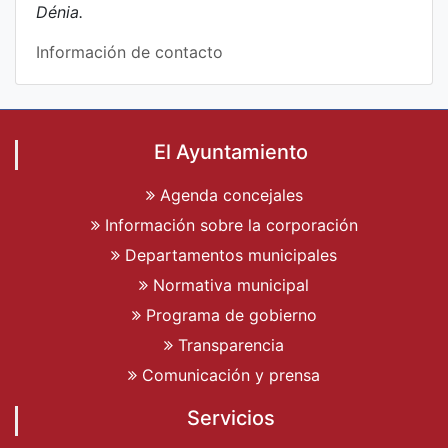
Dénia.
Información de contacto
El Ayuntamiento
Agenda concejales
Información sobre la corporación
Departamentos municipales
Normativa municipal
Programa de gobierno
Transparencia
Comunicación y prensa
Servicios