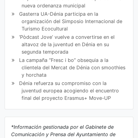
nueva ordenanza municipal
Gasterra UA-Dénia participa en la
organización del Simposio Internacional de
Turismo Ecocultural
‘Pòdcast Jove’ vuelve a convertirse en el
altavoz de la juventud en Dénia en su
segunda temporada
La campaña “Fresc i bo” obsequia a la
clientela del Mercat de Dénia con smoothies
y horchata
Dénia refuerza su compromiso con la
juventud europea acogiendo el encuentro
final del proyecto Erasmus+ Move-UP
*Información gestionada por el Gabinete de
Comunicación y Prensa del Ayuntamiento de