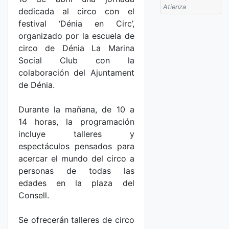
Atienza
dedicada al circo con el
festival ‘Dénia en Circ’,
organizado por la escuela de
circo de Dénia La Marina
Social Club con la
colaboración del Ajuntament
de Dénia.
Durante la mañana, de 10 a
14 horas, la programación
incluye talleres y
espectáculos pensados para
acercar el mundo del circo a
personas de todas las
edades en la plaza del
Consell.
Se ofrecerán talleres de circo