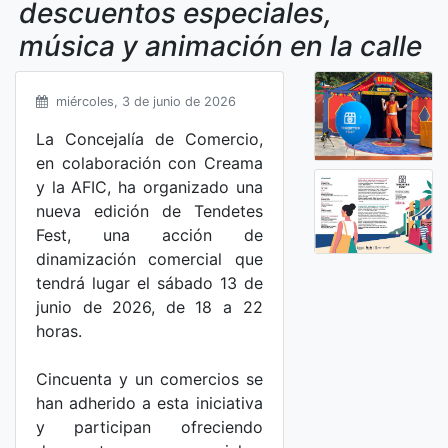
descuentos especiales,
música y animación en la calle
miércoles, 3 de junio de 2026
La Concejalía de Comercio,
en colaboración con Creama
y la AFIC, ha organizado una
nueva edición de Tendetes
Fest, una acción de
dinamización comercial que
tendrá lugar el sábado 13 de
junio de 2026, de 18 a 22
horas.
Cincuenta y un comercios se
han adherido a esta iniciativa
y participan ofreciendo