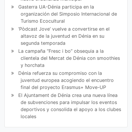
Gasterra UA-Dénia participa en la
organización del Simposio Internacional de
Turismo Ecocultural
‘Pòdcast Jove’ vuelve a convertirse en el
altavoz de la juventud en Dénia en su
segunda temporada
La campaña “Fresc i bo” obsequia a la
clientela del Mercat de Dénia con smoothies
y horchata
Dénia refuerza su compromiso con la
juventud europea acogiendo el encuentro
final del proyecto Erasmus+ Move-UP
El Ajuntament de Dénia crea una nueva línea
de subvenciones para impulsar los eventos
deportivos y consolida el apoyo a los clubes
locales