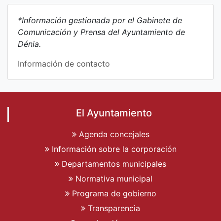
*Información gestionada por el Gabinete de
Comunicación y Prensa del Ayuntamiento de
Dénia.
Información de contacto
El Ayuntamiento
Agenda concejales
Información sobre la corporación
Departamentos municipales
Normativa municipal
Programa de gobierno
Transparencia