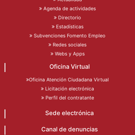
Agenda de actividades
Directorio
Estadísticas
Subvenciones Fomento Empleo
Redes sociales
Webs y Apps
Oficina Virtual
Oficina Atención Ciudadana Virtual
Licitación electrónica
Perfil del contratante
Sede electrónica
Canal de denuncias