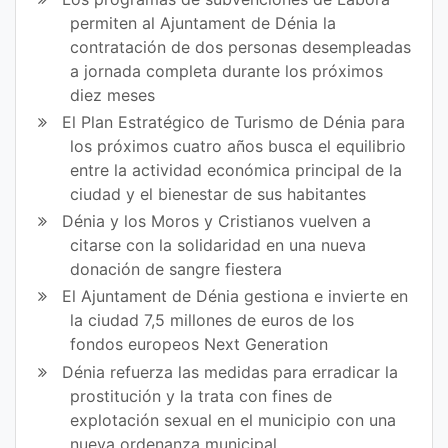
permiten al Ajuntament de Dénia la
contratación de dos personas desempleadas
a jornada completa durante los próximos
diez meses
El Plan Estratégico de Turismo de Dénia para
los próximos cuatro años busca el equilibrio
entre la actividad económica principal de la
ciudad y el bienestar de sus habitantes
Dénia y los Moros y Cristianos vuelven a
citarse con la solidaridad en una nueva
donación de sangre fiestera
El Ajuntament de Dénia gestiona e invierte en
la ciudad 7,5 millones de euros de los
fondos europeos Next Generation
Dénia refuerza las medidas para erradicar la
prostitución y la trata con fines de
explotación sexual en el municipio con una
nueva ordenanza municipal