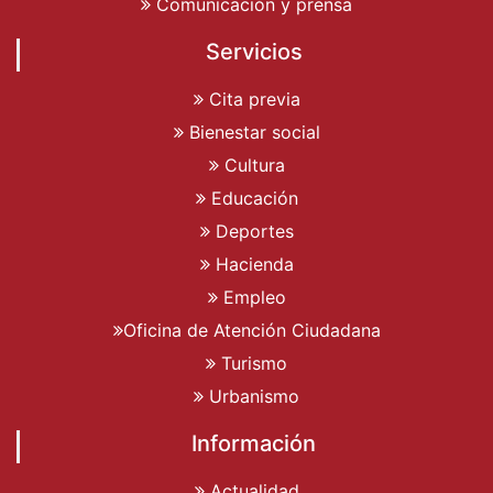
Comunicación y prensa
Servicios
Cita previa
Bienestar social
Cultura
Educación
Deportes
Hacienda
Empleo
Oficina de Atención Ciudadana
Turismo
Urbanismo
Información
Actualidad