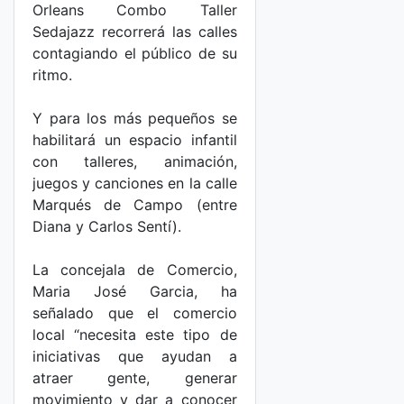
Orleans Combo Taller
Sedajazz recorrerá las calles
contagiando el público de su
ritmo.
Y para los más pequeños se
habilitará un espacio infantil
con talleres, animación,
juegos y canciones en la calle
Marqués de Campo (entre
Diana y Carlos Sentí).
La concejala de Comercio,
Maria José Garcia, ha
señalado que el comercio
local “necesita este tipo de
iniciativas que ayudan a
atraer gente, generar
movimiento y dar a conocer