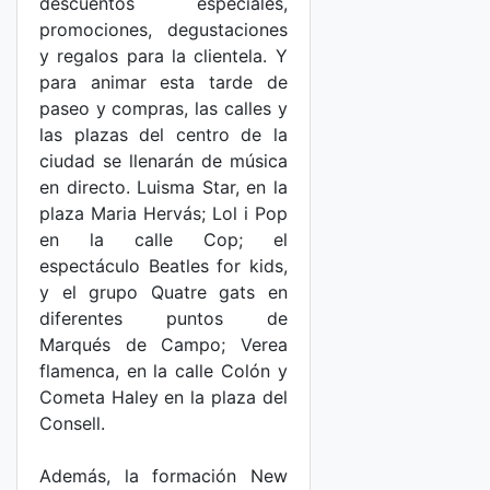
descuentos especiales,
promociones, degustaciones
y regalos para la clientela. Y
para animar esta tarde de
paseo y compras, las calles y
las plazas del centro de la
ciudad se llenarán de música
en directo. Luisma Star, en la
plaza Maria Hervás; Lol i Pop
en la calle Cop; el
espectáculo Beatles for kids,
y el grupo Quatre gats en
diferentes puntos de
Marqués de Campo; Verea
flamenca, en la calle Colón y
Cometa Haley en la plaza del
Consell.
Además, la formación New