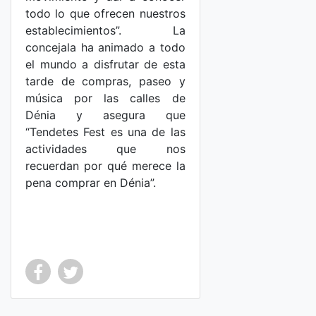
todo lo que ofrecen nuestros
establecimientos”. La
concejala ha animado a todo
el mundo a disfrutar de esta
tarde de compras, paseo y
música por las calles de
Dénia y asegura que
“Tendetes Fest es una de las
actividades que nos
recuerdan por qué merece la
pena comprar en Dénia”.
Co
Co